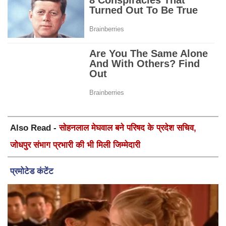
Also Read -
सोहनलाल मेघवाल बने परिषद के प्रदेश सचिव,
जोधपुर संभाग प्रभारी की भी मिली जिम्मेदारी