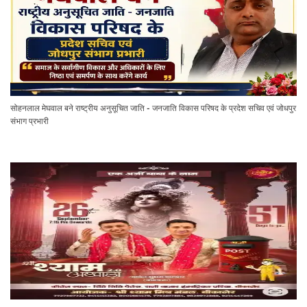
सोहनलाल मेघवाल बने राष्ट्रीय अनुसूचित जाति - जनजाति विकास परिषद के प्रदेश सचिव एवं जोधपुर
संभाग प्रभारी