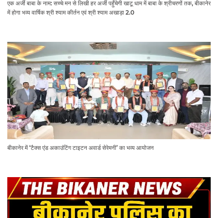
एक अर्जी बाबा के नाम: सच्चे मन से लिखी हर अर्जी पहुँचेगी खाटू धाम में बाबा के श्रीचरणों तक, बीकानेर
में होगा भव्य वार्षिक श्री श्याम कीर्तन एवं श्री श्याम अखाड़ा 2.0
बीकानेर में ‘टैक्स एंड अकाउंटिंग टाइटन अवार्ड सेरेमनी’ का भव्य आयोजन