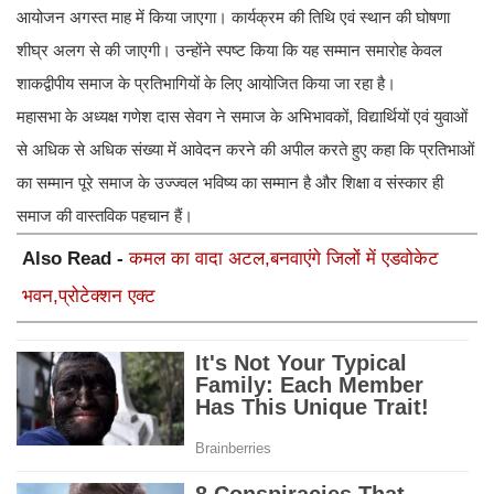
आयोजन अगस्त माह में किया जाएगा। कार्यक्रम की तिथि एवं स्थान की घोषणा
शीघ्र अलग से की जाएगी। उन्होंने स्पष्ट किया कि यह सम्मान समारोह केवल
शाकद्वीपीय समाज के प्रतिभागियों के लिए आयोजित किया जा रहा है।
महासभा के अध्यक्ष गणेश दास सेवग ने समाज के अभिभावकों, विद्यार्थियों एवं युवाओं
से अधिक से अधिक संख्या में आवेदन करने की अपील करते हुए कहा कि प्रतिभाओं
का सम्मान पूरे समाज के उज्ज्वल भविष्य का सम्मान है और शिक्षा व संस्कार ही
समाज की वास्तविक पहचान हैं।
Also Read -
कमल का वादा अटल,बनवाएंगे जिलों में एडवोकेट
भवन,प्रोटेक्शन एक्ट