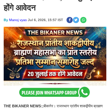
होंगे आवेदन
By
Manoj vyas
Jul 6, 2026, 15:57 IST
THE BIKANER NEWS:;
बीकानेर। राजस्थान प्रांतीय शाकद्वीपीय ब्राह्मण