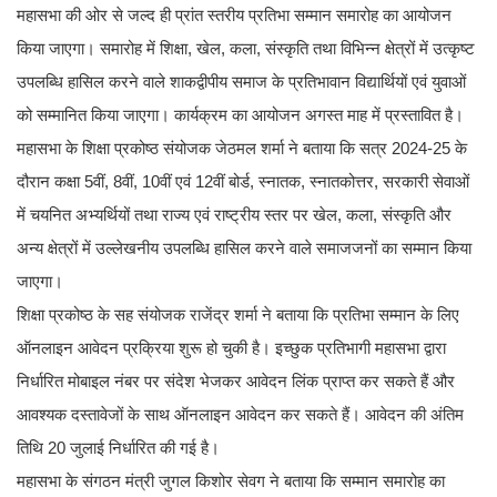
महासभा की ओर से जल्द ही प्रांत स्तरीय प्रतिभा सम्मान समारोह का आयोजन
किया जाएगा। समारोह में शिक्षा, खेल, कला, संस्कृति तथा विभिन्न क्षेत्रों में उत्कृष्ट
उपलब्धि हासिल करने वाले शाकद्वीपीय समाज के प्रतिभावान विद्यार्थियों एवं युवाओं
को सम्मानित किया जाएगा। कार्यक्रम का आयोजन अगस्त माह में प्रस्तावित है।
महासभा के शिक्षा प्रकोष्ठ संयोजक जेठमल शर्मा ने बताया कि सत्र 2024-25 के
दौरान कक्षा 5वीं, 8वीं, 10वीं एवं 12वीं बोर्ड, स्नातक, स्नातकोत्तर, सरकारी सेवाओं
में चयनित अभ्यर्थियों तथा राज्य एवं राष्ट्रीय स्तर पर खेल, कला, संस्कृति और
अन्य क्षेत्रों में उल्लेखनीय उपलब्धि हासिल करने वाले समाजजनों का सम्मान किया
जाएगा।
शिक्षा प्रकोष्ठ के सह संयोजक राजेंद्र शर्मा ने बताया कि प्रतिभा सम्मान के लिए
ऑनलाइन आवेदन प्रक्रिया शुरू हो चुकी है। इच्छुक प्रतिभागी महासभा द्वारा
निर्धारित मोबाइल नंबर पर संदेश भेजकर आवेदन लिंक प्राप्त कर सकते हैं और
आवश्यक दस्तावेजों के साथ ऑनलाइन आवेदन कर सकते हैं। आवेदन की अंतिम
तिथि 20 जुलाई निर्धारित की गई है।
महासभा के संगठन मंत्री जुगल किशोर सेवग ने बताया कि सम्मान समारोह का