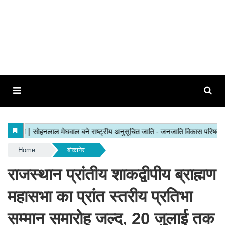
Home
बीकानेर
राजस्थान प्रांतीय शाकद्वीपीय ब्राह्मण
महासभा का प्रांत स्तरीय प्रतिभा
सम्मान समारोह जल्द, 20 जुलाई तक