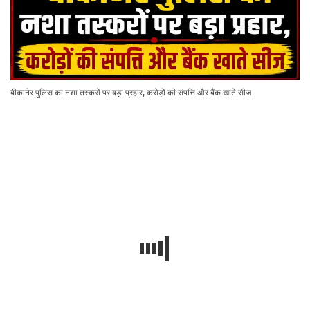
बीकानेर पुलिस का नशा तस्करों पर बड़ा प्रहार, करोड़ों की संपत्ति और बैंक खाते सीज