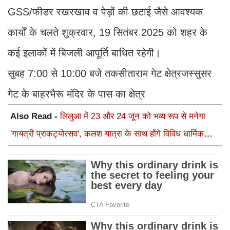
GSS/फीडर रखरखाव व पेड़ों की छटाई जैसे आवश्यक
कार्यों के चलते शुक्रवार, 19 सितंबर 2025 को शहर के
कई इलाकों में बिजली आपूर्ति बाधित रहेगी।
सुबह 7:00 से 10:00 बजे तकसीताराम गेट क्षेत्रजस्सुसर
गेट के बाहरभैरू मंदिर के पास का क्षेत्र
Also Read -
लिलुआ में 23 और 24 जून को भव्य रूप से मनेगा
'गायत्री प्राकट्योत्सव', कलश यात्रा के साथ होंगे विविध धार्मिक
अनुष्ठान