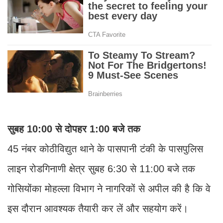
सुबह 10:00 से दोपहर 1:00 बजे तक
45 नंबर कोठीविद्युत थाने के पासपानी टंकी के पासपुलिस
लाइन रोडगिनाणी क्षेत्र सुबह 6:30 से 11:00 बजे तक
गोसियोंका मोहल्ला विभाग ने नागरिकों से अपील की है कि वे
इस दौरान आवश्यक तैयारी कर लें और सहयोग करें।