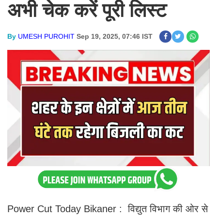
अभी चेक करें पूरी लिस्ट
By
UMESH PUROHIT
Sep 19, 2025, 07:46 IST
Power Cut Today Bikaner : विद्युत विभाग की ओर से