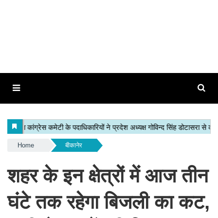
Home
बीकानेर
शहर के इन क्षेत्रों में आज तीन
घंटे तक रहेगा बिजली का कट,