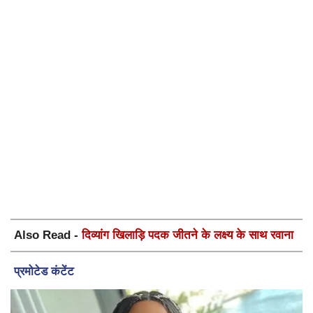
Also Read -
दिव्यांग खिलाड़ि पदक जीतने के लक्ष्य के साथ रवाना