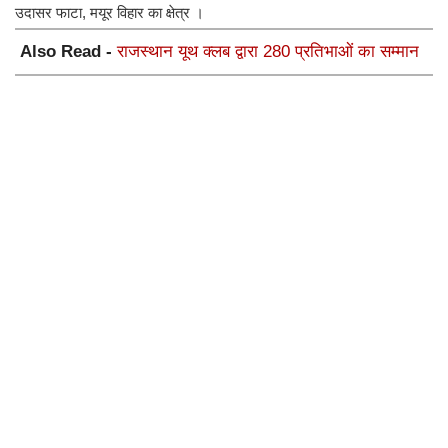
उदासर फाटा, मयूर विहार का क्षेत्र ।
Also Read -
राजस्थान यूथ क्लब द्वारा 280 प्रतिभाओं का सम्मान