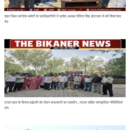
शहर जिला कांग्रेस कमेटी के पदाधिकारियों ने प्रदेश अध्यक्ष गोविन्द सिंह डोटासरा से की शिष्टाचार
भेंट
टाउन हाल के किराए बढ़ोतरी को लेकर कलाकारों का प्रदर्शन , नाटक सहित सांस्कृतिक गतिविधियां
ठप्प