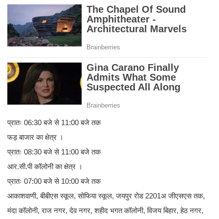
प्रातः 06:30 बजे से 11:00 बजे तक
फड़ बाजार का क्षेत्र ।
प्रातः 08:30 बजे से 11:00 बजे तक
आर.सी.पी कॉलोनी का क्षेत्र ।
प्रातः 07:00 बजे से 10:00 बजे तक
आकाशवाणी, बीबीएस स्कूल, सोफिया स्कूल, जयपुर रोड 2201अ जीएसएस तक,
मंदा कॉलोनी, राज नगर, देव नगर, शहीद भगत कॉलोनी, विजय बिहार, हेठ नगर,