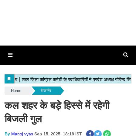
Home
बीकानेर
कल शहर के बड़े हिस्से में रहेगी
बिजली गुल
By
Manoj vyas
Sep 15, 2025, 18:18 IST