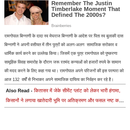
रामगोपाल बिन्नाणी के दादा स्व मेघराज बिन्नाणी के आदेश पर पिता स्व बुलाकी दास
बिन्नाणी ने अपनी वसीयत में तीन पुत्रों को अलग-अलग सामाजिक सरोकार व
धार्मिक कार्य करने का उल्लेख किया। जिसमें एक पुत्र रामगोपाल को पुष्करणा
सामूहिक विवाह समारोह के दौरान जरू रतमंद कन्याओं को हजारों रुपये के सामान
की मदद करने के लिए कहा गया था। रामगोपाल अपने परिजनों की इस परम्परा को
आज 132 वर्षों से निभाकर अपने सामाजिक दायित्व का निर्वहन कर रहे है।
Also Read -
कितासर में जेके सीमेंट प्लांट को लेकर भारी हंगामा,
किसानों ने लगाया खातेदारी भूमि पर अतिक्रमण और फसल नष्ट करने
का आरोप