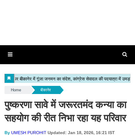
Home
बीकानेर
पुष्करणा सावे में जरूरतमंद कन्या का
सहयोग की रीत निभा रहा यह परिवार
By
UMESH PUROHIT
Updated: Jan 18, 2026, 16:21 IST