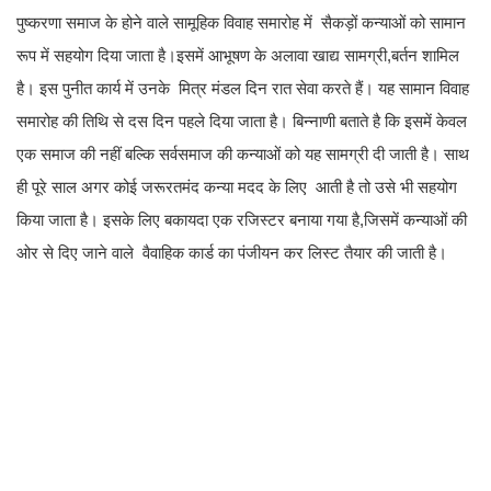
पुष्करणा समाज के होने वाले सामूहिक विवाह समारोह में सैकड़ों कन्याओं को सामान
रूप में सहयोग दिया जाता है।इसमें आभूषण के अलावा खाद्य सामग्री,बर्तन शामिल
है। इस पुनीत कार्य में उनके मित्र मंडल दिन रात सेवा करते हैं। यह सामान विवाह
समारोह की तिथि से दस दिन पहले दिया जाता है। बिन्नाणी बताते है कि इसमें केवल
एक समाज की नहीं बल्कि सर्वसमाज की कन्याओं को यह सामग्री दी जाती है। साथ
ही पूरे साल अगर कोई जरूरतमंद कन्या मदद के लिए आती है तो उसे भी सहयोग
किया जाता है। इसके लिए बकायदा एक रजिस्टर बनाया गया है,जिसमें कन्याओं की
ओर से दिए जाने वाले वैवाहिक कार्ड का पंजीयन कर लिस्ट तैयार की जाती है।