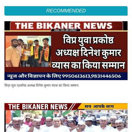
RECOMMENDED
विप्र युवा प्रकोष्ठ अध्यक्ष दिनेश कुमार व्यास का किया सम्मान