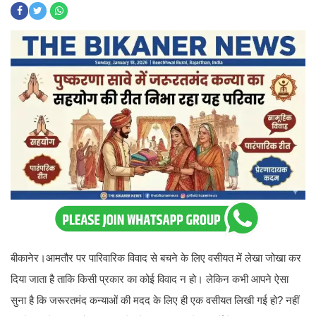
बीकानेर।आमतौर पर पारिवारिक विवाद से बचने के लिए वसीयत में लेखा जोखा कर
दिया जाता है ताकि किसी प्रकार का कोई विवाद न हो। लेकिन कभी आपने ऐसा
सुना है कि जरूरतमंद कन्याओं की मदद के लिए ही एक वसीयत लिखी गई हो? नहीं