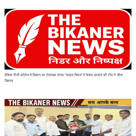
बेसिक पीजी कॉलेज में विज्ञान का रोमांचक संगम: ‘साइंस क्विज’ में केशव आचार्य की टीम ने जीता
खिताब