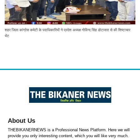
शहर जिला कांग्रेस कमेटी के पदाधिकारियों ने प्रदेश अध्यक्ष गोविन्द सिंह डोटासरा से की शिष्टाचार
भेंट
About Us
THEBIKANERNEWS is a Professional News Platform. Here we will
provide you only interesting content, which you will like very much.