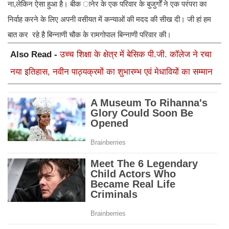
ना,लेकिन ऐसा हुआ है। बीक ानेर के एक परिवार के बुजुर्गों ने एक परंपरा का
निर्वाह करने के लिए अपनी वसीयत में कन्याओं की मदद की सीख दी। जी हां हम
बात कर रहे है बिन्नाणी चौक के रामगोपाल बिन्नाणी परिवार की।
Also Read -
उच्च शिक्षा के क्षेत्र में बेसिक पी.जी. कॉलेज ने रचा
नया इतिहास, नवीन पाठ्यक्रमों का शुभारम्भ एवं मेधावियों का सम्मान