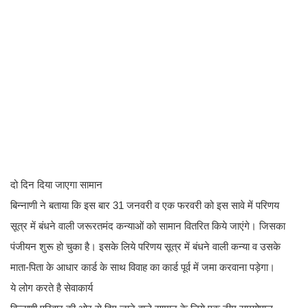
दो दिन दिया जाएगा सामान
बिन्नाणी ने बताया कि इस बार 31 जनवरी व एक फरवरी को इस सावे में परिणय
सूत्र में बंधने वाली जरूरतमंद कन्याओं को सामान वितरित किये जाएंगे। जिसका
पंजीयन शुरू हो चुका है। इसके लिये परिणय सूत्र में बंधने वाली कन्या व उसके
माता-पिता के आधार कार्ड के साथ विवाह का कार्ड पूर्व में जमा करवाना पड़ेगा।
ये लोग करते है सेवाकार्य