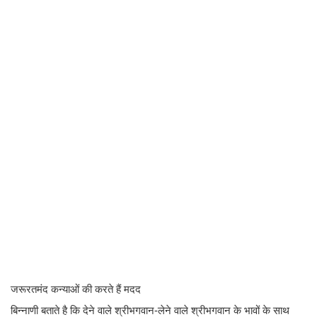
जरूरतमंद कन्याओं की करते हैं मदद
बिन्नाणी बताते है कि देने वाले श्रीभगवान-लेने वाले श्रीभगवान के भावों के साथ