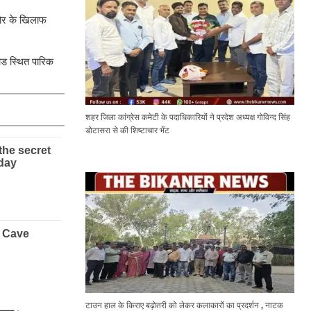
 चोर के खिलाफ
ोड स्थित पारिक
शहर जिला कांग्रेस कमेटी के पदाधिकारियों ने प्रदेश अध्यक्ष गोविन्द सिंह
डोटासरा से की शिष्टाचार भेंट
टाउन हाल के किराए बढ़ोतरी को लेकर कलाकारों का प्रदर्शन , नाटक