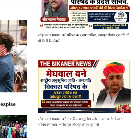
सोहनलाल मेघवाल बने परिषद के प्रदेश सचिव, जोधपुर संभाग प्रभारी की
भी मिली जिम्मेदारी
सोहनलाल मेघवाल बने राष्ट्रीय अनुसूचित जाति - जनजाति विकास
परिषद के प्रदेश सचिव एवं जोधपुर संभाग प्रभारी