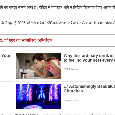
री होने का मामला सामने आया है। पीड़ित ने गंगाशहर थाने में लिखित शिकायत देकर अज्ञात
ा कि 2 जुलाई 2026 को रात करीब 1:20 बजे उसका ट्रैक्टर ट्रॉली घर के बाहर नोखा र
 बोहरा, जोधपुर का सामाजिक अभिनंदन