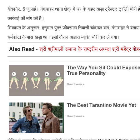
बीकानेर, 6 जुलाई। गंगाशहर थाना क्षेत्र में घर के बाहर खड़ा ट्रैक्टर ट्रॉली चो
कार्रवाई की मांग की है।
शिकायत के अनुसार, हनुमान पुत्र जोवरमल निवासी चांदमल बाग, गंगाशहर ने बताय
धर्मकांटा के पास खड़ा था। इसी दौरान अज्ञात व्यक्ति चोरी कर ले गया।
Also Read -
श्री श्रीमाली समाज के राष्ट्रीय अध्यक्ष श्री महेंद्र