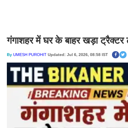
गंगाशहर में घर के बाहर खड़ा ट्रैक्टर 
By
UMESH PUROHIT
Updated: Jul 6, 2026, 08:58 IST