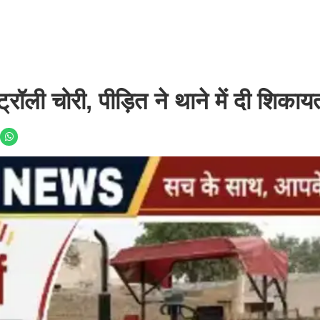
ट्रॉली चोरी, पीड़ित ने थाने में दी शिकाय