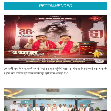
RECOMMENDED
एक अर्जी बाबा के नाम: सच्चे मन से लिखी हर अर्जी पहुँचेगी खाटू धाम में बाबा के श्रीचरणों तक, बीकानेर
में होगा भव्य वार्षिक श्री श्याम कीर्तन एवं श्री श्याम अखाड़ा 2.0