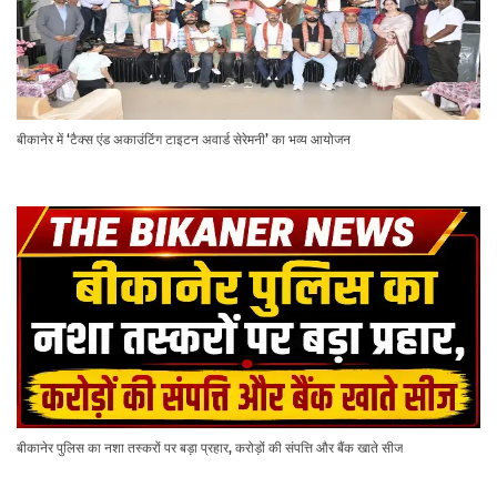
बीकानेर में ‘टैक्स एंड अकाउंटिंग टाइटन अवार्ड सेरेमनी’ का भव्य आयोजन
बीकानेर पुलिस का नशा तस्करों पर बड़ा प्रहार, करोड़ों की संपत्ति और बैंक खाते सीज