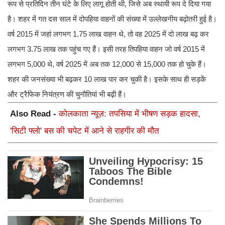
रूप से प्रतिदिन तीन घंटे के लिए लागू होती थी, जिसे अब स्थायी रूप दे दिया गया
है। शहर में गत दस साल में दोपहिया वाहनों की संख्या में उल्लेखनीय बढ़ोतरी हुई है।
वर्ष 2015 में जहां लगभग 1.75 लाख वाहन थे, तो वह 2025 में दो लाख बढ़ कर
लगभग 3.75 लाख तक पहुंच गए हैं। इसी तरह तिपहिया वाहन जो वर्ष 2015 में
लगभग 5,000 थे, वर्ष 2025 में अब तक 12,000 से 15,000 तक हो चुके हैं।
शहर की जनसंख्या भी बढ़कर 10 लाख पार कर चुकी है। इसके साथ ही सड़कें
और ट्रैफिक नियंत्रण की चुनौतियां भी बढ़ी हैं।
Also Read -
कोलकाता न्यूज़: तपसिया में भीषण सड़क हादसा,
'सिटी फ्लो' बस की चपेट में आने से राहगीर की मौत