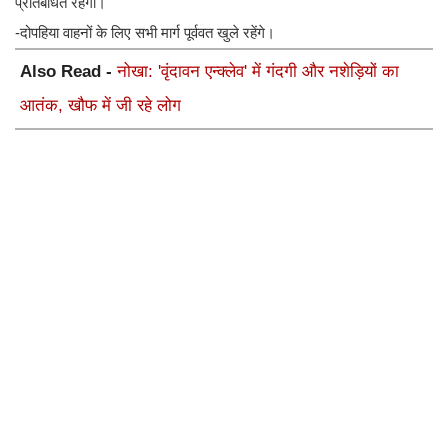
प्रतिबंधित रहेगी।
-दोपहिया वाहनों के लिए सभी मार्ग पूर्ववत खुले रहेंगे।
Also Read -
नोखा: 'वृंदावन एन्क्लेव' में गंदगी और नशेड़ियों का
आतंक, खौफ में जी रहे लोग