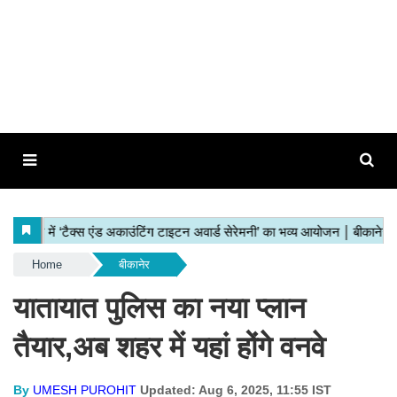
Home
बीकानेर
यातायात पुलिस का नया प्लान
तैयार,अब शहर में यहां होंगे वनवे
By
UMESH PUROHIT
Updated: Aug 6, 2025, 11:55 IST