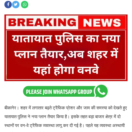
बीकानेर। शहर में लगातार बढ़ते ट्रैफिक प्रेशर और जाम की समस्या को देखते हुए
यातायात पुलिस ने नया प्लान तैयार किया है। इसके तहत बड़ा बाजार क्षेत्र में दो
स्थानों पर वन-वे ट्रैफिक व्यवस्था लागू कर दी गई है। पहले यह व्यवस्था अस्थायी