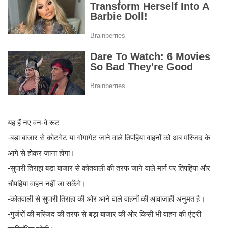
यह हैं नए वन-वे रूट
-बड़ा बाजार से कोटगेट या गोगागेट जाने वाले तिपहिया वाहनों को अब मस्जिद के
आगे से होकर जाना होगा।
-सुपारी तिराहा बड़ा बाजार से कोतवाली की तरफ जाने वाले मार्ग पर तिपहिया और
चौपहिया वाहन नहीं जा सकेंगे।
-कोतवाली से सुपारी तिराहा की ओर आने वाले वाहनों की आवाजाही अनुमत है।
-गुर्जरों की मस्जिद की तरफ से बड़ा बाजार की ओर किसी भी वाहन की एंट्री