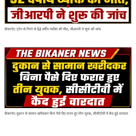
बीकानेर: ट्रेन से गिरने से 52 वर्षीय व्यक्ति की मौत, जीआरपी ने शुरू की जांच
बीकानेर: दुकान से सामान खरीदकर बिना पैसे दिए फरार हुए तीन युवक, सीसीटीवी में कैद हुई वारदात