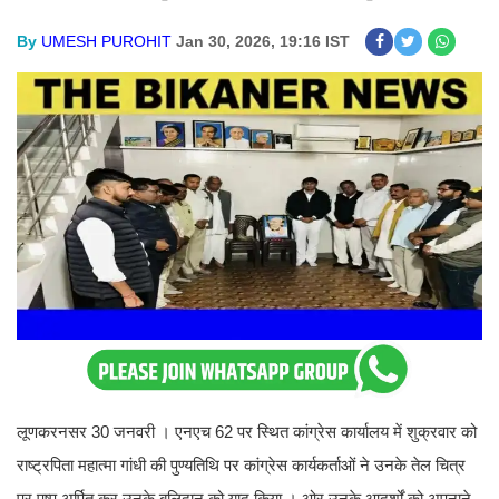
By
UMESH PUROHIT
Jan 30, 2026, 19:16 IST
लूणकरनसर 30 जनवरी । एनएच 62 पर स्थित कांग्रेस कार्यालय में शुक्रवार को
राष्ट्रपिता महात्मा गांधी की पुण्यतिथि पर कांग्रेस कार्यकर्ताओं ने उनके तेल चित्र
पर पुष्प अर्पित कर उनके बलिदान को याद किया । ओर उनके आदर्शों को अपनाने