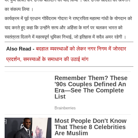
का संकल्प लिया ।
कार्यक्रम में पूर्व प्रधान गोविंदराम गोदारा ने राष्ट्रपिता महात्मा गांधी के योगदान को
याद करते हुए कहा कि उन्होंने सत्य और अहिंसा के मार्ग पर चलकर भारत को
स्वतंत्रता दिलाने में महत्वपूर्ण भूमिका निभाई, जो इतिहास में सदैव अमर रहेगी ।
Also Read -
बदहाल व्यवस्थाओं को लेकर नगर निगम में जोरदार
प्रदर्शन, समस्याओं के समाधान की उठाई मांग