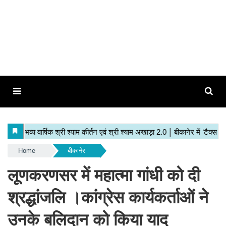
Home
बीकानेर
लूणकरणसर में महात्मा गांधी को दी
श्रद्धांजलि ।कांग्रेस कार्यकर्ताओं ने
उनके बलिदान को किया याद