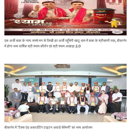
एक अर्जी बाबा के नाम: सच्चे मन से लिखी हर अर्जी पहुँचेगी खाटू धाम में बाबा के श्रीचरणों तक, बीकानेर
में होगा भव्य वार्षिक श्री श्याम कीर्तन एवं श्री श्याम अखाड़ा 2.0
बीकानेर में ‘टैक्स एंड अकाउंटिंग टाइटन अवार्ड सेरेमनी’ का भव्य आयोजन