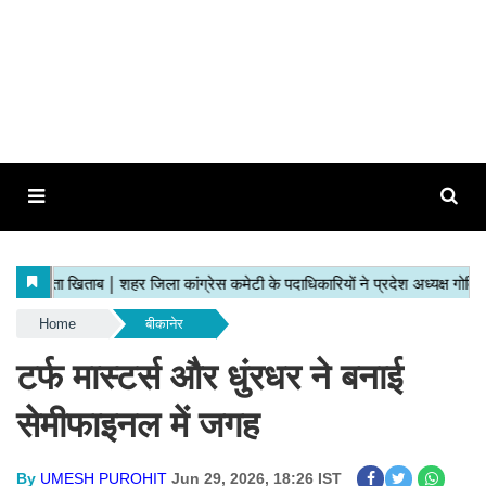
Home
बीकानेर
टर्फ मास्टर्स और धुंरधर ने बनाई
सेमीफाइनल में जगह
By
UMESH PUROHIT
Jun 29, 2026, 18:26 IST