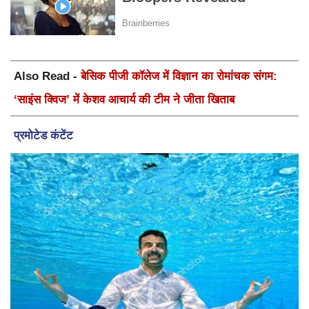
Also Read -
बेसिक पीजी कॉलेज में विज्ञान का रोमांचक संगम:
‘साइंस क्विज’ में केशव आचार्य की टीम ने जीता खिताब