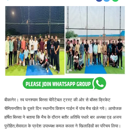
बीकानेर। स्व घनश्याम बिस्सा चेरिटेबल ट्रस्ट की ओर से बॉक्स क्रिकेट
चैम्पियनशिप के दूसरे दिन स्थानीय किशन गार्डन में पांच मैच खेले गये। आयोजक
हर्षित बिस्सा ने बताया कि मैच के दौरान बतौर अतिथि पधारे बार अध्यक्ष एड अजय
पुरोहित,सेवादल के प्रदेश उपाध्यक्ष कमल कल्ला ने खिलाडिय़ों का परिचय लिया।