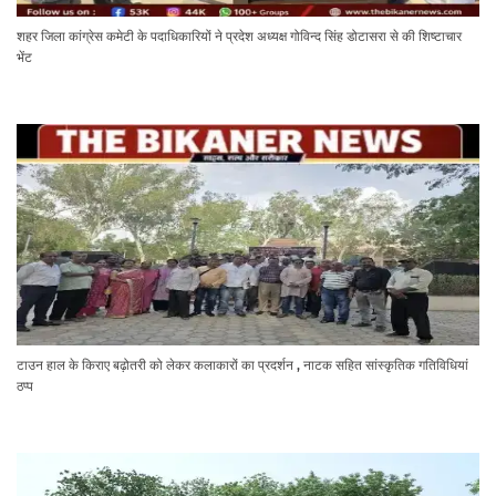
शहर जिला कांग्रेस कमेटी के पदाधिकारियों ने प्रदेश अध्यक्ष गोविन्द सिंह डोटासरा से की शिष्टाचार
भेंट
टाउन हाल के किराए बढ़ोतरी को लेकर कलाकारों का प्रदर्शन , नाटक सहित सांस्कृतिक गतिविधियां
ठप्प