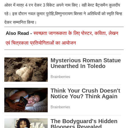
ओवर में मात्र 4 रन देकर 3 विकेट अपने नाम किए। वही बेस्ट बैट्समैन कुलदीप
रहे। इस दौरान नवल कुमार पुरोहि,विष्णुनारायण बिस्सा ने अतिथियों को स्मृति चिन्ह
देकर सम्मानित किया।
Also Read -
स्वच्छता जागरूकता के लिए पोस्टर, कविता, लेखन
एवं चित्रकला प्रतियोगिताओं का आयोजन