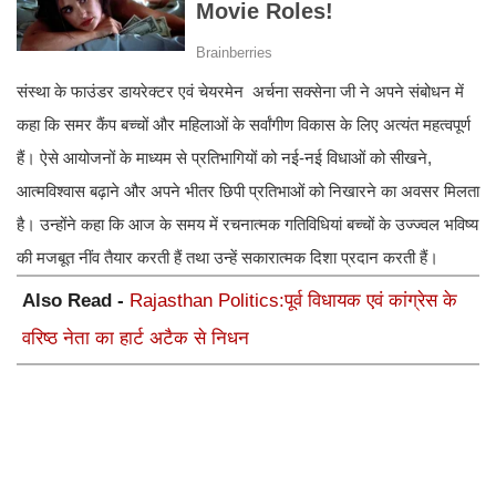
संस्था के फाउंडर डायरेक्टर एवं चेयरमेन अर्चना सक्सेना जी ने अपने संबोधन में
कहा कि समर कैंप बच्चों और महिलाओं के सर्वांगीण विकास के लिए अत्यंत महत्वपूर्ण
हैं। ऐसे आयोजनों के माध्यम से प्रतिभागियों को नई-नई विधाओं को सीखने,
आत्मविश्वास बढ़ाने और अपने भीतर छिपी प्रतिभाओं को निखारने का अवसर मिलता
है। उन्होंने कहा कि आज के समय में रचनात्मक गतिविधियां बच्चों के उज्ज्वल भविष्य
की मजबूत नींव तैयार करती हैं तथा उन्हें सकारात्मक दिशा प्रदान करती हैं।
Also Read -
Rajasthan Politics:पूर्व विधायक एवं कांग्रेस के
वरिष्ठ नेता का हार्ट अटैक से निधन