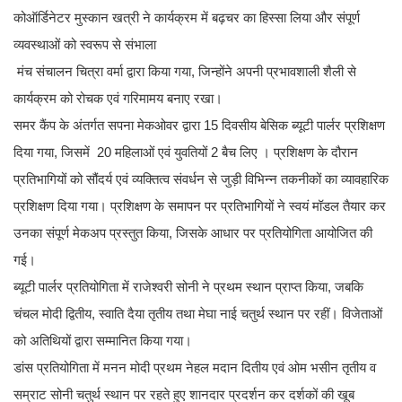
कोऑर्डिनेटर मुस्कान खत्री ने कार्यक्रम में बढ़चर का हिस्सा लिया और संपूर्ण
व्यवस्थाओं को स्वरूप से संभाला
मंच संचालन चित्रा वर्मा द्वारा किया गया, जिन्होंने अपनी प्रभावशाली शैली से
कार्यक्रम को रोचक एवं गरिमामय बनाए रखा।
समर कैंप के अंतर्गत सपना मेकओवर द्वारा 15 दिवसीय बेसिक ब्यूटी पार्लर प्रशिक्षण
दिया गया, जिसमें 20 महिलाओं एवं युवतियों 2 बैच लिए । प्रशिक्षण के दौरान
प्रतिभागियों को सौंदर्य एवं व्यक्तित्व संवर्धन से जुड़ी विभिन्न तकनीकों का व्यावहारिक
प्रशिक्षण दिया गया। प्रशिक्षण के समापन पर प्रतिभागियों ने स्वयं मॉडल तैयार कर
उनका संपूर्ण मेकअप प्रस्तुत किया, जिसके आधार पर प्रतियोगिता आयोजित की
गई।
ब्यूटी पार्लर प्रतियोगिता में राजेश्वरी सोनी ने प्रथम स्थान प्राप्त किया, जबकि
चंचल मोदी द्वितीय, स्वाति दैया तृतीय तथा मेघा नाई चतुर्थ स्थान पर रहीं। विजेताओं
को अतिथियों द्वारा सम्मानित किया गया।
डांस प्रतियोगिता में मनन मोदी प्रथम नेहल मदान दितीय एवं ओम भसीन तृतीय व
सम्राट सोनी चतुर्थ स्थान पर रहते हुए शानदार प्रदर्शन कर दर्शकों की खूब