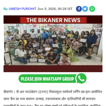
By
UMESH PUROHIT
Jun 5, 2026, 00:28 IST
बीकानेर। वी आर फाउंडेशन (ट्रस्ट) स्किलफुल स्कॉलर्स लर्निंग हब द्वारा आयोजित
समर कैंप का भव्य समापन उत्साह, रचनात्मकता और प्रतिभागियों की शानदार
प्रस्तुतियों के साथ हुआ। कैंप का उद्देश्य बच्चों एवं महिलाओं के मानसिक, शारीरिक,