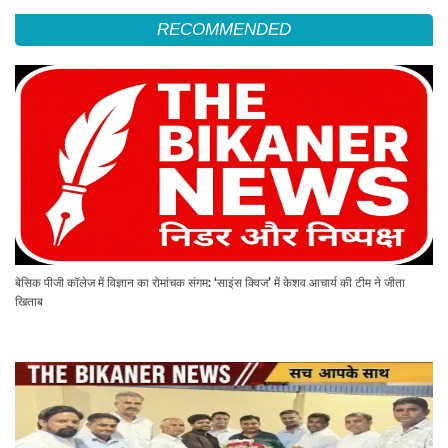
RECOMMENDED
बेसिक पीजी कॉलेज में विज्ञान का रोमांचक संगम: ‘साइंस क्विज’ में केशव आचार्य की टीम ने जीता
खिताब