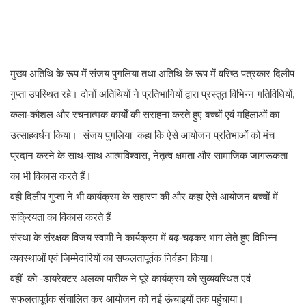
मुख्य अतिथि के रूप में संजय पुगलिया तथा अतिथि के रूप में वरिष्ठ पत्रकार दिलीप
गुप्ता उपस्थित रहे। दोनों अतिथियों ने प्रतिभागियों द्वारा प्रस्तुत विभिन्न गतिविधियों,
कला-कौशल और रचनात्मक कार्यों की सराहना करते हुए बच्चों एवं महिलाओं का
उत्साहवर्धन किया। संजय पुगलिया कहा कि ऐसे आयोजन प्रतिभाओं को मंच
प्रदान करने के साथ-साथ आत्मविश्वास, नेतृत्व क्षमता और सामाजिक जागरूकता
का भी विकास करते हैं।
वही दिलीप गुप्ता ने भी कार्यक्रम के सहारण की और कहा ऐसे आयोजन बच्चों में
सक्रियता का विकास करते हैं
संस्था के संरक्षक विजय स्वामी ने कार्यक्रम में बढ़-चढ़कर भाग लेते हुए विभिन्न
व्यवस्थाओं एवं जिम्मेदारियों का सफलतापूर्वक निर्वहन किया।
वहीं को -डायरेक्टर अलका पारीक ने पूरे कार्यक्रम को सुव्यवस्थित एवं
सफलतापूर्वक संचालित कर आयोजन को नई ऊंचाइयों तक पहुंचाया।