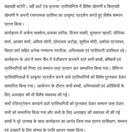
वाहवाही बटोरी। वहीं आर्ट एंड क्राफ्ट प्रतियोगिता में हितेश खेमाणी व चित्राक्षी
खेमाणी ने अपनी रचनात्मक प्रतिभा का उत्कृष्ट प्रदर्शन करते हुए विशेष सम्मान
प्राप्त किया।
कार्यक्रम में अर्चना सक्सेना,अलका पारीक, विजय स्वामी, मुस्कान खत्री, मोनिका
शर्मा, आयशा शर्मा, अमिता सोनी, प्रेमलता अरोड़ा, सुशील मोदी, अशोक प्रजापत,
चित्रा वर्मा सहित अनेक गणमान्य नागरिक, अभिभावक एवं प्रतिभागी उपस्थित रहे।
कार्यक्रम के अंत में समर कैंप में पंजीकरण करवाने वाले सभी बच्चों, बच्चियों एवं
प्रतिभागियों को गिफ्ट एवं सम्मान-पत्र प्रदान कर सम्मानित किया गया। विभिन्न
प्रतियोगिताओं में उत्कृष्ट प्रदर्शन करने वाले प्रतिभागियों को विशेष पुरस्कार देकर
सम्मानित किया गया। आयोजन के दौरान सभी बच्चों, अभिभावकों एवं अतिथियों के
लिए अल्पाहार की भी विशेष व्यवस्था की गई।
सभी रजिस्ट्रेशन करवाने वाले प्रतिभागियों को पुरस्कार देकर सम्मान पत्र देकर
सभी को सम्मानित किया गया और सभी के लिए अल्पाहार की व्यवस्था भी की गई
बच्चों ने पूरे उत्साह के साथ कार्यक्रम का आनंद लिया तथा प्राप्त प्रशिक्षण, सम्मान
एवं उपहारों के लिए संस्था के प्रति आभार व्यक्त किया।