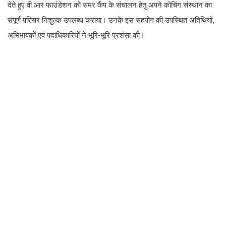
देते हुए वी आर फाउंडेशन को समर कैंप के संचालन हेतु अपने कोचिंग संस्थान का
संपूर्ण परिसर निशुल्क उपलब्ध कराया। उनके इस सहयोग की उपस्थित अतिथियों,
अभिभावकों एवं पदाधिकारियों ने भूरि-भूरि प्रशंसा की।