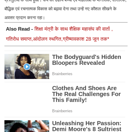
बौद्धिक एवं रचनात्मक विकास को बढ़ावा देना तथा उन्हें नए कौशल सीखने के
अवसर प्रदान करना रहा।
Also Read -
शिक्षा मंत्री के साथ शैक्षिक महासंघ की वार्ता ,
गतिरोध समाप्त,आंदोलन स्थगित,ग्रीष्मावकाश 28 जून तक*