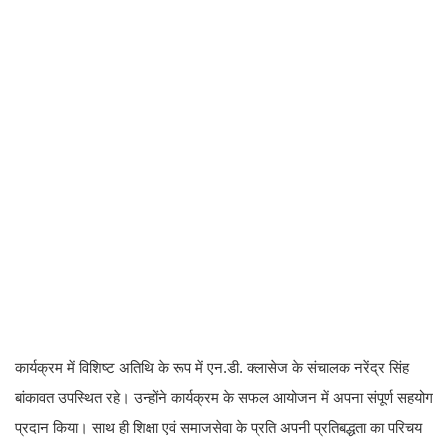
कार्यक्रम में विशिष्ट अतिथि के रूप में एन.डी. क्लासेज के संचालक नरेंद्र सिंह
बांकावत उपस्थित रहे। उन्होंने कार्यक्रम के सफल आयोजन में अपना संपूर्ण सहयोग
प्रदान किया। साथ ही शिक्षा एवं समाजसेवा के प्रति अपनी प्रतिबद्धता का परिचय