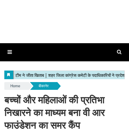
Home
बीकानेर
बच्चों और महिलाओं की प्रतिभा
निखारने का माध्यम बना वी आर
फाउंडेशन का समर कैंप