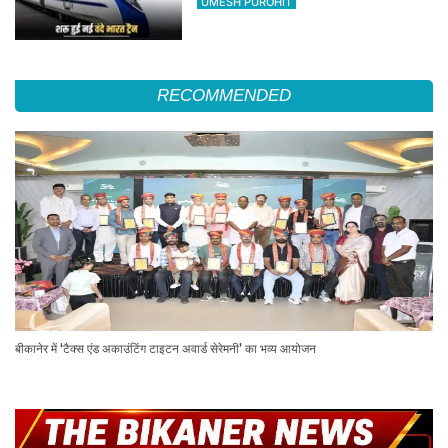
UMESH PUROHIT
RECOMMENDED
बीकानेर में ‘टैक्स एंड अकाउंटिंग टाइटन अवार्ड सेरेमनी’ का भव्य आयोजन