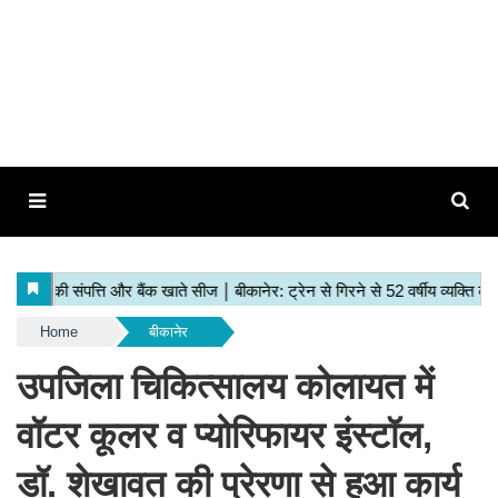
Home
बीकानेर
उपजिला चिकित्सालय कोलायत में
वॉटर कूलर व प्योरिफायर इंस्टॉल,
डॉ. शेखावत की प्रेरणा से हुआ कार्य