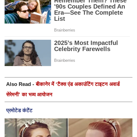
Also Read -
बीकानेर में ‘टैक्स एंड अकाउंटिंग टाइटन अवार्ड
सेरेमनी’ का भव्य आयोजन