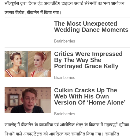
सॉल्यूशंस द्वारा ‘टैक्स एंड अकाउंटिंग टाइटन अवार्ड सेरेमनी’ का भव्य आयोजन
उत्सव बैंक्वेट, बीकानेर में किया गया।
समारोह में बीकानेर के व्यापारिक एवं औद्योगिक क्षेत्र के विकास में महत्वपूर्ण भूमिका
निभाने वाले अकाउंटेंट्स को आमंत्रित कर सम्मानित किया गया। सम्मानित