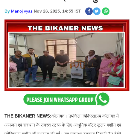
By
Manoj vyas
Nov 26, 2025, 14:55 IST
THE BIKANER NEWS:
कोलायत। उपजिला चिकित्सालय कोलायत में
आमजन एवं संस्थान के समस्त स्टाफ के लिए आधुनिक वॉटर कूलर मशीन एवं
प्योरिफायर मशीन की स्थापना की गई। यह व्यवस्था डूंगरगढ़ निवासी नैनु देवी/