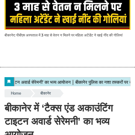
बीकानेर: पीबीएम अस्पताल में 3 माह से वेतन न मिलने पर महिला अटेंडेंट ने खाई नींद की गोलियां
Home
बीकानेर
बीकानेर में ‘टैक्स एंड अकाउंटिंग
टाइटन अवार्ड सेरेमनी’ का भव्य
आयोजन