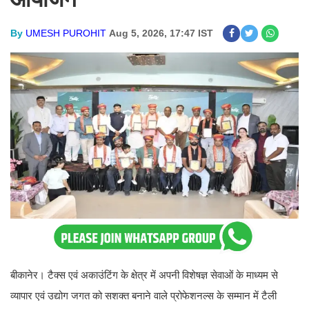
By
UMESH PUROHIT
Aug 5, 2026, 17:47 IST
बीकानेर। टैक्स एवं अकाउंटिंग के क्षेत्र में अपनी विशेषज्ञ सेवाओं के माध्यम से
व्यापार एवं उद्योग जगत को सशक्त बनाने वाले प्रोफेशनल्स के सम्मान में टैली