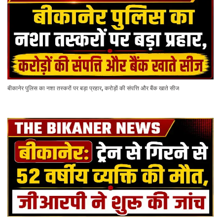
बीकानेर पुलिस का नशा तस्करों पर बड़ा प्रहार, करोड़ों की संपत्ति और बैंक खाते सीज