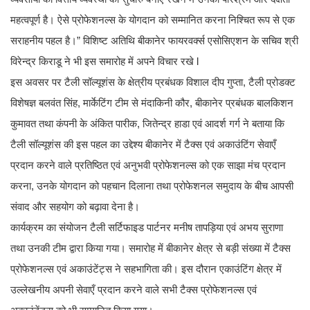
महत्वपूर्ण है। ऐसे प्रोफेशनल्स के योगदान को सम्मानित करना निश्चित रूप से एक
सराहनीय पहल है।” विशिष्ट अतिथि बीकानेर फायरवर्क्स एसोसिएशन के सचिव श्री
विरेन्द्र किराडू ने भी इस समारोह में अपने विचार रखे l
इस अवसर पर टैली सॉल्यूशंस के क्षेत्रीय प्रबंधक विशाल दीप गुप्ता, टैली प्रोडक्ट
विशेषज्ञ बलवंत सिंह, मार्केटिंग टीम से मंदाकिनी कौर, बीकानेर प्रबंधक बालकिशन
कुमावत तथा कंपनी के अंकित पारीक, जितेन्द्र हाडा एवं आदर्श गर्ग ने बताया कि
टैली सॉल्यूशंस की इस पहल का उद्देश्य बीकानेर में टैक्स एवं अकाउंटिंग सेवाएँ
प्रदान करने वाले प्रतिष्ठित एवं अनुभवी प्रोफेशनल्स को एक साझा मंच प्रदान
करना, उनके योगदान को पहचान दिलाना तथा प्रोफेशनल समुदाय के बीच आपसी
संवाद और सहयोग को बढ़ावा देना है।
कार्यक्रम का संयोजन टैली सर्टिफाइड पार्टनर मनीष तापड़िया एवं अभय सुराणा
तथा उनकी टीम द्वारा किया गया। समारोह में बीकानेर क्षेत्र से बड़ी संख्या में टैक्स
प्रोफेशनल्स एवं अकाउंटेंट्स ने सहभागिता की। इस दौरान एकाउंटिंग क्षेत्र में
उल्लेखनीय अपनी सेवाएँ प्रदान करने वाले सभी टैक्स प्रोफेशनल्स एवं