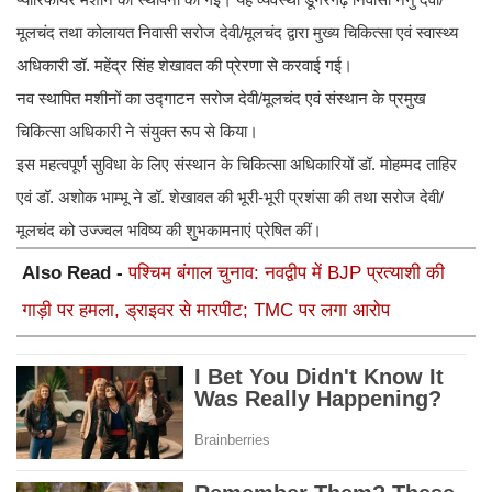
मूलचंद तथा कोलायत निवासी सरोज देवी/मूलचंद द्वारा मुख्य चिकित्सा एवं स्वास्थ्य
अधिकारी डॉ. महेंद्र सिंह शेखावत की प्रेरणा से करवाई गई।
नव स्थापित मशीनों का उद्गाटन सरोज देवी/मूलचंद एवं संस्थान के प्रमुख
चिकित्सा अधिकारी ने संयुक्त रूप से किया।
इस महत्वपूर्ण सुविधा के लिए संस्थान के चिकित्सा अधिकारियों डॉ. मोहम्मद ताहिर
एवं डॉ. अशोक भाम्भू ने डॉ. शेखावत की भूरी-भूरी प्रशंसा की तथा सरोज देवी/
मूलचंद को उज्ज्वल भविष्य की शुभकामनाएं प्रेषित कीं।
Also Read -
पश्चिम बंगाल चुनाव: नवद्वीप में BJP प्रत्याशी की
गाड़ी पर हमला, ड्राइवर से मारपीट; TMC पर लगा आरोप