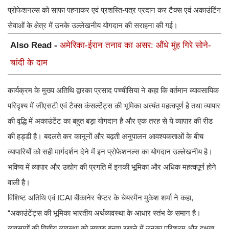
प्रोफेशनल्स को साफा पहनाकर एवं प्रशस्ति-पत्र प्रदान कर टैक्स एवं अकाउंटिंग
सेवाओं के क्षेत्र में उनके उल्लेखनीय योगदान की सराहना की गई।
Also Read -
अमेरिका-ईरान तनाव का असर: औंधे मुंह गिरे सोने-
चांदी के दाम
कार्यक्रम के मुख्य अतिथि द्वारका प्रसाद पच्चीसिया ने कहा कि वर्तमान व्यावसायिक
परिदृश्य में जीएसटी एवं टैक्स कंसल्टेंट्स की भूमिका अत्यंत महत्वपूर्ण है तथा व्यापार
की वृद्धि में अकाउंटेंट का बहुत बड़ा योगदान है और एक तरह से ये व्यापार की रीड
की हड्डी है। बदलते कर कानूनों और बढ़ती अनुपालन आवश्यकताओं के बीच
व्यापारियों को सही मार्गदर्शन देने में इन प्रोफेशनल्स का योगदान उल्लेखनीय है।
भविष्य में व्यापार और उद्योग की प्रगति में इनकी भूमिका और अधिक महत्वपूर्ण होने
वाली है।
विशिष्ट अतिथि एवं ICAI बीकानेर चैप्टर के चेयरमैन मुकेश शर्मा ने कहा,
“अकाउंटेंट्स की भूमिका भारतीय अर्थव्यवस्था के आधार स्तंभ के समान है।
व्यवसायों की वित्तीय व्यवस्था को सुचारु बनाए रखने में उनका परिश्रम और दक्षता