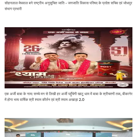
सोहनलाल मेघवाल बने राष्ट्रीय अनुसूचित जाति - जनजाति विकास परिषद के प्रदेश सचिव एवं जोधपुर
संभाग प्रभारी
एक अर्जी बाबा के नाम: सच्चे मन से लिखी हर अर्जी पहुँचेगी खाटू धाम में बाबा के श्रीचरणों तक, बीकानेर
में होगा भव्य वार्षिक श्री श्याम कीर्तन एवं श्री श्याम अखाड़ा 2.0