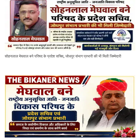
सोहनलाल मेघवाल बने परिषद के प्रदेश सचिव, जोधपुर संभाग प्रभारी की भी मिली जिम्मेदारी