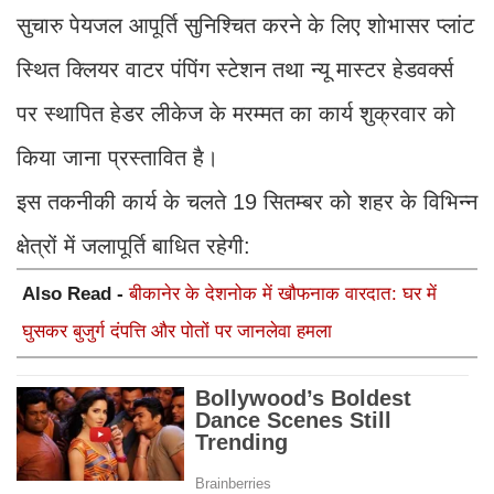
सुचारु पेयजल आपूर्ति सुनिश्चित करने के लिए शोभासर प्लांट
स्थित क्लियर वाटर पंपिंग स्टेशन तथा न्यू मास्टर हेडवर्क्स
पर स्थापित हेडर लीकेज के मरम्मत का कार्य शुक्रवार को
किया जाना प्रस्तावित है।
इस तकनीकी कार्य के चलते 19 सितम्बर को शहर के विभिन्न
क्षेत्रों में जलापूर्ति बाधित रहेगी:
Also Read -
बीकानेर के देशनोक में खौफनाक वारदात: घर में
घुसकर बुजुर्ग दंपत्ति और पोतों पर जानलेवा हमला