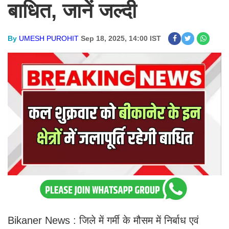
बाधित, जानें जल्दी
By
UMESH PUROHIT
Sep 18, 2025, 14:00 IST
Bikaner News : जिले में गर्मी के मौसम में निर्बाध एवं