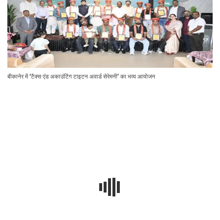
बीकानेर में ‘टैक्स एंड अकाउंटिंग टाइटन अवार्ड सेरेमनी’ का भव्य आयोजन