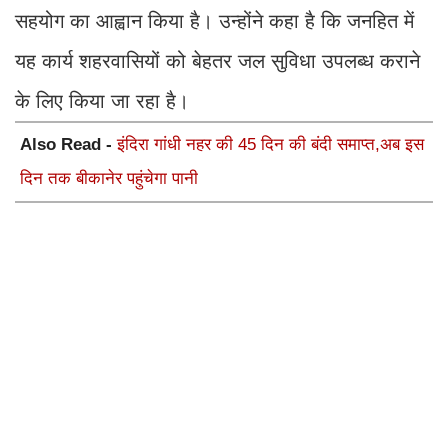
सहयोग का आह्वान किया है। उन्होंने कहा है कि जनहित में
यह कार्य शहरवासियों को बेहतर जल सुविधा उपलब्ध कराने
के लिए किया जा रहा है।
Also Read -
इंदिरा गांधी नहर की 45 दिन की बंदी समाप्त,अब इस
दिन तक बीकानेर पहुंचेगा पानी