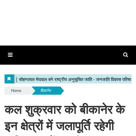
Home
बीकानेर
कल शुक्रवार को बीकानेर के
इन क्षेत्रों में जलापूर्ति रहेगी