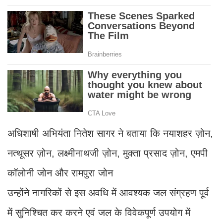
अधिशाषी अभियंता नितेश सागर ने बताया कि नयाशहर ज़ोन,
नत्थूसर ज़ोन, लक्ष्मीनाथजी ज़ोन, मुक्ता प्रसाद ज़ोन, एमपी
कॉलोनी जोन और रामपुरा जोन
उन्होंने नागरिकों से इस अवधि में आवश्यक जल संग्रहण पूर्व
में सुनिश्चित कर करने एवं जल के विवेकपूर्ण उपयोग में