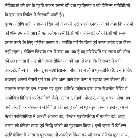
सेविकाओं को देष के प्रति सजग करने की एक प्रक्रिया है जो विभिन्न गतिविधियों
के द्वारा इस शिविर में सिखायी जाती है।
मुख्य अतिथि श्री घनश्याम सिंह जी ने अपने उद्बोधन में छात्राओं को कहा कि रासेयो
की थीम हम नहीं आप है यह स्लोगन हमें किसी भी परिस्थिति और किसी भी समय
तत्पर रहने के लिए प्रेरित करता है। क्योंकि परिस्थितियां एवं समय सदैव एक जैसा
नहीं रहता। लेकिन जिसके मन में सेवा का भाव है वह परिस्थिति एवं समय की सीमा
को लांध जाता है। उन्होंने स्वयं सेविकाओं को यह भी कहा कि सितम्बर में प्री
आर.डी. कैम्प राजकीय डूंगर महाविद्यालय, बीकानेर में होना प्रस्तावित है, इसके लिए
छात्राऐं अपनी तैयारी पूर्ण रखे और आने वाले इस कैम्प में बढ़चढ़ कर हिस्सा लें।
समापन सत्र के इस अवसर पर मुख्य अतिथि महोदय द्वारा सात दिवसीय षिविर में
आयोजित विभिन्न प्रतियोगितों जैसे, स्लोगन, मेंहदी, पोस्टर, आशु भाषण, सेवा भाव
क्यों जरूरी पर व्याख्यान में विजेता रही छात्राओं को पुरस्कृत किया। इस क्रम में
मेंहदी प्रतियोगिता में आरती आचार्य को, पोस्टर प्रतियोगिता में महविष को, आशु
भाषण को वंषिका व्यास एवं सिद्धि जोशी को पुरस्कृत किया। इसी क्रम में विभिन्न
प्रतियोगिता में सांत्वना पुरस्कार भी आवंटित किया गये जो स्वयं सेविका पूजा नाथ,