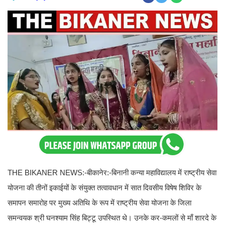
THE BIKANER NEWS:-बीकानेर:-बिनानी कन्या महाविद्यालय में राष्ट्रीय सेवा
योजना की तीनों इकाईयों के संयुक्त तत्वावधान में सात दिवसीय विषेष शिविर के
समापन समारोह पर मुख्य अतिथि के रूप में राष्ट्रीय सेवा योजना के जिला
समन्वयक श्री घनश्याम सिंह बिट्टू उपस्थित थे। उनके कर-कमलों से माँ शारदे के