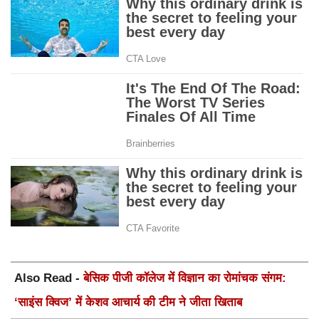
Also Read -
बेसिक पीजी कॉलेज में विज्ञान का रोमांचक संगम:
‘साइंस क्विज’ में केशव आचार्य की टीम ने जीता खिताब