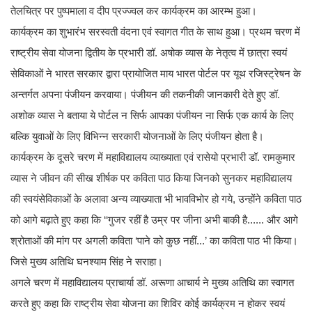
तेलचित्र पर पुष्पमाला व दीप प्रज्ज्वल कर कार्यक्रम का आरम्भ हुआ।
कार्यक्रम का शुभारंभ सरस्वती वंदना एवं स्वागत गीत के साथ हुआ। प्रथम चरण में
राष्ट्रीय सेवा योजना द्वितीय के प्रभारी डॉ. अषोक व्यास के नेतृत्व में छात्रा स्वयं
सेविकाओं ने भारत सरकार द्वारा प्रायोजित माय भारत पोर्टल पर यूथ रजिस्ट्रेषन के
अन्तर्गत अपना पंजीयन करवाया। पंजीयन की तकनीकी जानकारी देते हुए डॉ.
अशोक व्यास ने बताया ये पोर्टल न सिर्फ आपका पंजीयन ना सिर्फ एक कार्य के लिए
बल्कि युवाओं के लिए विभिन्न सरकारी योजनाओं के लिए पंजीयन होता है।
कार्यक्रम के दूसरे चरण में महाविद्यालय व्याख्याता एवं रासेयो प्रभारी डॉ. रामकुमार
व्यास ने जीवन की सीख शीर्षक पर कविता पाठ किया जिनको सुनकर महाविद्यालय
की स्वयंसेविकाओं के अलावा अन्य व्याख्याता भी भावविभोर हो गये, उन्होंने कविता पाठ
को आगे बढ़ाते हुए कहा कि ‘‘गुजर रहीं है उम्र पर जीना अभी बाकी है...... और आगे
श्रोताओं की मांग पर अगली कविता ‘पाने को कुछ नहीं...’ का कविता पाठ भी किया।
जिसे मुख्य अतिथि घनश्याम सिंह ने सराहा।
अगले चरण में महाविद्यालय प्राचार्या डॉ. अरूणा आचार्य ने मुख्य अतिथि का स्वागत
करते हुए कहा कि राष्ट्रीय सेवा योजना का शिविर कोई कार्यक्रम न होकर स्वयं