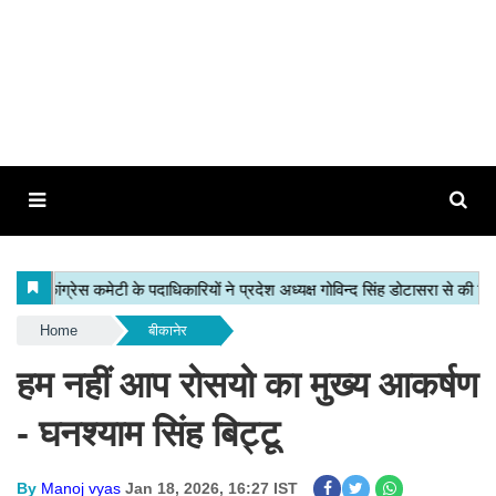
Home
बीकानेर
हम नहीं आप रोसयो का मुख्य आकर्षण
- घनश्याम सिंह बिट्टू
By
Manoj vyas
Jan 18, 2026, 16:27 IST