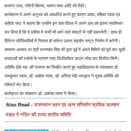
कल्पना नाथ, नंदिनी बिस्सा, भावना मारू आदि को मिलें।
कार्यक्रम में अपने अनुभव को आधारित करते हुए छात्रा आशा, वंषिका व्यास एवं
कविता जाट ने बताया कि उन्होंने इन सात दिवस में अपने आप को इतना व्यवस्थित
कर लिया है कि वे भविष्य मे कभी भी आने वाले संकटों से नहीं घबरायेगीं। साथ ही
विभिन्न परिस्थितियों में जितना हो सकेगा उतना सहयोग राष्ट्र निर्माण में करेंगी।
समापन अवसर पर श्री घनश्याम सिंह जी द्वारा पूर्व में अपने षिविरों को पूर्ण कर चुकी
छात्राओं को रासेयो के प्रमाण पत्र डिजीलॉकर डाउन लोड कर वितरित किये।
अतिथि देवो भवः की परम्परा का निवर्हन करते हुए महाविद्यालय के व्याख्याता डॉ.
रामकुमार व्यास, डॉ. अषोक व्यास, डॉ. अनिता मोहे भारद्वाज ने मुख्य अतिथि को
मोमेण्टों भेंट किया।
कार्यक्रम का संचालन डॉ. अशोक व्यास ने किया।
Also Read -
राजस्थान भवन एवं अन्य संनिर्माण श्रमिक कल्याण
मंडल ने गठित की राज्य स्तरीय समिति