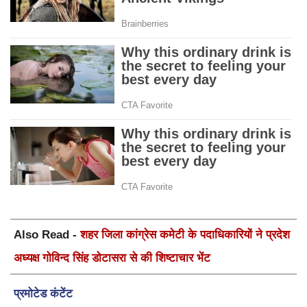
Also Read -
शहर जिला कांग्रेस कमेटी के पदाधिकारियों ने प्रदेश
अध्यक्ष गोविन्द सिंह डोटासरा से की शिष्टाचार भेंट