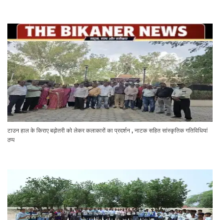
टाउन हाल के किराए बढ़ोतरी को लेकर कलाकारों का प्रदर्शन , नाटक सहित सांस्कृतिक गतिविधियां
ठप्प