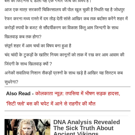
बस को फिटनेस दे डाली यह एक गंभीर जांच का विषय है।
आज एक मात्र सरकारी चिकित्सालय की पोल खुल चुकी है स्थिति यह है जोधपुर
रेफर करना मध्य रास्ते में दम तोड़ देती सांसे आखिर कब तक बर्दाश्त करेंगे शहर में
करोड़ों रुपयों के बजट से सौंदर्यीकरण का विकाश किंतु आम जिन्दगी के साथ
खिलवाड़ कब तक होगा?
संपूर्ण शहर में आम चर्चा का विषय बना हुआ है
चंद चांदी के टुकड़ों के खातिर नियम कानूनों को ताक में रख कर आम आवाम की
जिंदगी के साथ खिलवाड़ क्यों ?
अनेकों सवालिया निशान सैकड़ों प्रश्नों के साथ खड़े है आखिर यह सिस्टम कब
सुधरेगा?
Also Read -
कोलकाता न्यूज़: तपसिया में भीषण सड़क हादसा,
'सिटी फ्लो' बस की चपेट में आने से राहगीर की मौत