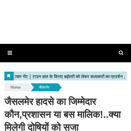
Home
बीकानेर
जैसलमेर हादसे का जिम्मेदार
कौन,प्रशासन या बस मालिक!..क्या
मिलेगी दोषियों को सजा