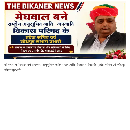
सोहनलाल मेघवाल बने राष्ट्रीय अनुसूचित जाति - जनजाति विकास परिषद के प्रदेश सचिव एवं जोधपुर
संभाग प्रभारी