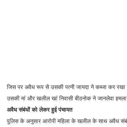
जिस पर अवैध रूप से उसकी पत्नी जायदा ने कब्जा कर रख
उसकी मां और खलील खां निवासी बीठनोक ने जानलेवा हमल
अवैध संबंधों को लेकर हुई पंचायत
पुलिस के अनुसार आरोपी महिला के खलील के साथ अवैध संबं