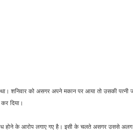
ा था। शनिवार को असगर अपने मकान पर आया तो उसकी पत्नी ज
ा कर दिया।
ध होने के आरोप लगाए गए है। इसी के चलते असगर उससे अलग ह