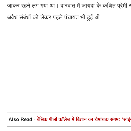
जाकर रहने लग गया था। वारदात में जायदा के कथित प्रेमी ख
अवैध संबंधों को लेकर पहले पंचायत भी हुई थी।
Also Read -
बेसिक पीजी कॉलेज में विज्ञान का रोमांचक संगम: ‘साइ