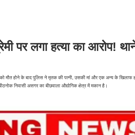
ेमी पर लगा हत्या का आरोप! थाने 
को मौत होने के बाद पुलिस ने मृतक की पत्नी, उसकी मां और एक अन्य के खिलाफ 
ई बीठनोक निवासी असगर का बीछवाला औद्योगिक क्षेत्र में मकान है।