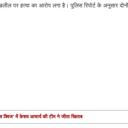
लील पर हत्या का आरोप लगा है। पुलिस रिपोर्ट के अनुसार दोनो
ंस क्विज’ में केशव आचार्य की टीम ने जीता खिताब