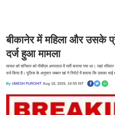
बीकानेर में महिला और उसके प्र
दर्ज हुआ मामला
घायल को शनिवार को पीबीएम अस्पताल में भर्ती कराया गया था। जहां रविवार 
दर्ज किया है। पुलिस के अनुसार जब्बार खां ने रिपोर्ट में बताया कि उसका भा
By
UMESH PUROHIT
Aug 18, 2025, 10:55 IST