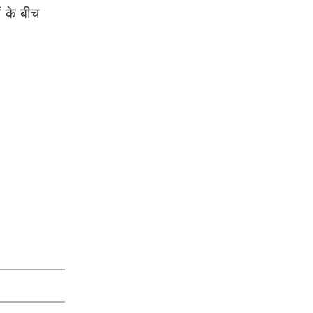
ं के बीच