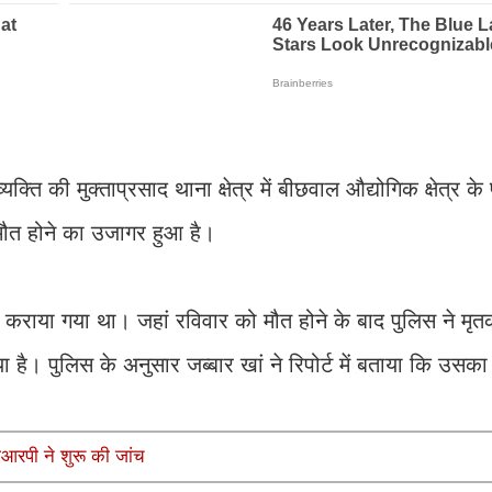
ि की मुक्ताप्रसाद थाना क्षेत्र में बीछवाल औद्योगिक क्षेत्र क
मौत होने का उजागर हुआ है।
 कराया गया था। जहां रविवार को मौत होने के बाद पुलिस ने मृत
है। पुलिस के अनुसार जब्बार खां ने रिपोर्ट में बताया कि उसक
जीआरपी ने शुरू की जांच