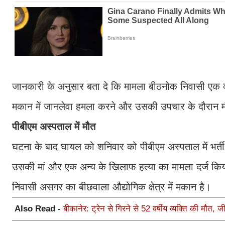
जानकारी के अनुसार बता दे कि मामला बीठनोक निवासी एक व्यक्त
मकान में जानलेवा हमला करने और उसकी उपचार के दौरान 
पीबीएम अस्पताल में मौत
घटना के बाद घायल को शनिवार को पीबीएम अस्पताल में भर्ती
उसकी मां और एक अन्य के खिलाफ हत्या का मामला दर्ज किया 
निवासी असगर का बीछवाला औद्योगिक क्षेत्र में मकान है।
Also Read -
बीकानेर: ट्रेन से गिरने से 52 वर्षीय व्यक्ति की मौत, 