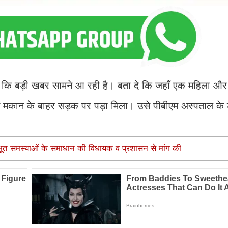
त कि बड़ी खबर सामने आ रही है। बता दे कि जहाँ एक महिला और 
ें मकान के बाहर सड़क पर पड़ा मिला। उसे पीबीएम अस्पताल के ट्रे
ूलभूत समस्याओं के समाधान की विधायक व प्रशासन से मांग की