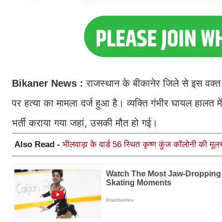
Bikaner News :
राजस्थान के बीकानेर जिले से इस वक्
पर हत्या का मामला दर्ज हुआ है। व्यक्ति गंभीर घायल हालत म
भर्ती कराया गया जहां, उसकी मौत हो गई।
Also Read -
भीलवाड़ा के वार्ड 56 स्थित कृष्ण कुंज कॉलोनी की म