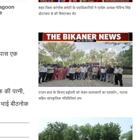
शहर जिला कांग्रेस कमेटी के पदाधिकारियों ने प्रदेश अध्यक्ष गोविन्द सिंह
डोटासरा से की शिष्टाचार भेंट
े पास एक
क की पत्नी,
टाउन हाल के किराए बढ़ोतरी को लेकर कलाकारों का प्रदर्शन , नाटक
सहित सांस्कृतिक गतिविधियां ठप्प
ा भाई बीठनोक