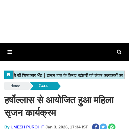
Home
बीकानेर
हर्षोल्लास से आयोजित हुआ महिला
सृजन कार्यक्रम
By
UMESH PUROHIT
Jan 3, 2026, 17:34 IST