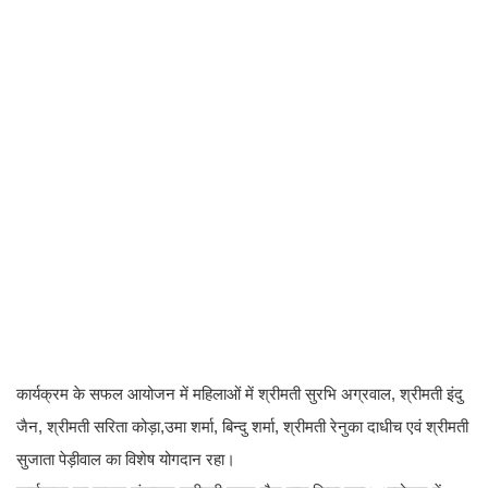
कार्यक्रम के सफल आयोजन में महिलाओं में श्रीमती सुरभि अग्रवाल, श्रीमती इंदु
जैन, श्रीमती सरिता कोड़ा,उमा शर्मा, बिन्दु शर्मा, श्रीमती रेनुका दाधीच एवं श्रीमती
सुजाता पेड़ीवाल का विशेष योगदान रहा।