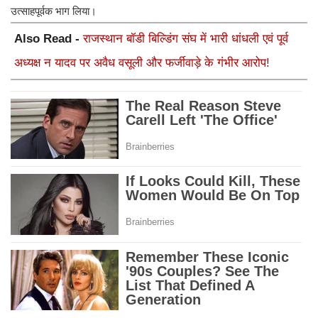
उत्साहपूर्वक भाग लिया।
Also Read -
राजस्थान बॉडी बिल्डिंग संघ में भारी धांधली एवं पूर्व
अध्यक्ष न यादव पर अवैध वसूली और फर्जीवाड़े के गंभीर आरोप!