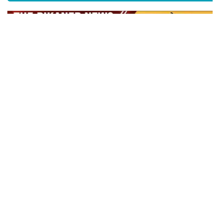
शहर जिला कांग्रेस कमेटी के पदाधिकारियों ने प्रदेश अध्यक्ष गोविन्द सिंह डोटासरा से की शिष्टाचार
भेंट