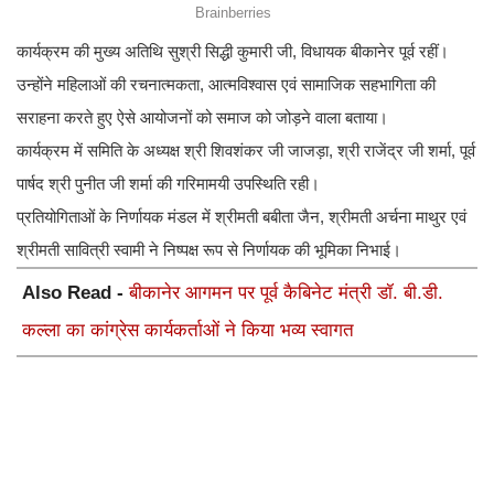
कार्यक्रम की मुख्य अतिथि सुश्री सिद्धी कुमारी जी, विधायक बीकानेर पूर्व रहीं।
उन्होंने महिलाओं की रचनात्मकता, आत्मविश्वास एवं सामाजिक सहभागिता की
सराहना करते हुए ऐसे आयोजनों को समाज को जोड़ने वाला बताया।
कार्यक्रम में समिति के अध्यक्ष श्री शिवशंकर जी जाजड़ा, श्री राजेंद्र जी शर्मा, पूर्व
पार्षद श्री पुनीत जी शर्मा की गरिमामयी उपस्थिति रही।
प्रतियोगिताओं के निर्णायक मंडल में श्रीमती बबीता जैन, श्रीमती अर्चना माथुर एवं
श्रीमती सावित्री स्वामी ने निष्पक्ष रूप से निर्णायक की भूमिका निभाई।
Also Read -
बीकानेर आगमन पर पूर्व कैबिनेट मंत्री डॉ. बी.डी.
कल्ला का कांग्रेस कार्यकर्ताओं ने किया भव्य स्वागत