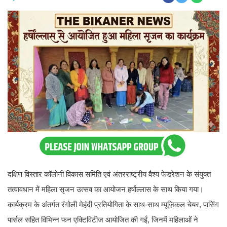
दक्षिण विस्तार कॉलोनी विकास समिति एवं अंतरराष्ट्रीय वैश्य फेडरेशन के संयुक्त
तत्वावधान में महिला सृजन उत्सव का आयोजन हर्षोल्लास के साथ किया गया।
कार्यक्रम के अंतर्गत रंगोली मेहंदी प्रतियोगिता के साथ-साथ म्यूज़िकल चेयर, पासिंग
पार्सल सहित विभिन्न फन एक्टिविटीज आयोजित की गईं, जिनमें महिलाओं ने