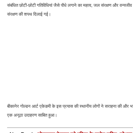
संबंधित छोटी-छोटी गतिविधियां जैसे पौधे लगाने का महत्व, जल संरक्षण और वन्यजीव 
संरक्षण की शपथ दिलाई गई।
बीकानेर गोल्डन आर्ट एकेडमी के इस प्रयास की स्थानीय लोगों ने सराहना की और भव
एक अनूठा उदाहरण साबित हुआ।