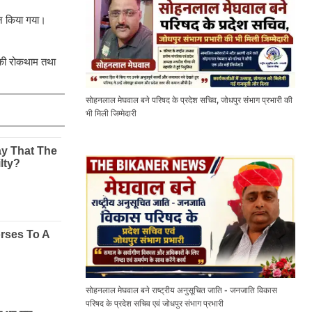
ोजन किया गया।
षण की रोकथाम तथा
सोहनलाल मेघवाल बने परिषद के प्रदेश सचिव, जोधपुर संभाग प्रभारी की
भी मिली जिम्मेदारी
सोहनलाल मेघवाल बने राष्ट्रीय अनुसूचित जाति - जनजाति विकास
परिषद के प्रदेश सचिव एवं जोधपुर संभाग प्रभारी