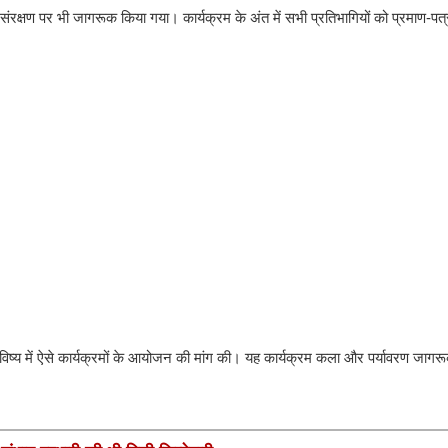
संरक्षण पर भी जागरूक किया गया। कार्यक्रम के अंत में सभी प्रतिभागियों को प्रमाण-पत्
िष्य में ऐसे कार्यक्रमों के आयोजन की मांग की। यह कार्यक्रम कला और पर्यावरण जागर