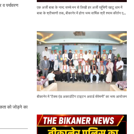
र व पर्यावरण
एक अर्जी बाबा के नाम: सच्चे मन से लिखी हर अर्जी पहुँचेगी खाटू धाम में
बाबा के श्रीचरणों तक, बीकानेर में होगा भव्य वार्षिक श्री श्याम कीर्तन एवं
श्री श्याम अखाड़ा 2.0
बीकानेर में ‘टैक्स एंड अकाउंटिंग टाइटन अवार्ड सेरेमनी’ का भव्य आयोजन
ूकता को जोड़ने का