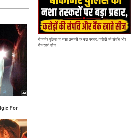
बीकानेर पुलिस का नशा तस्करों पर बड़ा प्रहार, करोड़ों की संपत्ति और
बैंक खाते सीज