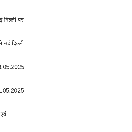
 दिल्ली पर
 नई दिल्ली
13.05.2025
11.05.2025
एवं