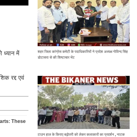
शहर जिला कांग्रेस कमेटी के पदाधिकारियों ने प्रदेश अध्यक्ष गोविन्द सिंह
ध्यान में
डोटासरा से की शिष्टाचार भेंट
िक रद्द एवं
टाउन हाल के किराए बढ़ोतरी को लेकर कलाकारों का प्रदर्शन , नाटक