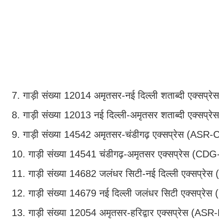
7. गाड़ी संख्या 12014 अमृतसर-नई दिल्ली शताब्दी एक्स
8. गाड़ी संख्या 12013 नई दिल्ली-अमृतसर शताब्दी एक्सप
9. गाड़ी संख्या 14542 अमृतसर-चंडीगढ़ एक्सप्रेस (ASR
10. गाड़ी संख्या 14541 चंडीगढ़-अमृतसर एक्सप्रेस (CD
11. गाड़ी संख्या 14682 जलंधर सिटी-नई दिल्ली एक्सप्रे
12. गाड़ी संख्या 14679 नई दिल्ली जलंधर सिटी एक्सप्रे
13. गाड़ी संख्या 12054 अमृतसर-हरिद्वार एक्सप्रेस (AS