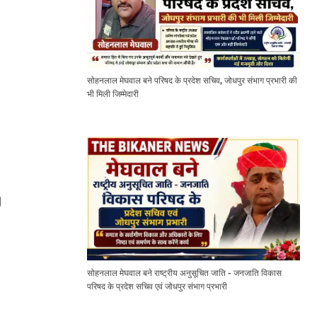
सोहनलाल मेघवाल बने परिषद के प्रदेश सचिव, जोधपुर संभाग प्रभारी की
भी मिली जिम्मेदारी
।
सोहनलाल मेघवाल बने राष्ट्रीय अनुसूचित जाति - जनजाति विकास
परिषद के प्रदेश सचिव एवं जोधपुर संभाग प्रभारी