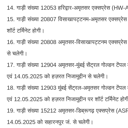
14. गाड़ी संख्या 12053 हरिद्वार-अमृतसर एक्सप्रेस (HW
15. गाड़ी संख्या 20807 विसाखापट्टनम-अमृतसर एक्सप्
शॉर्ट टर्मिनेट होगी।
16. गाड़ी संख्या 20808 अमृतसर-विसाखापट्टनम एक्सप
से चलेगी।
17. गाड़ी संख्या 12904 अमृतसर-मुंबई सेंट्रल गोल्डन
एवं 14.05.2025 को हज़रत निजामुद्दीन से चलेगी।
18. गाड़ी संख्या 12903 मुंबई सेंट्रल-अमृतसर गोल्डन
एवं 12.05.2025 को हज़रत निजामुद्दीन पर शॉर्ट टर्मिनेट हो
19. गाड़ी संख्या 15212 अमृतसर-डिब्रूगढ़ एक्सप्रेस
14.05.2025 को सहारनपुर जं. से चलेगी।