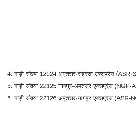
4. गाड़ी संख्या 12024 अमृतसर-सहरसा एक्सप्रेस (ASR-
5. गाड़ी संख्या 22125 नागपुर-अमृतसर एक्सप्रेस (NGP-AS
6. गाड़ी संख्या 22126 अमृतसर-नागपुर एक्सप्रेस (ASR-