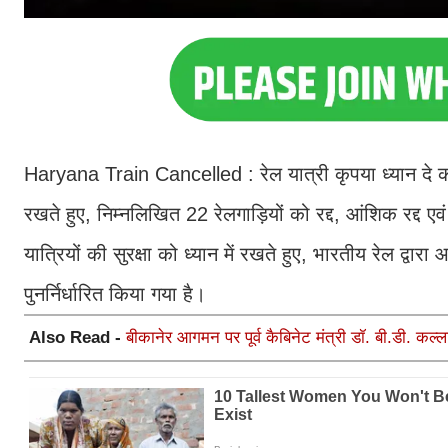
Haryana Train Cancelled : रेल यात्री कृपया ध्यान दे की अंब
रखते हुए, निम्नलिखित 22 रेलगाड़ियों को रद्द, आंशिक रद्द एवं 
यात्रियों की सुरक्षा को ध्यान में रखते हुए, भारतीय रेल द्व
पुनर्निर्धारित किया गया है।
Also Read -
बीकानेर आगमन पर पूर्व कैबिनेट मंत्री डॉ. बी.डी. कल्ला