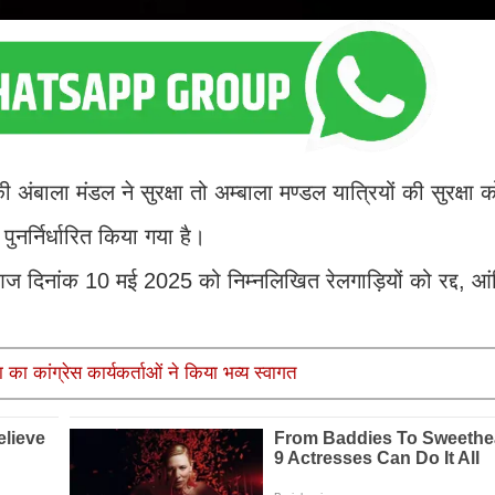
ाला मंडल ने सुरक्षा तो अम्बाला मण्डल यात्रियों की सुरक्षा को 
पुनर्निर्धारित किया गया है।
ारा आज दिनांक 10 मई 2025 को निम्नलिखित रेलगाड़ियों को रद्द, आंश
 का कांग्रेस कार्यकर्ताओं ने किया भव्य स्वागत