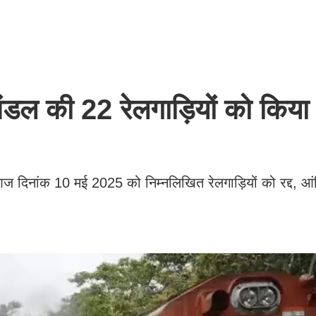
मंडल की 22 रेलगाड़ियों को किया र
ारा आज दिनांक 10 मई 2025 को निम्नलिखित रेलगाड़ियों को रद्द, आंश