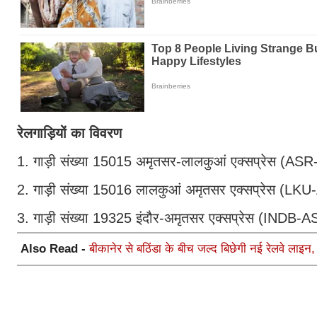
रेलगाड़ियों का विवरण
1. गाड़ी संख्या 15015 अमृतसर-लालकुआं एक्सप्रेस (ASR
2. गाड़ी संख्या 15016 लालकुआं अमृतसर एक्सप्रेस (LKU
3. गाड़ी संख्या 19325 इंदौर-अमृतसर एक्सप्रेस (INDB-ASR
Also Read -
बीकानेर से बठिंडा के बीच जल्द बिछेगी नई रेलवे लाइन,