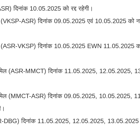
-ASR) दिनांक 10.05.2025 को रद्द रहेगी।
रेस (VKSP-ASR) दिनांक 09.05.2025 एवं 10.05.2025 को नई
्रेस (ASR-VKSP) दिनांक 10.05.2025 EWN 11.05.2025 को
 टेंपल मेल (ASR-MMCT) दिनांक 11.05.2025, 12.05.2025, 
 टेंपल मेल (MMCT-ASR) दिनांक 09.05.2025, 10.05.2025, 
गी।
 (ASR-DBG) दिनांक 11.05.2025, 12.05.2025, 13.05.2025 