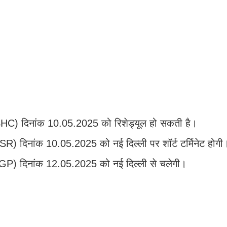
SHC) दिनांक 10.05.2025 को रिशेड्यूल हो सकती है।
R) दिनांक 10.05.2025 को नई दिल्ली पर शॉर्ट टर्मिनेट होगी
NGP) दिनांक 12.05.2025 को नई दिल्ली से चलेगी।