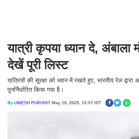
यात्री कृपया ध्यान दे, अंबाला 
देखें पूरी लिस्ट
यात्रियों की सुरक्षा को ध्यान में रखते हुए, भारतीय रेल द्व
पुनर्निर्धारित किया गया है।
By
UMESH PUROHIT
May 10, 2025, 15:57 IST