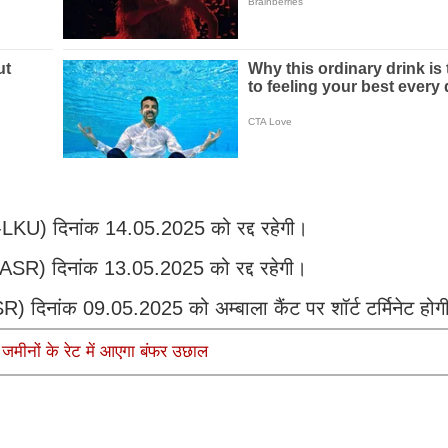
-LKU) दिनांक 14.05.2025 को रद्द रहेगी।
-ASR) दिनांक 13.05.2025 को रद्द रहेगी।
) दिनांक 09.05.2025 को अम्बाला कैंट पर शॉर्ट टर्मिनेट होग
 जमीनों के रेट में आएगा बंफर उछाल