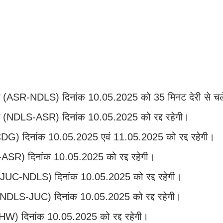
प्रेस (ASR-NDLS) दिनांक 10.05.2025 को 35 मिनट देरी से च
्रेस (NDLS-ASR) दिनांक 10.05.2025 को रद्द रहेगी।
-CDG) दिनांक 10.05.2025 एवं 11.05.2025 को रद्द रहेगी।
G-ASR) दिनांक 10.05.2025 को रद्द रहेगी।
स (JUC-NDLS) दिनांक 10.05.2025 को रद्द रहेगी।
स (NDLS-JUC) दिनांक 10.05.2025 को रद्द रहेगी।
R-HW) दिनांक 10.05.2025 को रद्द रहेगी।