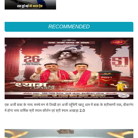
RECOMMENDED
एक अर्जी बाबा के नाम: सच्चे मन से लिखी हर अर्जी पहुँचेगी खाटू धाम में बाबा के श्रीचरणों तक, बीकानेर
में होगा भव्य वार्षिक श्री श्याम कीर्तन एवं श्री श्याम अखाड़ा 2.0