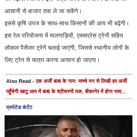
आसानी से बाजार तक ले जा सकेंगे।
इससे कृषि उपज के साथ-साथ किसानों की आय भी बढ़ेगी।
इस रेल परियोजना में मालगाड़ियों, एक्सप्रेस ट्रेनों सहित
लोकल पैसेंजर ट्रेनें चलाई जाएंगी, जिससे स्थानीय लोगों के
लिए ट्रेन से यात्रा करना आसान हो जाएगा।
Also Read -
एक अर्जी बाबा के नाम: सच्चे मन से लिखी हर अर्जी
पहुँचेगी खाटू धाम में बाबा के श्रीचरणों तक, बीकानेर में होगा भव्य
वार्षिक श्री श्याम कीर्तन एवं श्री श्याम अखाड़ा 2.0