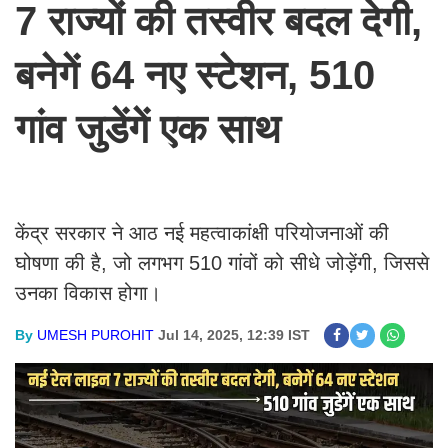
7 राज्यों की तस्वीर बदल देगी,
बनेगें 64 नए स्टेशन, 510
गांव जुडेंगें एक साथ
केंद्र सरकार ने आठ नई महत्वाकांक्षी परियोजनाओं की
घोषणा की है, जो लगभग 510 गांवों को सीधे जोड़ेंगी, जिससे
उनका विकास होगा।
By
UMESH PUROHIT
Jul 14, 2025, 12:39 IST