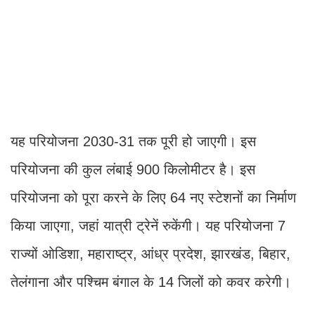
यह परियोजना 2030-31 तक पूरी हो जाएगी। इस
परियोजना की कुल लंबाई 900 किलोमीटर है। इस
परियोजना को पूरा करने के लिए 64 नए स्टेशनों का निर्माण
किया जाएगा, जहां यात्री ट्रेनें रुकेंगी। यह परियोजना 7
राज्यों ओडिशा, महाराष्ट्र, आंध्र प्रदेश, झारखंड, बिहार,
तेलंगाना और पश्चिम बंगाल के 14 जिलों को कवर करेगी।