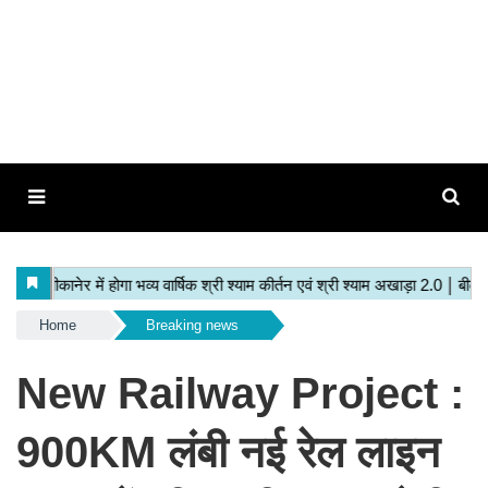
Home
Breaking news
New Railway Project :
900KM लंबी नई रेल लाइन