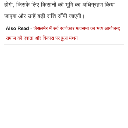
होगी, जिसके लिए किसानों की भूमि का अधिग्रहण किया
जाएगा और उन्हें बड़ी राशि सौंपी जाएगी।
Also Read -
जैसलमेर में सर्व स्वर्णकार महासभा का भव्य आयोजन;
समाज की एकता और विकास पर हुआ मंथन