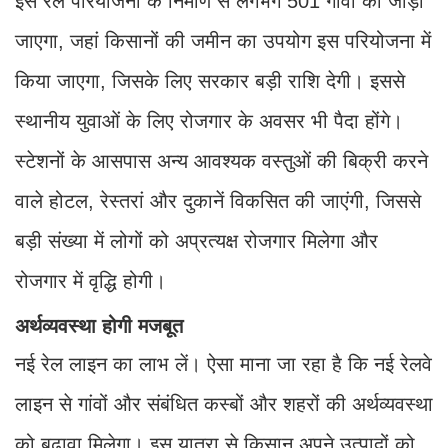
इस रेल परियोजना के निर्माण से लगभग 501 गांवों को जोड़ा
जाएगा, जहां किसानों की जमीन का उपयोग इस परियोजना में
किया जाएगा, जिसके लिए सरकार बड़ी राशि देगी। इससे
स्थानीय युवाओं के लिए रोजगार के अवसर भी पैदा होंगे।
स्टेशनों के आसपास अन्य आवश्यक वस्तुओं की बिक्री करने
वाले होटल, रेस्तरां और दुकानें विकसित की जाएंगी, जिससे
बड़ी संख्या में लोगों को अप्रत्यक्ष रोजगार मिलेगा और
रोजगार में वृद्धि होगी।
अर्थव्यवस्था होगी मजबूत
नई रेल लाइन का लाभ लें। ऐसा माना जा रहा है कि नई रेलवे
लाइन से गांवों और संबंधित कस्बों और शहरों की अर्थव्यवस्था
को बढ़ावा मिलेगा। इस यात्रा से किसान अपने उत्पादों को