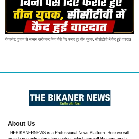
बीकानेर: दुकान से सामान खरीदकर बिना पैसे दिए फरार हुए तीन युवक, सीसीटीवी में कैद हुई वारदात
About Us
THEBIKANERNEWS is a Professional News Platform. Here we will
provide you only interesting content, which you will like very much.