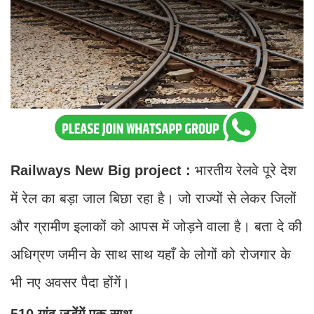
Railways New Big project :
भारतीय रेलवे पूरे देश
में रेल का बड़ा जाल बिछा रहा है। जो राज्यों से लेकर जिलों
और ग्रामीण इलाकों को आपस में जोड़ने वाला है। बता दे की
अधिग्रण जमीन के साथ साथ यहाँ के लोगों को रोजगार के
भी नए अवसर पैदा होंगें।