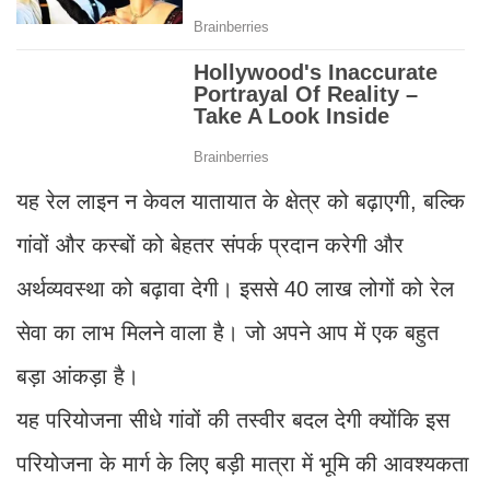
यह रेल लाइन न केवल यातायात के क्षेत्र को बढ़ाएगी, बल्कि
गांवों और कस्बों को बेहतर संपर्क प्रदान करेगी और
अर्थव्यवस्था को बढ़ावा देगी। इससे 40 लाख लोगों को रेल
सेवा का लाभ मिलने वाला है। जो अपने आप में एक बहुत
बड़ा आंकड़ा है।
यह परियोजना सीधे गांवों की तस्वीर बदल देगी क्योंकि इस
परियोजना के मार्ग के लिए बड़ी मात्रा में भूमि की आवश्यकता