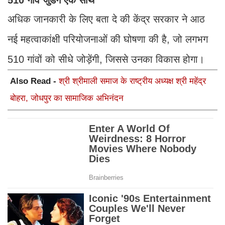
510 गांव जुडेंगें एक साथ
अधिक जानकारी के लिए बता दे की केंद्र सरकार ने आठ
नई महत्वाकांक्षी परियोजनाओं की घोषणा की है, जो लगभग
510 गांवों को सीधे जोड़ेंगी, जिससे उनका विकास होगा।
Also Read -
श्री श्रीमाली समाज के राष्ट्रीय अध्यक्ष श्री महेंद्र
बोहरा, जोधपुर का सामाजिक अभिनंदन