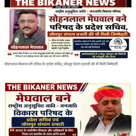
सोहनलाल मेघवाल बने परिषद के प्रदेश सचिव, जोधपुर संभाग प्रभारी की भी मिली जिम्मेदारी