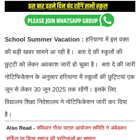
School Summer Vacation
:
हरियाणा में इस वक्त
की बड़ी खबर सामने आ रही है। बता दे की स्कूलों की
छुट्टी को लेकर अवकाश जारी हो चुका है। बता दे की जारी
नोटिफिकेशन के अनुसार हरियाणा में स्कूलों की छुट्टियां एक
जून से लेकर 30 जून 2025 तक रहेंगी। इसके लिए
विद्यालय शिक्षा निदेशालय ने नोटिफिकेशन जारी कर दिया
है।
Also Read -
संविधान गौरव यात्रा आयोजन समिति ने अंबेडकर
सर्किल पर किया समाज की प्रतिभाओं का सम्मान