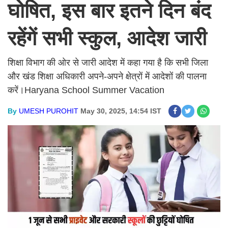
घोषित, इस बार इतने दिन बंद
रहेंगें सभी स्कुल, आदेश जारी
शिक्षा विभाग की ओर से जारी आदेश में कहा गया है कि सभी जिला
और खंड शिक्षा अधिकारी अपने-अपने क्षेत्रों में आदेशों की पालना
करें।Haryana School Summer Vacation
By
UMESH PUROHIT
May 30, 2025, 14:54 IST