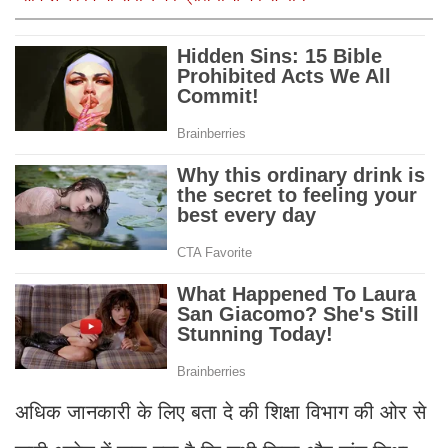
अधिक जानकारी के लिए बता दे की शिक्षा विभाग की ओर से