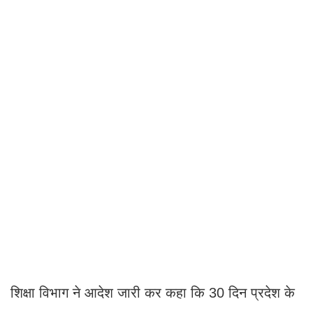
शिक्षा विभाग ने आदेश जारी कर कहा कि 30 दिन प्रदेश के