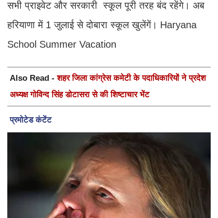
सभी प्राइवेट और सरकारी स्कूल पूरी तरह बंद रहेंगे। अब
हरियाणा में 1 जुलाई से दोबारा स्कूल खुलेंगें। Haryana
School Summer Vacation
Also Read -
शहर जिला कांग्रेस कमेटी के पदाधिकारियों ने प्रदेश
अध्यक्ष गोविन्द सिंह डोटासरा से की शिष्टाचार भेंट