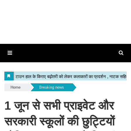
Home
Breaking news
1 जून से सभी प्राइवेट और
सरकारी स्कूलों की छुट्टियों