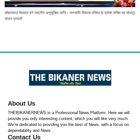
सोहनलाल मेघवाल बने राष्ट्रीय अनुसूचित जाति - जनजाति विकास परिषद के प्रदेश सचिव एवं जोधपुर
संभाग प्रभारी
About Us
THEBIKANERNEWS is a Professional News Platform. Here we will
provide you only interesting content, which you will like very much.
We’re dedicated to providing you the best of News, with a focus on
dependability and News .
Contact Us