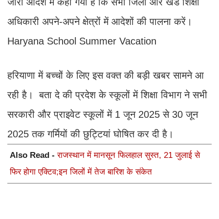
जारी आदेश में कहा गया है कि सभी जिला और खंड शिक्षा
अधिकारी अपने-अपने क्षेत्रों में आदेशों की पालना करें।
Haryana School Summer Vacation
हरियाणा में बच्चों के लिए इस वक्त की बड़ी खबर सामने आ
रही है। बता दे की प्रदेश के स्कूलों में शिक्षा विभाग ने सभी
सरकारी और प्राइवेट स्कूलों में 1 जून 2025 से 30 जून
2025 तक गर्मियों की छुट्टियां घोषित कर दी है।
Also Read -
राजस्थान में मानसून फिलहाल सुस्त, 21 जुलाई से
फिर होगा एक्टिव;इन जिलों में तेज बारिश के संकेत