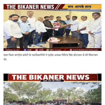
शहर जिला कांग्रेस कमेटी के पदाधिकारियों ने प्रदेश अध्यक्ष गोविन्द सिंह डोटासरा से की शिष्टाचार
भेंट