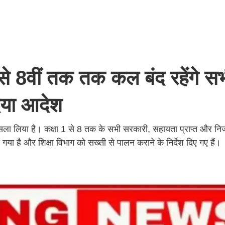
 8वीं तक तक कल बंद रहेंगे स
िया आदेश
ा लिया है। कक्षा 1 से 8 तक के सभी सरकारी, सहायता प्राप्त और निजी व
 है और शिक्षा विभाग को सख्ती से पालन कराने के निर्देश दिए गए हैं।