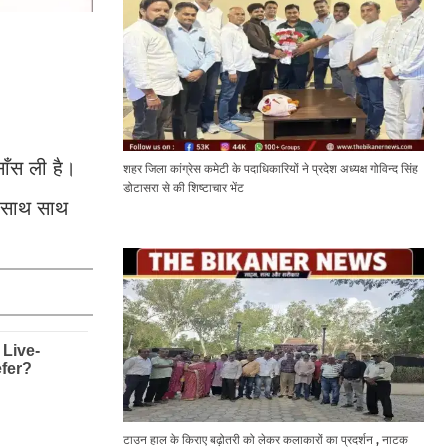
ाँस ली है।
शहर जिला कांग्रेस कमेटी के पदाधिकारियों ने प्रदेश अध्यक्ष गोविन्द सिंह
डोटासरा से की शिष्टाचार भेंट
े साथ साथ
टाउन हाल के किराए बढ़ोतरी को लेकर कलाकारों का प्रदर्शन , नाटक