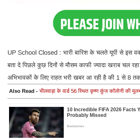
UP School Closed : भारी बारिश के चलते यूपी से इस वक
बता दे पिछले कुछ दिनों से मौसम काफी ज्यादा खराब चल रह
अभिभावकों के लिए राहत भरी खबर आ रही है की 1 से 8 तक 
Also Read -
भीलवाड़ा के वार्ड 56 स्थित कृष्ण कुंज कॉलोनी की म