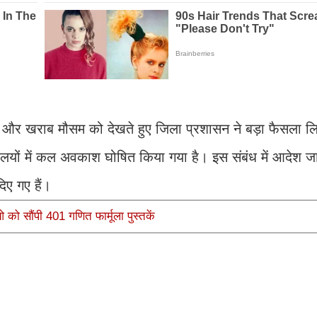
रिश और खराब मौसम को देखते हुए जिला प्रशासन ने बड़ा फैसला लि
ालयों में कल अवकाश घोषित किया गया है। इस संबंध में आदेश ज
िए गए हैं।
 को सौंपी 401 गणित फार्मूला पुस्तकें