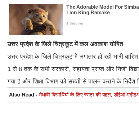
उत्तर प्रदेश के जिले चित्रकूट में कल अवकाश घोषित
उत्तर प्रदेश के जिले चित्रकूट में लगातार हो रही भारी बा
1 से 8 तक के सभी सरकारी, सहायता प्राप्त और निजी विद्य
गया है और शिक्षा विभाग को सख्ती से पालन कराने के निर्देश द
Also Read -
मेधावी विद्यार्थियों के लिए रेसटा की पहल, डीईओ-एडीईओ