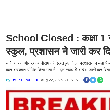
School Closed : कक्षा 1 से
स्कुल, प्रशासन ने जारी कर द
भारी बारिश और खराब मौसम को देखते हुए जिला प्रशासन ने बड़ा फैसल
कल अवकाश घोषित किया गया है। इस संबंध में आदेश जारी कर दिया गया
By
UMESH PUROHIT
Aug 22, 2025, 21:07 IST