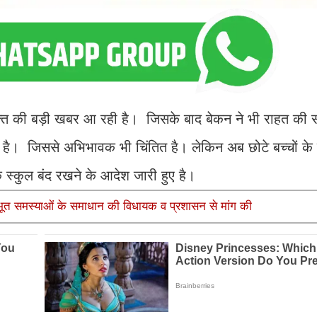
्त की बड़ी खबर आ रही है। जिसके बाद बेकन ने भी राहत की स
ा है। जिससे अभिभावक भी चिंतित है। लेकिन अब छोटे बच्चों क
स्कुल बंद रखने के आदेश जारी हुए है।
ूलभूत समस्याओं के समाधान की विधायक व प्रशासन से मांग की