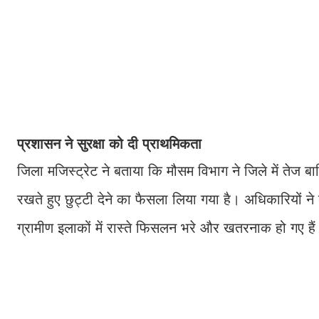
प्रशासन ने सुरक्षा को दी प्राथमिकता
जिला मजिस्ट्रेट ने बताया कि मौसम विभाग ने जिले में तेज बार
रखते हुए छुट्टी देने का फैसला लिया गया है। अधिकारियों
ग्रामीण इलाकों में रास्ते फिसलन भरे और खतरनाक हो गए है