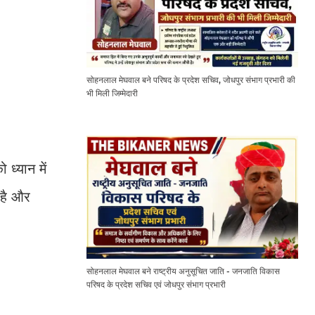
सोहनलाल मेघवाल बने परिषद के प्रदेश सचिव, जोधपुर संभाग प्रभारी की
भी मिली जिम्मेदारी
 ध्यान में
 है और
सोहनलाल मेघवाल बने राष्ट्रीय अनुसूचित जाति - जनजाति विकास
परिषद के प्रदेश सचिव एवं जोधपुर संभाग प्रभारी