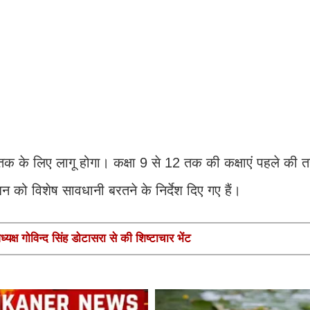
 तक के लिए लागू होगा। कक्षा 9 से 12 तक की कक्षाएं पहले की
बंधन को विशेष सावधानी बरतने के निर्देश दिए गए हैं।
यक्ष गोविन्द सिंह डोटासरा से की शिष्टाचार भेंट