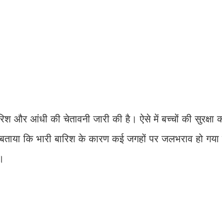
िश और आंधी की चेतावनी जारी की है। ऐसे में बच्चों की सुरक्षा को
 ने बताया कि भारी बारिश के कारण कई जगहों पर जलभराव हो गया
ं।