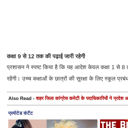
कक्षा 9 से 12 तक की पढ़ाई जारी रहेगी
प्रशासन ने स्पष्ट किया है कि यह आदेश केवल कक्षा 1 से 8
रहेंगी। उच्च कक्षाओं के छात्रों की सुरक्षा के लिए स्कूल प्र
Also Read -
शहर जिला कांग्रेस कमेटी के पदाधिकारियों ने प्रदेश अध्