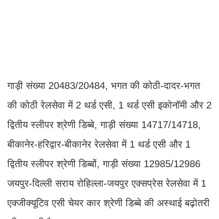
गाड़ी संख्या 20483/20484, भगत की कोठी-दादर-भगत
की कोठी रेलसेवा में 2 थर्ड एसी, 1 थर्ड एसी इकोनॉमी और 2
द्वितीय स्लीपर श्रेणी डिब्बे, गाड़ी संख्या 14717/14718,
बीकानेर-हरिद्वार-बीकानेर रेलसेवा में 1 थर्ड एसी और 1
द्वितीय स्लीपर श्रेणी डिब्बों, गाड़ी संख्या 12985/12986
जयपुर-दिल्ली सराय रोहिल्ला-जयपुर एक्सप्रेस रेलसेवा में 1
एक्जीक्यूटिव एसी चेयर कार श्रेणी डिब्बे की अस्थाई बढ़ोतरी