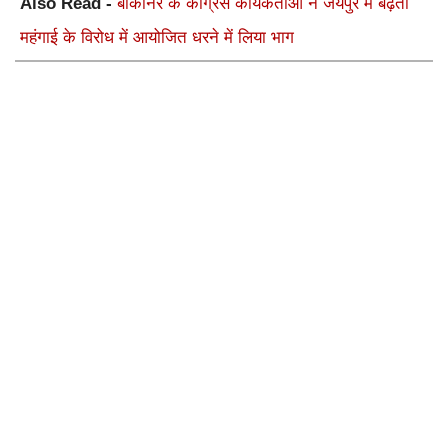
Also Read -
बीकानेर के कांग्रेस कार्यकर्ताओं ने जयपुर में बढ़ती
महंगाई के विरोध में आयोजित धरने में लिया भाग