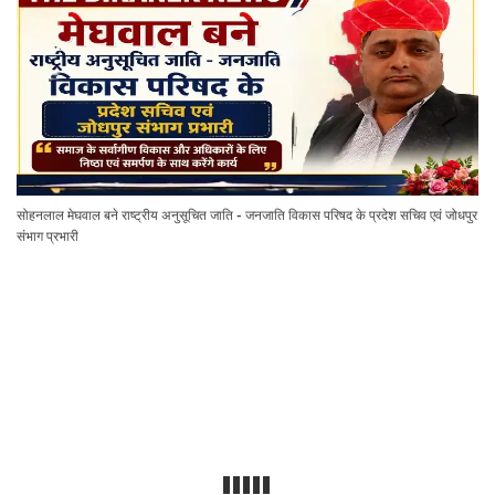
सोहनलाल मेघवाल बने राष्ट्रीय अनुसूचित जाति - जनजाति विकास परिषद के प्रदेश सचिव एवं जोधपुर
संभाग प्रभारी