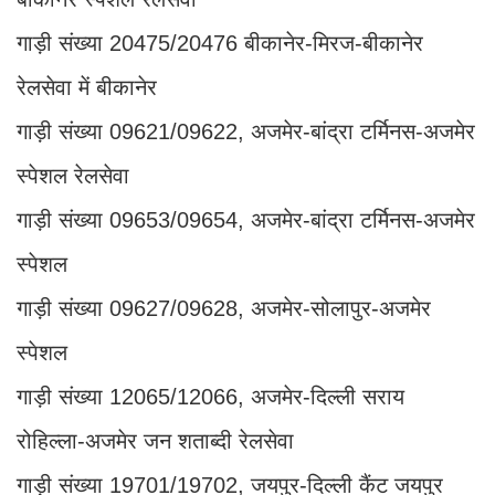
गाड़ी संख्या 20475/20476 बीकानेर-मिरज-बीकानेर
रेलसेवा में बीकानेर
गाड़ी संख्या 09621/09622, अजमेर-बांद्रा टर्मिनस-अजमेर
स्पेशल रेलसेवा
गाड़ी संख्या 09653/09654, अजमेर-बांद्रा टर्मिनस-अजमेर
स्पेशल
गाड़ी संख्या 09627/09628, अजमेर-सोलापुर-अजमेर
स्पेशल
गाड़ी संख्या 12065/12066, अजमेर-दिल्ली सराय
रोहिल्ला-अजमेर जन शताब्दी रेलसेवा
गाड़ी संख्या 19701/19702, जयपुर-दिल्ली कैंट जयपुर