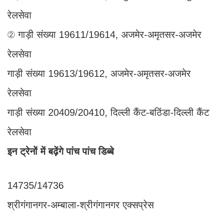
रेलसेवा
② गाड़ी संख्या 19611/19614, अजमेर-अमृतसर-अजमेर
रेलसेवा
गाड़ी संख्या 19613/19612, अजमेर-अमृतसर-अजमेर
रेलसेवा
गाड़ी संख्या 20409/20410, दिल्ली कैंट-बठिंडा-दिल्ली कैंट
रेलसेवा
इन ट्रेनों में बढ़ेंगे पांच पांच डिब्बे
14735/14736
श्रीगंगानगर-अम्बाला-श्रीगंगानगर एक्सप्रेस