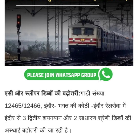
एसी और स्लीपर डिब्बों की बढ़ोतरी:
गाड़ी संख्या
12465/12466, इंदौर- भगत की कोठी -इंदौर रेलसेवा में
इंदौर से 3 द्वितीय शयनयान और 2 साधारण श्रेणी डिब्बों की
अस्थाई बढ़ोतरी की जा रही है।