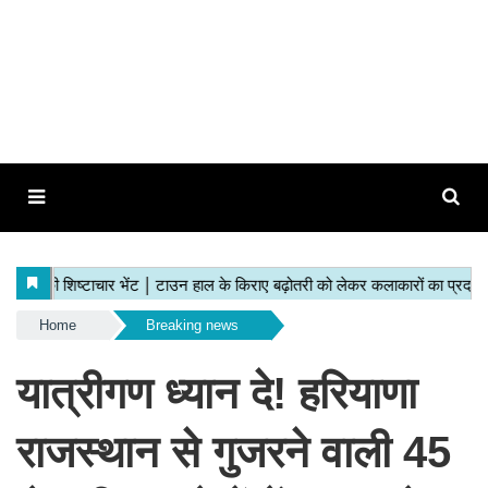
Home
Breaking news
यात्रीगण ध्यान दे! हरियाणा
राजस्थान से गुजरने वाली 45