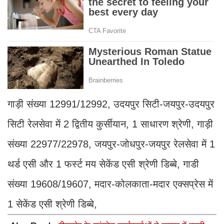
गाड़ी संख्या 12991/12992, उदयपुर सिटी-जयपुर-उदयपुर
सिटी रेलसेवा में 2 द्वितीय कुर्सीयान, 1 साधारण श्रेणी, गाड़ी
संख्या 22977/22978, जयपुर-जोधपुर-जयपुर रेलसेवा में 1
थर्ड एसी और 1 फर्स्ट मय सेकेंड एसी श्रेणी डिब्बे, गाडी
संख्या 19608/19607, मदार-कोलकाता-मदार एक्सप्रेस में
1 सेकेंड एसी श्रेणी डिब्बे,