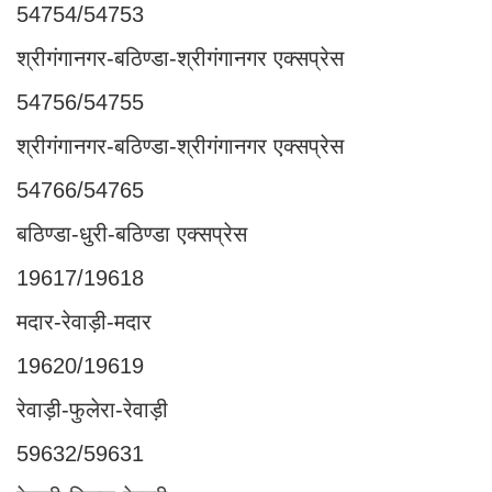
54754/54753
श्रीगंगानगर-बठिण्डा-श्रीगंगानगर एक्सप्रेस
54756/54755
श्रीगंगानगर-बठिण्डा-श्रीगंगानगर एक्सप्रेस
54766/54765
बठिण्डा-धुरी-बठिण्डा एक्सप्रेस
19617/19618
मदार-रेवाड़ी-मदार
19620/19619
रेवाड़ी-फुलेरा-रेवाड़ी
59632/59631