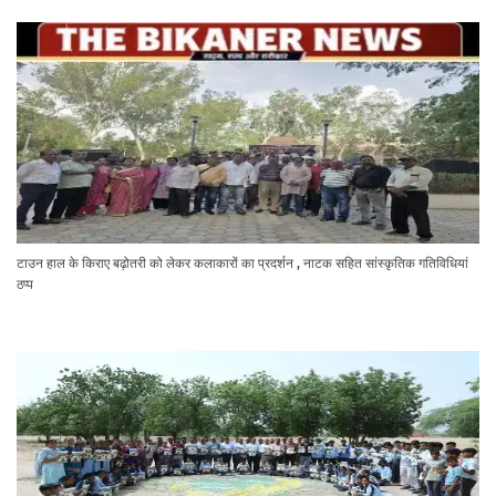
टाउन हाल के किराए बढ़ोतरी को लेकर कलाकारों का प्रदर्शन , नाटक सहित सांस्कृतिक गतिविधियां
ठप्प