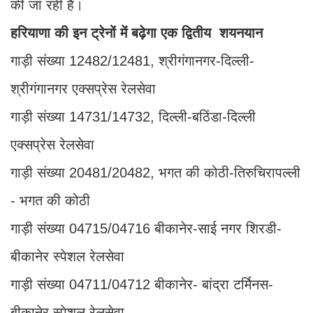
की जा रही है।
हरियाणा की इन ट्रेनों में बढ़ेगा एक द्वितीय शयनयान
गाड़ी संख्या 12482/12481, श्रीगंगानगर-दिल्ली-
श्रीगंगानगर एक्सप्रेस रेलसेवा
गाड़ी संख्या 14731/14732, दिल्ली-बठिंडा-दिल्ली
एक्सप्रेस रेलसेवा
गाड़ी संख्या 20481/20482, भगत की कोठी-तिरुचिरापल्ली
- भगत की कोठी
गाड़ी संख्या 04715/04716 बीकानेर-साई नगर शिरडी-
बीकानेर स्पेशल रेलसेवा
गाड़ी संख्या 04711/04712 बीकानेर- बांद्रा टर्मिनस-
बीकानेर स्पेशल रेलसेवा