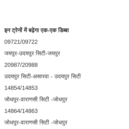
इन ट्रेनों में बढ़ेगा एक-एक डिब्बा
09721/09722
जयपुर-उदयपुर सिटी-जयपुर
20987/20988
उदयपुर सिटी-असारवा - उदयपुर सिटी
14854/14853
जोधपुर-वाराणसी सिटी -जोधपुर
14864/14863
जोधपुर-वाराणसी सिटी -जोधपुर