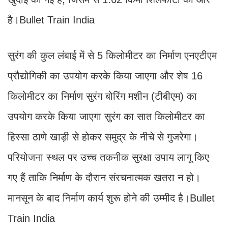
है।Bullet Train India
सुरंग की कुल लंबाई में से 5 किलोमीटर का निर्माण एनएटीएम
प्रौद्योगिकी का उपयोग करके किया जाएगा और शेष 16
किलोमीटर का निर्माण सुरंग बोरिंग मशीन (टीबीएम) का
उपयोग करके किया जाएगा सुरंग का सात किलोमीटर का
हिस्सा ठाणे खाड़ी से होकर समुद्र के नीचे से गुजरेगा।
परियोजना स्थल पर उच्च तकनीक सुरक्षा उपाय लागू किए
गए हैं ताकि निर्माण के दौरान संरचनात्मक खतरा न हो।
मानसून के बाद निर्माण कार्य शुरू होने की उम्मीद है।Bullet
Train India