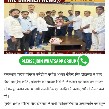
राजस्थान प्रदेश कांग्रेस कमेटी के प्रदेश अध्यक्ष गोविन्द सिंह डोटासरा से शहर
जिला कांग्रेस कमेटी, बीकानेर के पदाधिकारियों ने शिष्टाचार मुलाकात कर संगठन
को मजबूत बनाने तथा आगामी राजनीतिक एवं जनहित के कार्यक्रमों को लेकर चर्चा
की।
प्रदेश अध्यक्ष गोविन्द सिंह डोटासरा ने सभी पदाधिकारियों का उत्साहवर्धन करते हुए