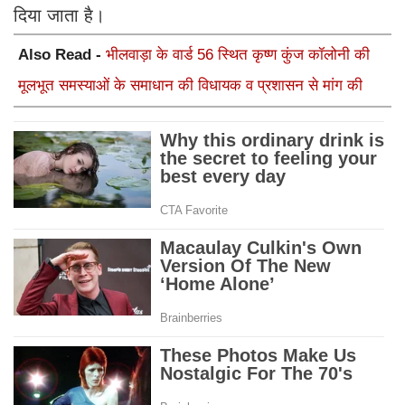
दिया जाता है।
Also Read -
भीलवाड़ा के वार्ड 56 स्थित कृष्ण कुंज कॉलोनी की
मूलभूत समस्याओं के समाधान की विधायक व प्रशासन से मांग की