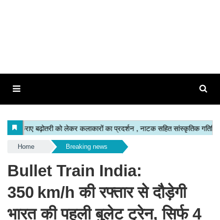
Home
Breaking news
Bullet Train India:
350 km/h की रफ्तार से दौड़ेगी
भारत की पहली बुलेट ट्रेन, सिर्फ 4