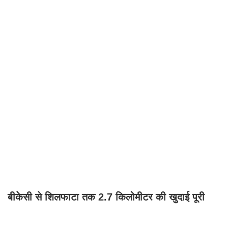
बीकेसी से शिलफाटा तक 2.7 किलोमीटर की खुदाई पूरी