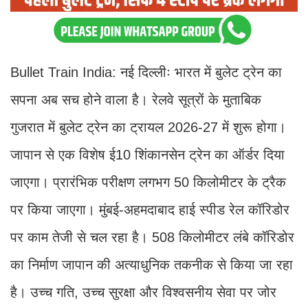
Bullet Train India: नई दिल्लीः भारत में बुलेट ट्रेन का
सपना अब सच होने वाला है। रेलवे सूत्रों के मुताबिक
गुजरात में बुलेट ट्रेन का ट्रायल 2026-27 में शुरू होगा।
जापान से एक विशेष ई10 शिंकानसेन ट्रेन का ऑर्डर दिया
जाएगा। प्रारंभिक परीक्षण लगभग 50 किलोमीटर के ट्रैक
पर किया जाएगा। मुंबई-अहमदाबाद हाई स्पीड रेल कॉरिडोर
पर काम तेजी से चल रहा है। 508 किलोमीटर लंबे कॉरिडोर
का निर्माण जापान की अत्याधुनिक तकनीक से किया जा रहा
है। उच्च गति, उच्च सुरक्षा और विश्वसनीय सेवा पर जोर