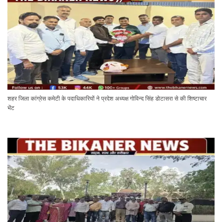
शहर जिला कांग्रेस कमेटी के पदाधिकारियों ने प्रदेश अध्यक्ष गोविन्द सिंह डोटासरा से की शिष्टाचार
भेंट