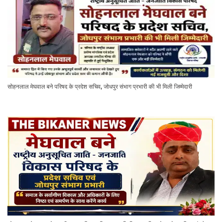
सोहनलाल मेघवाल बने परिषद के प्रदेश सचिव, जोधपुर संभाग प्रभारी की भी मिली जिम्मेदारी