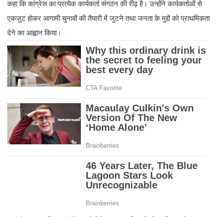
कहा कि कांग्रेस का प्रत्येक कार्यकर्ता संगठन की रीढ़ है। उन्होंने कार्यकर्ताओं से
एकजुट होकर आगामी चुनावों की तैयारी में जुटने तथा जनता के मुद्दों को प्राथमिकता
देने का आह्वान किया।