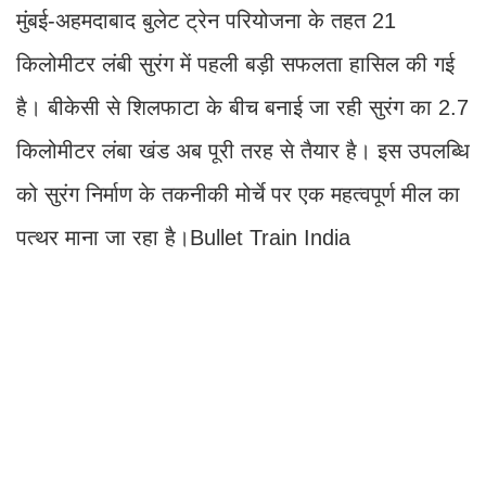
मुंबई-अहमदाबाद बुलेट ट्रेन परियोजना के तहत 21
किलोमीटर लंबी सुरंग में पहली बड़ी सफलता हासिल की गई
है। बीकेसी से शिलफाटा के बीच बनाई जा रही सुरंग का 2.7
किलोमीटर लंबा खंड अब पूरी तरह से तैयार है। इस उपलब्धि
को सुरंग निर्माण के तकनीकी मोर्चे पर एक महत्वपूर्ण मील का
पत्थर माना जा रहा है।Bullet Train India