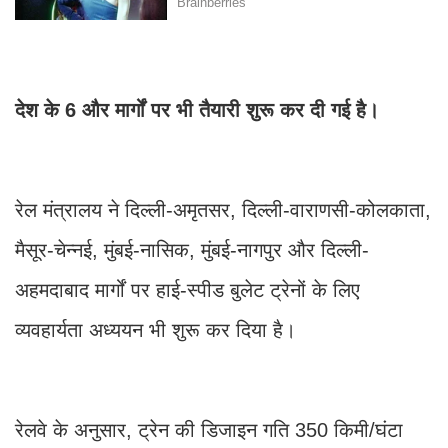
देश के 6 और मार्गों पर भी तैयारी शुरू कर दी गई है।
रेल मंत्रालय ने दिल्ली-अमृतसर, दिल्ली-वाराणसी-कोलकाता,
मैसूर-चेन्नई, मुंबई-नासिक, मुंबई-नागपुर और दिल्ली-
अहमदाबाद मार्गों पर हाई-स्पीड बुलेट ट्रेनों के लिए
व्यवहार्यता अध्ययन भी शुरू कर दिया है।
रेलवे के अनुसार, ट्रेन की डिजाइन गति 350 किमी/घंटा