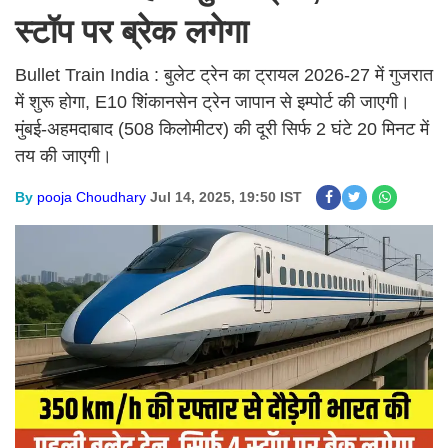
स्टॉप पर ब्रेक लगेगा
Bullet Train India : बुलेट ट्रेन का ट्रायल 2026-27 में गुजरात
में शुरू होगा, E10 शिंकानसेन ट्रेन जापान से इम्पोर्ट की जाएगी।
मुंबई-अहमदाबाद (508 किलोमीटर) की दूरी सिर्फ 2 घंटे 20 मिनट में
तय की जाएगी।
By
pooja Choudhary
Jul 14, 2025, 19:50 IST