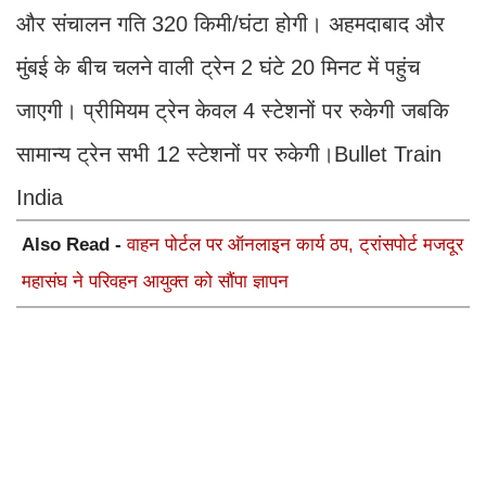
और संचालन गति 320 किमी/घंटा होगी। अहमदाबाद और
मुंबई के बीच चलने वाली ट्रेन 2 घंटे 20 मिनट में पहुंच
जाएगी। प्रीमियम ट्रेन केवल 4 स्टेशनों पर रुकेगी जबकि
सामान्य ट्रेन सभी 12 स्टेशनों पर रुकेगी।Bullet Train
India
Also Read -
वाहन पोर्टल पर ऑनलाइन कार्य ठप, ट्रांसपोर्ट मजदूर
महासंघ ने परिवहन आयुक्त को सौंपा ज्ञापन