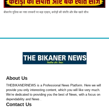
बीकानेर पुलिस का नशा तस्करों पर बड़ा प्रहार, करोड़ों की संपत्ति और बैंक खाते सीज
About Us
THEBIKANERNEWS is a Professional News Platform. Here we will
provide you only interesting content, which you will like very much.
We’re dedicated to providing you the best of News, with a focus on
dependability and News .
Contact Us