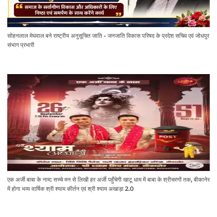
सोहनलाल मेघवाल बने राष्ट्रीय अनुसूचित जाति - जनजाति विकास परिषद के प्रदेश सचिव एवं जोधपुर
संभाग प्रभारी
एक अर्जी बाबा के नाम: सच्चे मन से लिखी हर अर्जी पहुँचेगी खाटू धाम में बाबा के श्रीचरणों तक, बीकानेर
में होगा भव्य वार्षिक श्री श्याम कीर्तन एवं श्री श्याम अखाड़ा 2.0