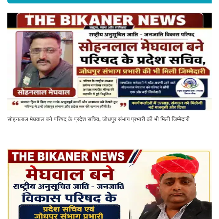
सोहनलाल मेघवाल बने परिषद के प्रदेश सचिव, जोधपुर संभाग प्रभारी की भी मिली जिम्मेदारी