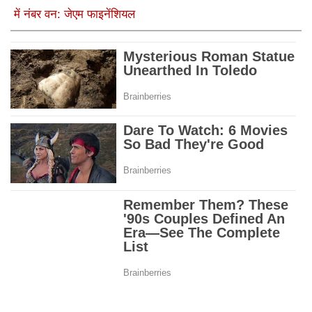
में नंबर वन: जेएम फाइनेंशियल