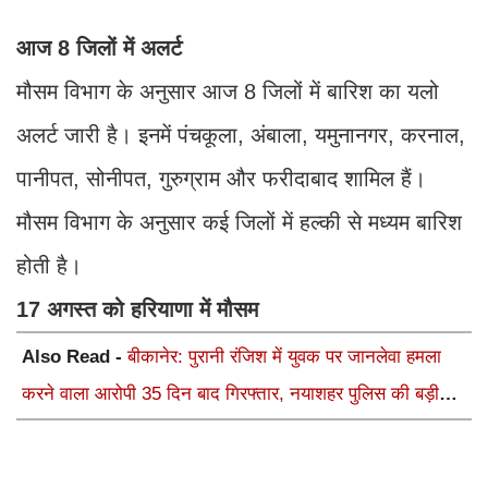
आज 8 जिलों में अलर्ट
मौसम विभाग के अनुसार आज 8 जिलों में बारिश का यलो
अलर्ट जारी है। इनमें पंचकूला, अंबाला, यमुनानगर, करनाल,
पानीपत, सोनीपत, गुरुग्राम और फरीदाबाद शामिल हैं।
मौसम विभाग के अनुसार कई जिलों में हल्की से मध्यम बारिश
होती है।
17 अगस्त को हरियाणा में मौसम
Also Read -
बीकानेर: पुरानी रंजिश में युवक पर जानलेवा हमला
करने वाला आरोपी 35 दिन बाद गिरफ्तार, नयाशहर पुलिस की बड़ी
कार्रवाई