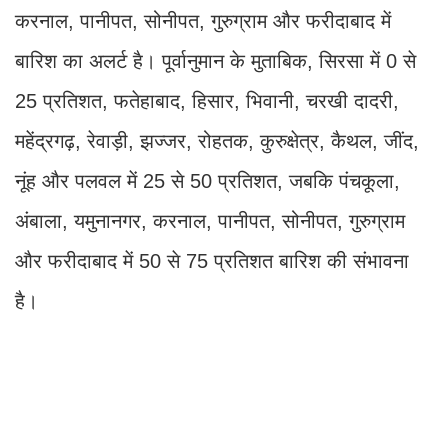
करनाल, पानीपत, सोनीपत, गुरुग्राम और फरीदाबाद में
बारिश का अलर्ट है। पूर्वानुमान के मुताबिक, सिरसा में 0 से
25 प्रतिशत, फतेहाबाद, हिसार, भिवानी, चरखी दादरी,
महेंद्रगढ़, रेवाड़ी, झज्जर, रोहतक, कुरुक्षेत्र, कैथल, जींद,
नूंह और पलवल में 25 से 50 प्रतिशत, जबकि पंचकूला,
अंबाला, यमुनानगर, करनाल, पानीपत, सोनीपत, गुरुग्राम
और फरीदाबाद में 50 से 75 प्रतिशत बारिश की संभावना
है।