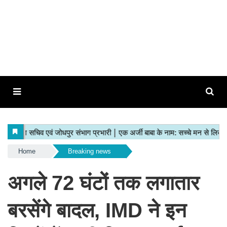
Home
Breaking news
अगले 72 घंटों तक लगातार
बरसेंगे बादल, IMD ने इन