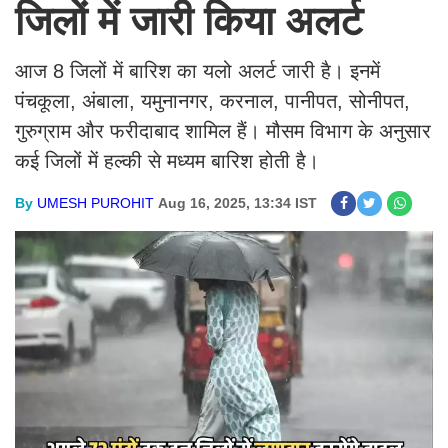
जिलों में जारी किया अलर्ट
आज 8 जिलों में बारिश का यलो अलर्ट जारी है। इनमें
पंचकूला, अंबाला, यमुनानगर, करनाल, पानीपत, सोनीपत,
गुरुग्राम और फरीदाबाद शामिल हैं। मौसम विभाग के अनुसार
कई जिलों में हल्की से मध्यम बारिश होती है।
By
UMESH PUROHIT
Aug 16, 2025, 13:34 IST