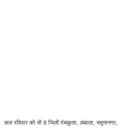
कल रविवार को भी 8 जिलों पंचकूला, अंबाला, यमुनानगर,