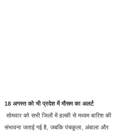
18 अगस्त को भी प्रदेश में मौसम का अलर्ट
सोमवार को सभी जिलों में हल्की से मध्यम बारिश की
संभावना जताई गई है, जबकि पंचकूला, अंबाला और