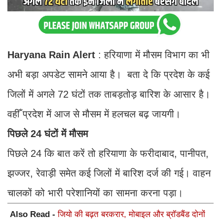
Haryana Rain Alert
: हरियाणा में मौसम विभाग का भी
अभी बड़ा अपडेट सामने आया है। बता दे कि प्रदेश के कई
जिलों में अगले 72 घंटों तक ताबड़तोड़ बारिश के आसार है।
वहीँ प्रदेश में आज से मौसम में हलचल बढ़ जायगी।
पिछले 24 घंटों में मौसम
पिछले 24 कि बात करें तो हरियाणा के फरीदाबाद, पानीपत,
झज्जर, रेवाड़ी समेत कई जिलों में बारिश दर्ज की गई। वाहन
चालकों को भारी परेशानियों का सामना करना पड़ा।
Also Read -
जियो की बढ़त बरकरार, मोबाइल और ब्रॉडबैंड दोनों