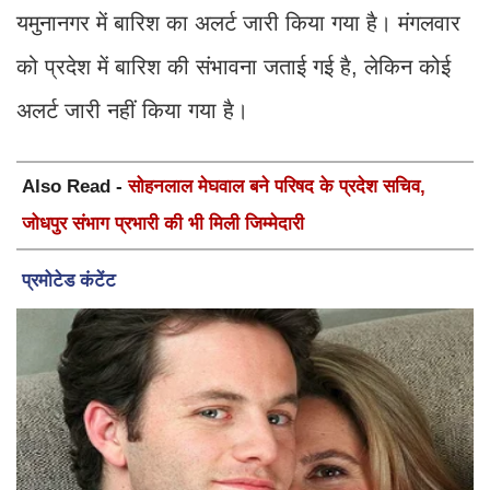
यमुनानगर में बारिश का अलर्ट जारी किया गया है। मंगलवार
को प्रदेश में बारिश की संभावना जताई गई है, लेकिन कोई
अलर्ट जारी नहीं किया गया है।
Also Read -
सोहनलाल मेघवाल बने परिषद के प्रदेश सचिव,
जोधपुर संभाग प्रभारी की भी मिली जिम्मेदारी