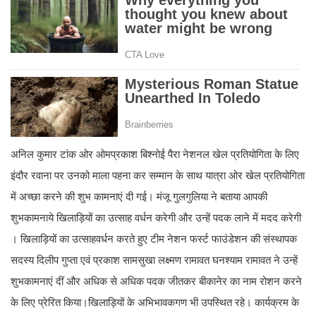
अनिल कुमार टांक ओर ओमप्रकाश बिश्नोई पैरा नेशनल खेल प्रतियोगिता के लिए
इंदौर रवाना पर उनको माला पहना कर सम्मान के साथ यात्रा ओर खेल प्रतियोगिता
में अच्छा करने की शुभ कामनाएं दी गई। मंजू गुलगुलिया ने बताया आपकी
शुभकामनाये खिलाड़ियों का उत्साह वर्धन करेगी और उन्हें पदक लाने में मदद करेगी
। खिलाड़ियों का उत्साहवर्धन करते हुए टीम नेशन फर्स्ट फाउंडेशन की संस्थापक
सदस्य दिलीप गुप्ता एवं प्रकाश सामसुखा लक्ष्मण रामावत घनश्याम रामावत ने उन्हें
शुभकामनाएं दीं और अधिक से अधिक पदक जीतकर बीकानेर का नाम रोशन करने
के लिए प्रेरित किया।खिलाड़ियों के अभिभावकगण भी उपस्थित रहे। कार्यक्रम के