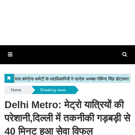
Home
Breaking news
Delhi Metro: मेट्रो यात्रियों की
परेशानी,दिल्ली में तकनीकी गड़बड़ी से
40 मिनट हुआ सेवा विफल