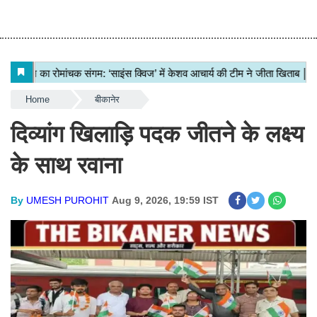
Home
बीकानेर
दिव्यांग खिलाड़ि पदक जीतने के लक्ष्य
के साथ रवाना
By
UMESH PUROHIT
Aug 9, 2026, 19:59 IST