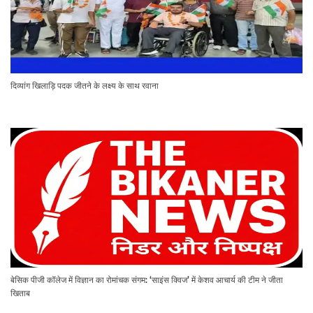
दिव्यांग खिलाड़ि पदक जीतने के लक्ष्य के साथ रवाना
बेसिक पीजी कॉलेज में विज्ञान का रोमांचक संगम: ‘साइंस क्विज’ में केशव आचार्य की टीम ने जीता
खिताब