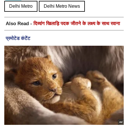
Delhi Metro
Delhi Metro News
Also Read -
दिव्यांग खिलाड़ि पदक जीतने के लक्ष्य के साथ रवाना