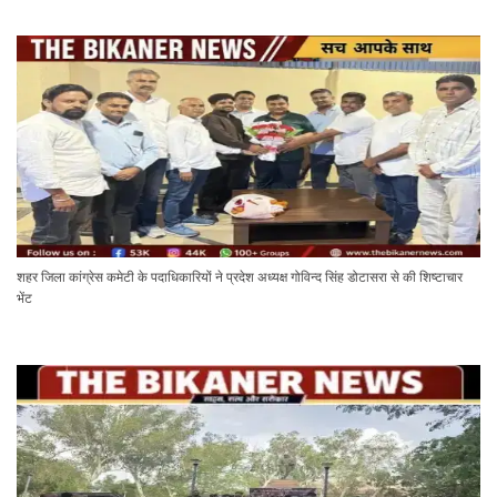
शहर जिला कांग्रेस कमेटी के पदाधिकारियों ने प्रदेश अध्यक्ष गोविन्द सिंह डोटासरा से की शिष्टाचार
भेंट