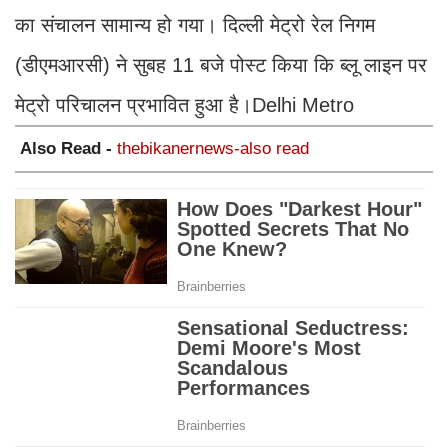
का संचालन सामान्य हो गया। दिल्ली मेट्रो रेल निगम
(डीएमआरसी) ने सुबह 11 बजे पोस्ट किया कि ब्लू लाइन पर
मेट्रो परिचालन प्रभावित हुआ है।Delhi Metro
Also Read -
thebikanernews-also read