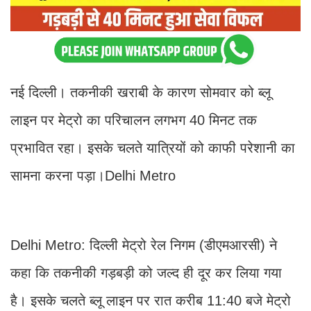
नई दिल्ली। तकनीकी खराबी के कारण सोमवार को ब्लू
लाइन पर मेट्रो का परिचालन लगभग 40 मिनट तक
प्रभावित रहा। इसके चलते यात्रियों को काफी परेशानी का
सामना करना पड़ा।Delhi Metro
Delhi Metro: दिल्ली मेट्रो रेल निगम (डीएमआरसी) ने
कहा कि तकनीकी गड़बड़ी को जल्द ही दूर कर लिया गया
है। इसके चलते ब्लू लाइन पर रात करीब 11:40 बजे मेट्रो