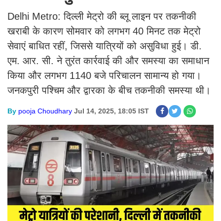
Delhi Metro: दिल्ली मेट्रो की ब्लू लाइन पर तकनीकी
खराबी के कारण सोमवार को लगभग 40 मिनट तक मेट्रो
सेवाएं बाधित रहीं, जिससे यात्रियों को असुविधा हुई। डी.
एम. आर. सी. ने तुरंत कार्रवाई की और समस्या का समाधान
किया और लगभग 1140 बजे परिचालन सामान्य हो गया।
जनकपुरी पश्चिम और द्वारका के बीच तकनीकी समस्या थी।
By
pooja Choudhary
Jul 14, 2025, 18:05 IST