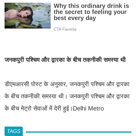
जनकपुरी पश्चिम और द्वारका के बीच तकनीकी समस्या थी
डीएमआरसी पोस्ट के अनुसार, जनकपुरी पश्चिम और द्वारका
के बीच तकनीकी समस्या थी। जनकपुरी पश्चिम और द्वारका
के बीच मेट्रो सेवाओं में देरी हुई।Delhi Metro
TAGS