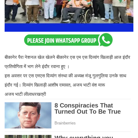
बीकानेर पैरा नेशनल खेल खेलने बीकानेर एस एम एस दिव्यांग खिलाड़ी आज इंदौर
प्रतियोगिता में भाग लेने इंदौर रवाना हुए ।
इस अवसर पर एस एमएस दिव्यांग संस्था की अध्यक्ष मंजू गुलगुलिया उनके साथ
इंदौर गई। दिव्यांग खिलाड़ी आशीष रामावत, अजय भाटी वंश मारू
अजय भाटी लीलाधरखत्री