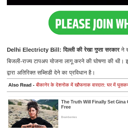
Delhi Electricty Bill: दिल्ली की रेखा गुप्ता सरकार
ने स
बिजली-राज्य टापअप योजना लागू करने की घोषणा की थी। इसक
द्वारा अतिरिक्त सब्सिडी देने का प्रविधान है।
Also Read -
बीकानेर के देशनोक में खौफनाक वारदात: घर में घुसकर ब