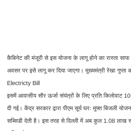
कैबिनेट की मंजूरी से इस योजना के लागू होने का रास्ता साफ
अवसर पर इसे लागू कर दिया जाएगा। मुख्यमंत्री रेखा गुप्ता 
Electricty Bill
इसमें आवासीय सौर ऊर्जा संयंत्रों के लिए प्रति किलोवाट 1
दी गई। केंद्र सरकार द्वारा पीएम सूर्य घरः मुफ्त बिजली य
सब्सिडी देती है। इस तरह से दिल्ली में अब कुल 1.08 लाख र