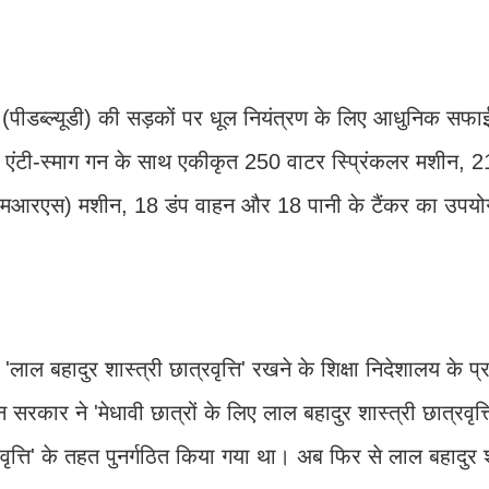
ग (पीडब्ल्यूडी) की सड़कों पर धूल नियंत्रण के लिए आधुनिक सफ
पर एंटी-स्माग गन के साथ एकीकृत 250 वाटर स्प्रिंकलर मशीन, 
ग (एमआरएस) मशीन, 18 डंप वाहन और 18 पानी के टैंकर का उपयोग
ाम 'लाल बहादुर शास्त्री छात्रवृत्ति' रखने के शिक्षा निदेशालय के प
लीन सरकार ने 'मेधावी छात्रों के लिए लाल बहादुर शास्त्री छात्रवृत
ृत्ति' के तहत पुनर्गठित किया गया था। अब फिर से लाल बहादुर श