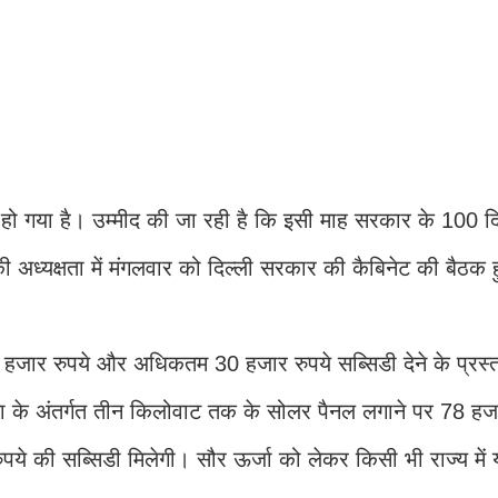
 हो गया है। उम्मीद की जा रही है कि इसी माह सरकार के 100 दिन
की अध्यक्षता में मंगलवार को दिल्ली सरकार की कैबिनेट की बैठक
0 हजार रुपये और अधिकतम 30 हजार रुपये सब्सिडी देने के प्रस्त
ोजना के अंतर्गत तीन किलोवाट तक के सोलर पैनल लगाने पर 78 हज
ुपये की सब्सिडी मिलेगी। सौर ऊर्जा को लेकर किसी भी राज्य में