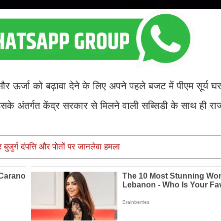
ौर ऊर्जा को बढ़ावा देने के लिए अपने पहले बजट में पीएम सूर्य घर
े अंतर्गत केंद्र सरकार से मिलने वाली सब्सिडी के साथ ही रा
ुजुर्ग दंपत्ति और पोतों पर जानलेवा हमला