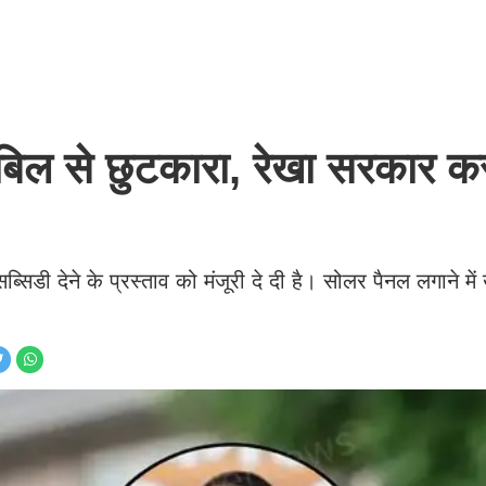
 बिल से छुटकारा, रेखा सरकार क
िडी देने के प्रस्ताव को मंजूरी दे दी है। सोलर पैनल लगाने में ख