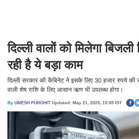
दिल्ली वालों को मिलेगा बिजली
रही है ये बड़ा काम
दिल्ली सरकार की कैबिनेट ने इसके लिए 30 हजार रुपये की सब्स
वाली शेष राशि के लिए आसान ऋण भी उपलब्ध होगा।
By
UMESH PUROHIT
Updated: May 21, 2025, 15:05 IST