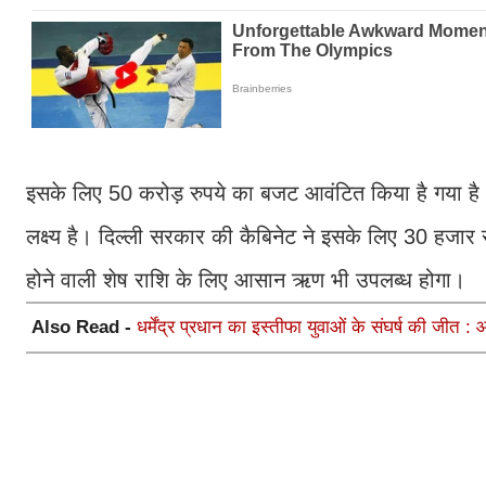
इसके लिए 50 करोड़ रुपये का बजट आवंटित किया है गया है। अ
लक्ष्य है। दिल्ली सरकार की कैबिनेट ने इसके लिए 30 हजार रुप
होने वाली शेष राशि के लिए आसान ऋण भी उपलब्ध होगा।
Also Read -
धर्मेंद्र प्रधान का इस्तीफा युवाओं के संघर्ष की जीत 