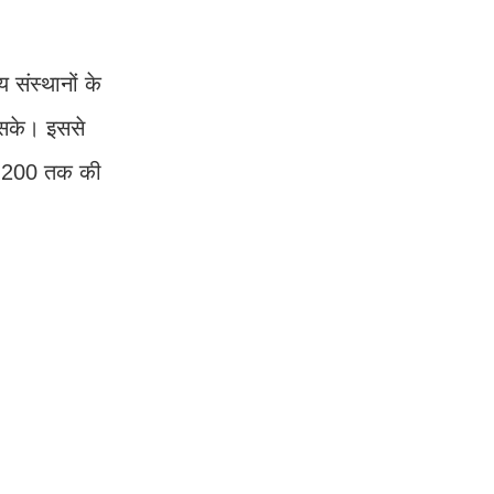
 संस्थानों के
 सके। इससे
 4,200 तक की