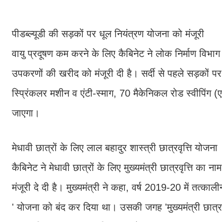
पीडब्ल्यूडी की सड़कों पर धूल नियंत्रण योजना को मंजूरी
वायु प्रदूषण कम करने के लिए कैबिनेट ने लोक निर्माण विभा
उपकरणों की खरीद को मंजूरी दी है। सर्दी से पहले सड़कों 
स्प्रिंकलर मशीन व एंटी-स्माग, 70 मैकेनिकल रोड स्वीपिं
जाएगा।
मेधावी छात्रों के लिए लाल बहादुर शास्त्री छात्रवृत्ति योजना
कैबिनेट ने मेधावी छात्रों के लिए मुख्यमंत्री छात्रवृत्ति का न
मंजूरी दे दी है। मुख्यमंत्री ने कहा, वर्ष 2019-20 में तत्का
' योजना को बंद कर दिया था। उसकी जगह 'मुख्यमंत्री छात्रव