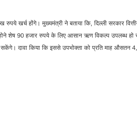
े खर्च होंगे। मुख्यमंत्री ने बताया कि, दिल्ली सरकार वित्तीय
 होने शेष 90 हजार रुपये के लिए आसान ऋण विकल्प उपलब्ध हो
 सकेंगे। दावा किया कि इससे उपभोक्ता को प्रति माह औसतन