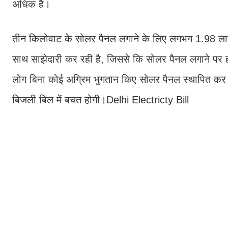
अधिक है।
तीन किलोवाट के सोलर पैनल लगाने के लिए लगभग 1.98 लाख रुपय
साथ साझेदारी कर रही है, जिससे कि सोलर पैनल लगाने पर
लोग बिना कोई अग्रिम भुगतान किए सोलर पैनल स्थापित कर
बिजली बिल में बचत होगी।Delhi Electricty Bill