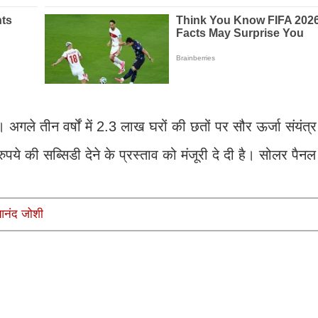
गले तीन वर्षों में 2.3 लाख घरों की छतों पर सौर ऊर्जा संयंत्
ये की सब्सिडी देने के प्रस्ताव को मंजूरी दे दी है। सोलर पैनल ल
: आनंद जोशी