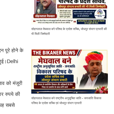
सोहनलाल मेघवाल बने परिषद के प्रदेश सचिव, जोधपुर संभाग प्रभारी की
भी मिली जिम्मेदारी
 पूरे होने के
 हुई।Delhi
ाव को मंजूरी
ार रुपये की
सोहनलाल मेघवाल बने राष्ट्रीय अनुसूचित जाति - जनजाति विकास
परिषद के प्रदेश सचिव एवं जोधपुर संभाग प्रभारी
 यह सबसे