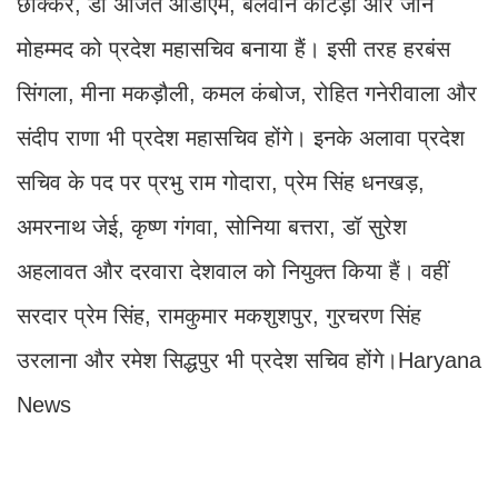
छौक्कर, डॉ अजित ओडीएम, बलवान कोटड़ा और जान
मोहम्मद को प्रदेश महासचिव बनाया हैं। इसी तरह हरबंस
सिंगला, मीना मकड़ौली, कमल कंबोज, रोहित गनेरीवाला और
संदीप राणा भी प्रदेश महासचिव होंगे। इनके अलावा प्रदेश
सचिव के पद पर प्रभु राम गोदारा, प्रेम सिंह धनखड़,
अमरनाथ जेई, कृष्ण गंगवा, सोनिया बत्तरा, डॉ सुरेश
अहलावत और दरवारा देशवाल को नियुक्त किया हैं। वहीं
सरदार प्रेम सिंह, रामकुमार मकशुशपुर, गुरचरण सिंह
उरलाना और रमेश सिद्धपुर भी प्रदेश सचिव होंगे।Haryana
News