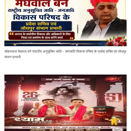
सोहनलाल मेघवाल बने राष्ट्रीय अनुसूचित जाति - जनजाति विकास परिषद के प्रदेश सचिव एवं जोधपुर
संभाग प्रभारी