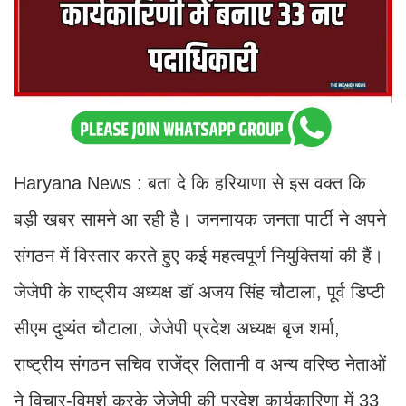
Haryana News : बता दे कि हरियाणा से इस वक्त कि
बड़ी खबर सामने आ रही है। जननायक जनता पार्टी ने अपने
संगठन में विस्तार करते हुए कई महत्वपूर्ण नियुक्तियां की हैं।
जेजेपी के राष्ट्रीय अध्यक्ष डॉ अजय सिंह चौटाला, पूर्व डिप्टी
सीएम दुष्यंत चौटाला, जेजेपी प्रदेश अध्यक्ष बृज शर्मा,
राष्ट्रीय संगठन सचिव राजेंद्र लितानी व अन्य वरिष्ठ नेताओं
ने विचार-विमर्श करके जेजेपी की प्रदेश कार्यकारिणा में 33