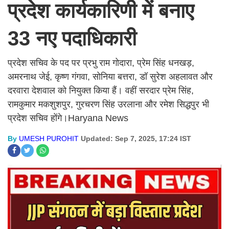
प्रदेश कार्यकारिणी में बनाए
33 नए पदाधिकारी
प्रदेश सचिव के पद पर प्रभु राम गोदारा, प्रेम सिंह धनखड़,
अमरनाथ जेई, कृष्ण गंगवा, सोनिया बत्तरा, डॉ सुरेश अहलावत और
दरवारा देशवाल को नियुक्त किया हैं। वहीं सरदार प्रेम सिंह,
रामकुमार मकशुशपुर, गुरचरण सिंह उरलाना और रमेश सिद्धपुर भी
प्रदेश सचिव होंगे।Haryana News
By
UMESH PUROHIT
Updated: Sep 7, 2025, 17:24 IST