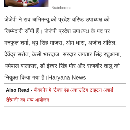
जेजेपी ने राव अभिमन्यु को प्रदेश वरिष्ठ उपाध्यक्ष की
जिम्मेदारी सौंपी हैं। जेजेपी प्रदेश उपाध्यक्ष के पद पर
मनफूल शर्मा, धूप सिंह माजरा, ओम धारा, अजीत अंतिल,
देवेंद्र सरोत, केसी भारद्वाज, सरदार जगतार सिंह रघुआना,
धर्मपाल बालासर, डॉ ईश्वर सिंह मोर और राजबीर तालु को
नियुक्त किया गया हैं।Haryana News
Also Read -
बीकानेर में ‘टैक्स एंड अकाउंटिंग टाइटन अवार्ड
सेरेमनी’ का भव्य आयोजन