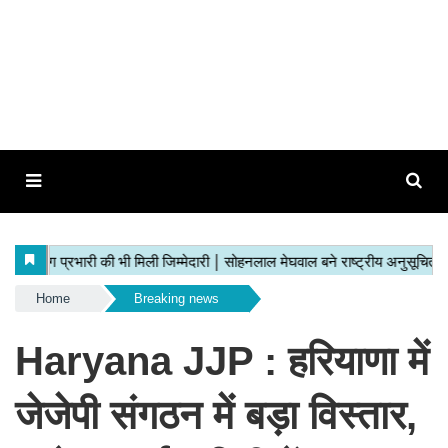
Home
Breaking news
Haryana JJP : हरियाणा में
जेजेपी संगठन में बड़ा विस्तार,