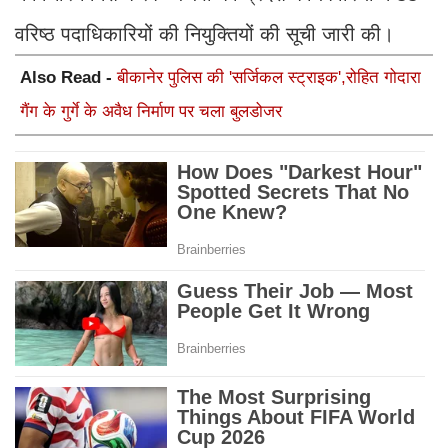
वरिष्ठ पदाधिकारियों की नियुक्तियों की सूची जारी की।
Also Read -
बीकानेर पुलिस की 'सर्जिकल स्ट्राइक',रोहित गोदारा
गैंग के गुर्गे के अवैध निर्माण पर चला बुलडोजर