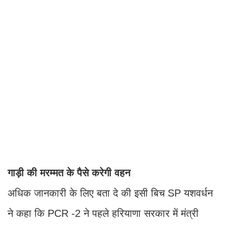
गाड़ी की मरम्मत के पैसे करेगी वहन
अधिक जानकारी के लिए बता दे की इसी बिच SP यशवर्धन
ने कहा कि PCR -2 ने पहले हरियाणा सरकार में मंत्री