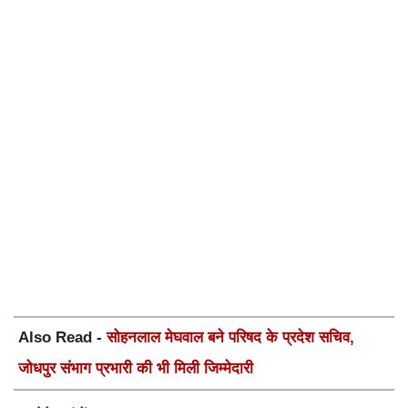
Also Read -
सोहनलाल मेघवाल बने परिषद के प्रदेश सचिव,
जोधपुर संभाग प्रभारी की भी मिली जिम्मेदारी