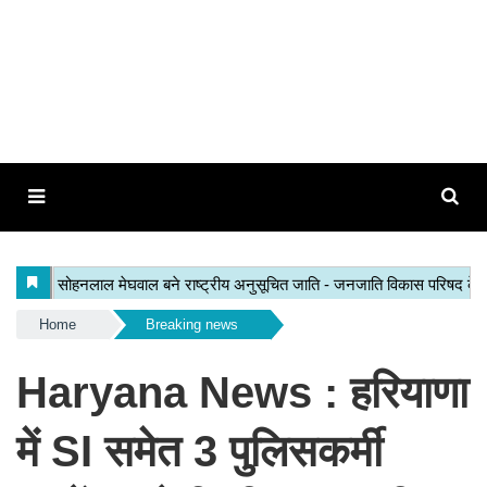
Home
Breaking news
Haryana News : हरियाणा
में SI समेत 3 पुलिसकर्मी