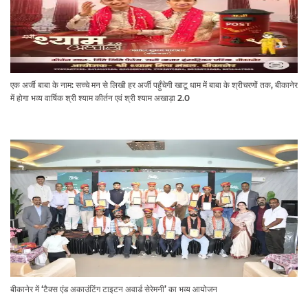
एक अर्जी बाबा के नाम: सच्चे मन से लिखी हर अर्जी पहुँचेगी खाटू धाम में बाबा के श्रीचरणों तक, बीकानेर
में होगा भव्य वार्षिक श्री श्याम कीर्तन एवं श्री श्याम अखाड़ा 2.0
बीकानेर में ‘टैक्स एंड अकाउंटिंग टाइटन अवार्ड सेरेमनी’ का भव्य आयोजन