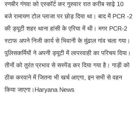
रणबीर गंगवा को एस्कॉर्ट कर गुरुवार रात करीब साढ़े 10
बजे रामायण टोल प्लाजा पर छोड़ दिया था। बाद में PCR -2
की ड्यूटी शहर थाना हांसी के एरिया में थी। मगर PCR-2
स्टाफ अपने निजी कार्य से भिवानी के मुंढाल गांव चला गया।
पुलिसकर्मियों ने अपनी ड्यूटी में लापरवाही का परिचय दिया।
तीनों को तुरंत प्रभाव से सस्पेंड कर दिया गया है। गाड़ी को
ठीक करवाने में जितना भी खर्च आएगा, इन सभी से वहन
किया जाएगा।Haryana News