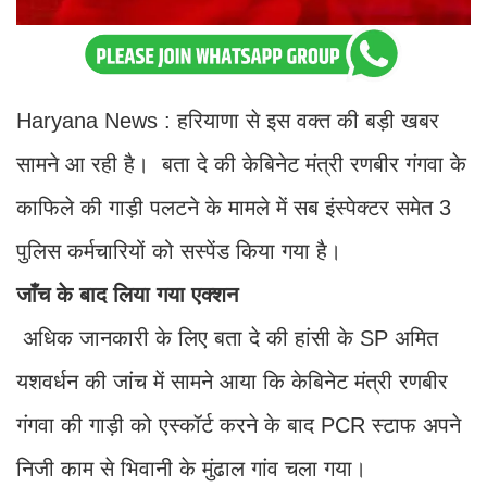
Haryana News : हरियाणा से इस वक्त की बड़ी खबर
सामने आ रही है। बता दे की केबिनेट मंत्री रणबीर गंगवा के
काफिले की गाड़ी पलटने के मामले में सब इंस्पेक्टर समेत 3
पुलिस कर्मचारियों को सस्पेंड किया गया है।
जाँच के बाद लिया गया एक्शन
अधिक जानकारी के लिए बता दे की हांसी के SP अमित
यशवर्धन की जांच में सामने आया कि केबिनेट मंत्री रणबीर
गंगवा की गाड़ी को एस्कॉर्ट करने के बाद PCR स्टाफ अपने
निजी काम से भिवानी के मुंढाल गांव चला गया।