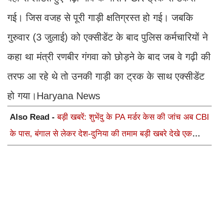
गई। जिस वजह से पूरी गाड़ी क्षतिग्रस्त हो गई। जबकि
गुरुवार (3 जुलाई) को एक्सीडेंट के बाद पुलिस कर्मचारियों ने
कहा था मंत्री रणबीर गंगवा को छोड़ने के बाद जब वे गढ़ी की
तरफ आ रहे थे तो उनकी गाड़ी का ट्रक के साथ एक्सीडेंट
हो गया।Haryana News
Also Read -
बड़ी खबरें: शुभेंदु के PA मर्डर केस की जांच अब CBI
के पास, बंगाल से लेकर देश-दुनिया की तमाम बड़ी खबरे देखे एक
क्लिक में