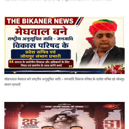
सोहनलाल मेघवाल बने राष्ट्रीय अनुसूचित जाति - जनजाति विकास परिषद के प्रदेश सचिव एवं जोधपुर
संभाग प्रभारी