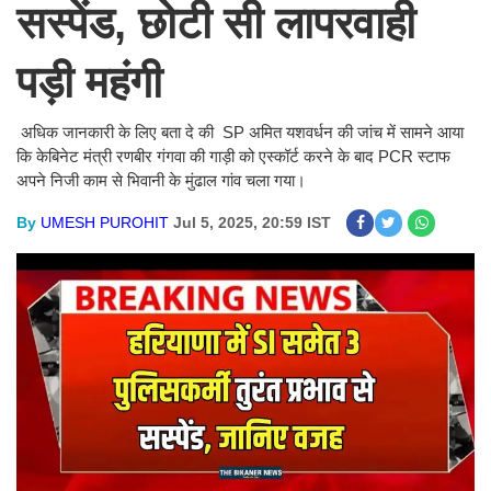
सस्पेंड, छोटी सी लापरवाही
पड़ी महंगी
अधिक जानकारी के लिए बता दे की SP अमित यशवर्धन की जांच में सामने आया
कि केबिनेट मंत्री रणबीर गंगवा की गाड़ी को एस्कॉर्ट करने के बाद PCR स्टाफ
अपने निजी काम से भिवानी के मुंढाल गांव चला गया।
By
UMESH PUROHIT
Jul 5, 2025, 20:59 IST