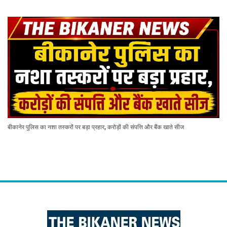
बीकानेर पुलिस का नशा तस्करों पर बड़ा प्रहार, करोड़ों की संपत्ति और बैंक खाते सीज