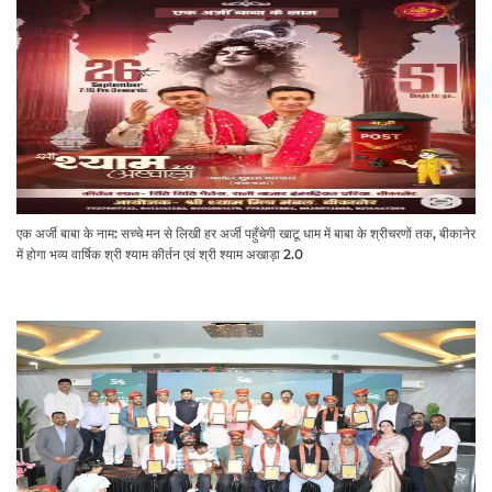
एक अर्जी बाबा के नाम: सच्चे मन से लिखी हर अर्जी पहुँचेगी खाटू धाम में बाबा के श्रीचरणों तक, बीकानेर
में होगा भव्य वार्षिक श्री श्याम कीर्तन एवं श्री श्याम अखाड़ा 2.0