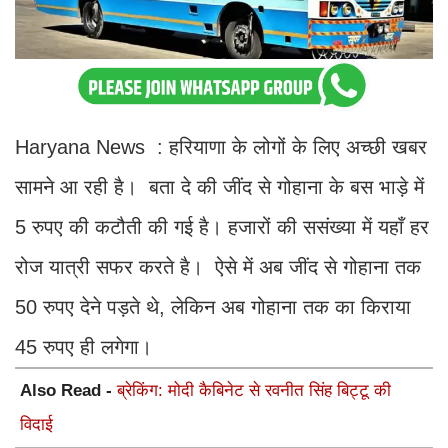
Haryana News : हरियाणा के लोगों के लिए अच्छी खबर
सामने आ रही है। बता दे की जींद से गोहाना के बस भाड़े में
5 रुपए की कटौती की गई है। हजारों की ससंख्या में यहाँ हर
रोज यात्री सफर करते है। ऐसे में अब जींद से गोहाना तक
50 रुपए देने पड़ते थे, लेकिन अब गोहाना तक का किराया
45 रुपए ही लगेगा।
Also Read -
ब्रेकिंग: मोदी कैबिनेट से रवनीत सिंह बिट्टू की
विदाई