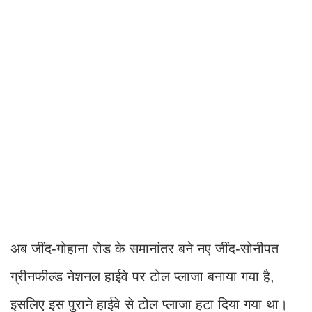
अब जींद-गोहाना रोड के समानांतर बने नए जींद-सोनीपत
ग्रीनफील्ड नेशनल हाईवे पर टोल प्लाजा बनाया गया है,
इसलिए इस पुराने हाईवे से टोल प्लाजा हटा दिया गया था।