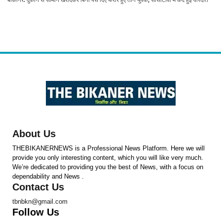
About Us
THEBIKANERNEWS is a Professional News Platform. Here we will
provide you only interesting content, which you will like very much.
We’re dedicated to providing you the best of News, with a focus on
dependability and News .
Contact Us
tbnbkn@gmail.com
Follow Us