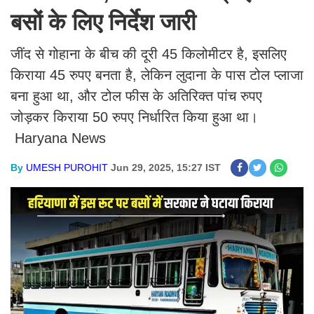
बसों के लिए निर्देश जारी
जींद से गोहाना के बीच की दूरी 45 किलोमीटर है, इसलिए
किराया 45 रुपए बनता है, लेकिन लुदाना के पास टोल प्लाजा
बना हुआ था, और टोल फीस के अतिरिक्त पांच रुपए
जोड़कर किराया 50 रुपए निर्धारित किया हुआ था।
Haryana News
By
UMESH PUROHIT
Jun 29, 2025, 15:27 IST