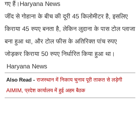
गए हैं।Haryana News
जींद से गोहाना के बीच की दूरी 45 किलोमीटर है, इसलिए
किराया 45 रुपए बनता है, लेकिन लुदाना के पास टोल प्लाजा
बना हुआ था, और टोल फीस के अतिरिक्त पांच रुपए
जोड़कर किराया 50 रुपए निर्धारित किया हुआ था।
Haryana News
Also Read -
राजस्थान में निकाय चुनाव पूरी ताकत से लड़ेगी
AIMIM, प्रदेश कार्यालय में हुई अहम बैठक