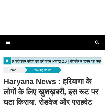
Home
Breaking news
Haryana News : हरियाणा के
लोगों के लिए ख़ुशख़बरी, इस रूट पर
घटा किराया, रोडवेज और प्राइवेट