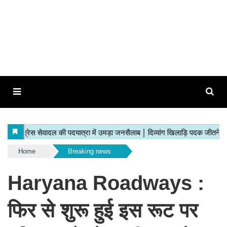
Home
Breaking news
Haryana Roadways :
फिर से शुरू हुई इस रूट पर