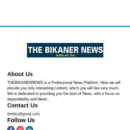
About Us
THEBIKANERNEWS is a Professional News Platform. Here we will
provide you only interesting content, which you will like very much.
We’re dedicated to providing you the best of News, with a focus on
dependability and News .
Contact Us
tbnbkn@gmail.com
Follow Us