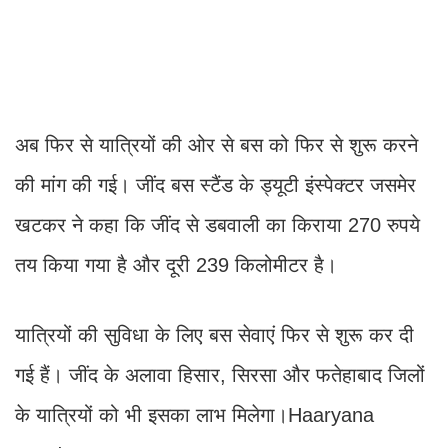
अब फिर से यात्रियों की ओर से बस को फिर से शुरू करने
की मांग की गई। जींद बस स्टैंड के ड्यूटी इंस्पेक्टर जसमेर
खटकर ने कहा कि जींद से डबवाली का किराया 270 रुपये
तय किया गया है और दूरी 239 किलोमीटर है।
यात्रियों की सुविधा के लिए बस सेवाएं फिर से शुरू कर दी
गई हैं। जींद के अलावा हिसार, सिरसा और फतेहाबाद जिलों
के यात्रियों को भी इसका लाभ मिलेगा।Haaryana