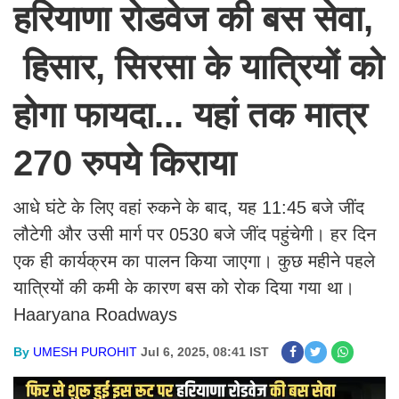
हरियाणा रोडवेज की बस सेवा,
हिसार, सिरसा के यात्रियों को
होगा फायदा... यहां तक मात्र
270 रुपये किराया
आधे घंटे के लिए वहां रुकने के बाद, यह 11:45 बजे जींद
लौटेगी और उसी मार्ग पर 0530 बजे जींद पहुंचेगी। हर दिन
एक ही कार्यक्रम का पालन किया जाएगा। कुछ महीने पहले
यात्रियों की कमी के कारण बस को रोक दिया गया था।
Haaryana Roadways
By
UMESH PUROHIT
Jul 6, 2025, 08:41 IST