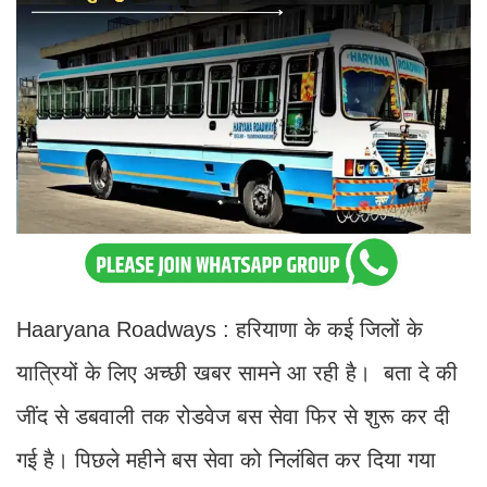
Haaryana Roadways : हरियाणा के कई जिलों के
यात्रियों के लिए अच्छी खबर सामने आ रही है। बता दे की
जींद से डबवाली तक रोडवेज बस सेवा फिर से शुरू कर दी
गई है। पिछले महीने बस सेवा को निलंबित कर दिया गया