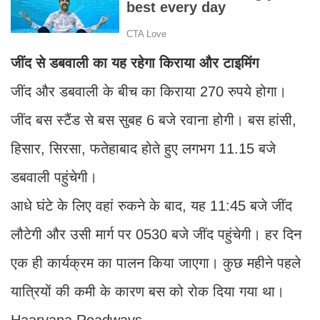
जींद से डबवाली का यह रहेगा किराया और टाइमिंग
जींद और डबवाली के बीच का किराया 270 रुपये होगा।
जींद बस स्टैंड से बस सुबह 6 बजे रवाना होगी। बस हांसी,
हिसार, सिरसा, फतेहाबाद होते हुए लगभग 11.15 बजे
डबवाली पहुंचेगी।
आधे घंटे के लिए वहां रुकने के बाद, यह 11:45 बजे जींद
लौटेगी और उसी मार्ग पर 0530 बजे जींद पहुंचेगी। हर दिन
एक ही कार्यक्रम का पालन किया जाएगा। कुछ महीने पहले
यात्रियों की कमी के कारण बस को रोक दिया गया था।