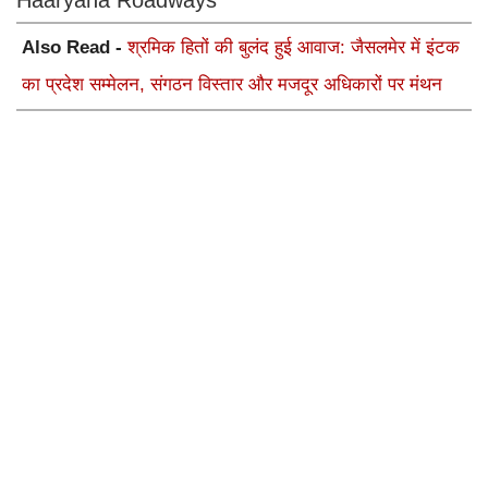
Haaryana Roadways
Also Read -
श्रमिक हितों की बुलंद हुई आवाज: जैसलमेर में इंटक
का प्रदेश सम्मेलन, संगठन विस्तार और मजदूर अधिकारों पर मंथन