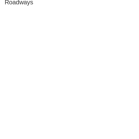
Roadways