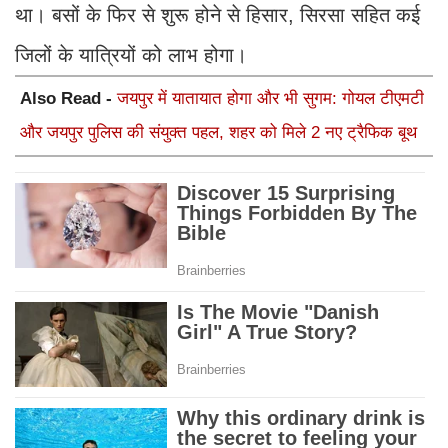
था। बसों के फिर से शुरू होने से हिसार, सिरसा सहित कई
जिलों के यात्रियों को लाभ होगा।
Also Read -
जयपुर में यातायात होगा और भी सुगम: गोयल टीएमटी
और जयपुर पुलिस की संयुक्त पहल, शहर को मिले 2 नए ट्रैफिक बूथ