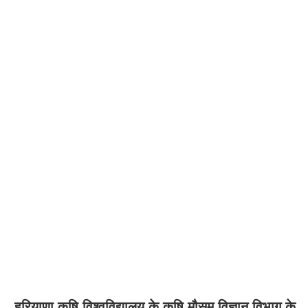
हरियाणा कृषि विश्वविद्यालय के कृषि मौसम विज्ञान विभाग के