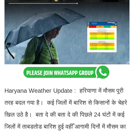
Haryana Weather Update : हरियाणा में मौसम पूरी
तरह बदल गया है। कई जिलों में बारिश से किसानों के चेहरे
खिल उठे है। बता दे की बता दे की पिछले 24 घंटों में कई
जिलों में ताबडतोड बारिश हुई वहीँ आगामी दिनों में मौसम का