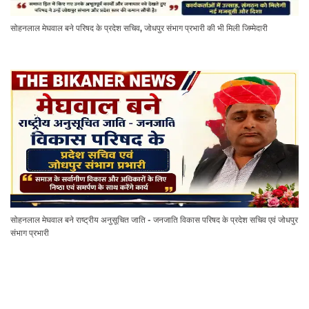
सोहनलाल मेघवाल बने परिषद के प्रदेश सचिव, जोधपुर संभाग प्रभारी की भी मिली जिम्मेदारी
सोहनलाल मेघवाल बने राष्ट्रीय अनुसूचित जाति - जनजाति विकास परिषद के प्रदेश सचिव एवं जोधपुर
संभाग प्रभारी