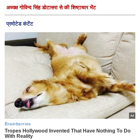
अध्यक्ष गोविन्द सिंह डोटासरा से की शिष्टाचार भेंट