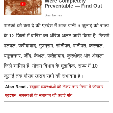
पाठकों को बता दे की प्रदेश में आज यानी 6 जुलाई को राज्य
के 12 जिलों में बारिश का ऑरेंज अलर्ट जारी किया है. जिसमें
पलवल, फरीदाबाद, गुरुग्राम, सोनीपत, पानीपत, करनाल,
यमुनानगर, जींद, कैथल, फतेहाबाद, कुरुक्षेत्र और अंबाला
जिले शामिल हैं।मौसम विभाग के मुताबिक, राज्य में 10
जुलाई तक मौसम खराब रहने की संभावना है।
Also Read -
बदहाल व्यवस्थाओं को लेकर नगर निगम में जोरदार
प्रदर्शन, समस्याओं के समाधान की उठाई मांग