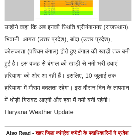
उन्होंने कहा कि अब इनकी स्थिति श्रीगंगानगर (राजस्थान),
भिवानी, आगरा (उत्तर प्रदेश), बांदा (उत्तर प्रदेश),
कोलकाता (पश्चिम बंगाल) होते हुए बंगाल की खाड़ी तक बनी
हुई है। इस वजह से बंगाल की खाड़ी से नमी भरी हवाएं
हरियाणा की ओर आ रही हैं। इसलिए, 10 जुलाई तक
हरियाणा में मौसम बदलता रहेगा। इस दौरान दिन के तापमान
में थोड़ी गिरावट आएगी और हवा में नमी बनी रहेगी।
Haryana Weather Update
Also Read -
शहर जिला कांग्रेस कमेटी के पदाधिकारियों ने प्रदेश