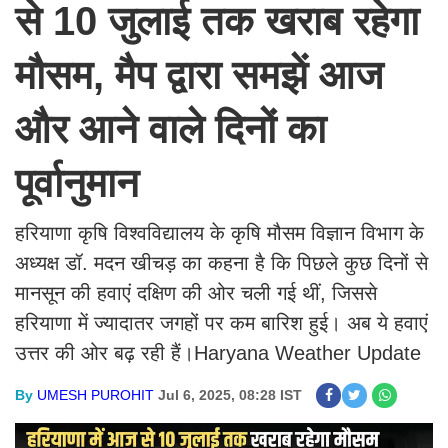
से 10 जुलाई तक खराब रहेगा
मौसम, मैप द्वारा समझें आज
और आने वाले दिनों का
पूर्वानुमान
हरियाणा कृषि विश्वविद्यालय के कृषि मौसम विज्ञान विभाग के
अध्यक्ष डॉ. मदन खीचड़ का कहना है कि पिछले कुछ दिनों से
मानसून की हवाएं दक्षिण की ओर चली गई थीं, जिससे
हरियाणा में ज्यादातर जगहों पर कम बारिश हुई। अब ये हवाएं
उत्तर की ओर बढ़ रही हैं।Haryana Weather Update
By
UMESH PUROHIT
Jul 6, 2025, 08:28 IST