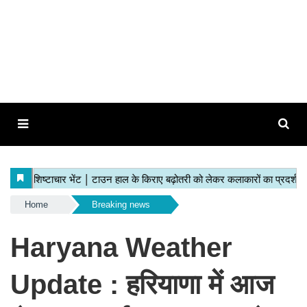
Home
Breaking news
Haryana Weather
Update : हरियाणा में आज