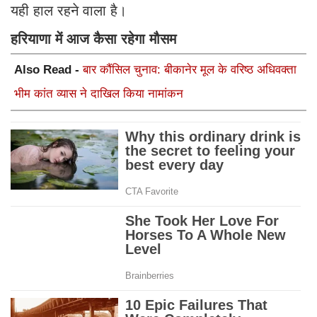
यही हाल रहने वाला है।
हरियाणा में आज कैसा रहेगा मौसम
Also Read -
बार कौंसिल चुनाव: बीकानेर मूल के वरिष्ठ अधिवक्ता
भीम कांत व्यास ने दाखिल किया नामांकन