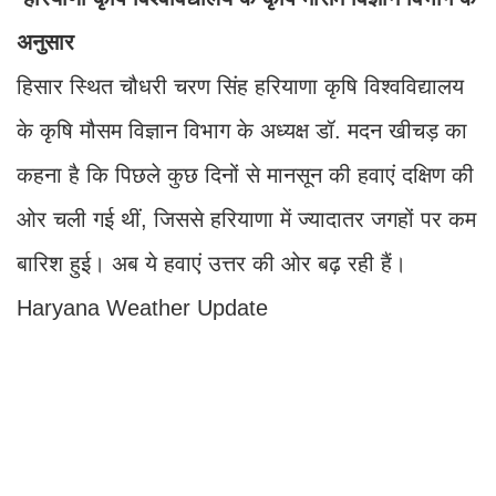
अनुसार
हिसार स्थित चौधरी चरण सिंह हरियाणा कृषि विश्वविद्यालय
के कृषि मौसम विज्ञान विभाग के अध्यक्ष डॉ. मदन खीचड़ का
कहना है कि पिछले कुछ दिनों से मानसून की हवाएं दक्षिण की
ओर चली गई थीं, जिससे हरियाणा में ज्यादातर जगहों पर कम
बारिश हुई। अब ये हवाएं उत्तर की ओर बढ़ रही हैं।
Haryana Weather Update