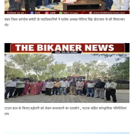
शहर जिला कांग्रेस कमेटी के पदाधिकारियों ने प्रदेश अध्यक्ष गोविन्द सिंह डोटासरा से की शिष्टाचार
भेंट
टाउन हाल के किराए बढ़ोतरी को लेकर कलाकारों का प्रदर्शन , नाटक सहित सांस्कृतिक गतिविधियां
ठप्प