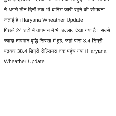
ने अगले तीन दिनों तक भी बारिश जारी रहने की संभावना
जताई है।Haryana Wheather Update
पिछले 24 घंटों में तापमान में भी बदलाव देखा गया है। सबसे
ज्यादा तापमान वृद्धि सिरसा में हुई, जहां पारा 3.4 डिग्री
बढ़कर 38.4 डिग्री सेल्सियस तक पहुंच गया।Haryana
Wheather Update