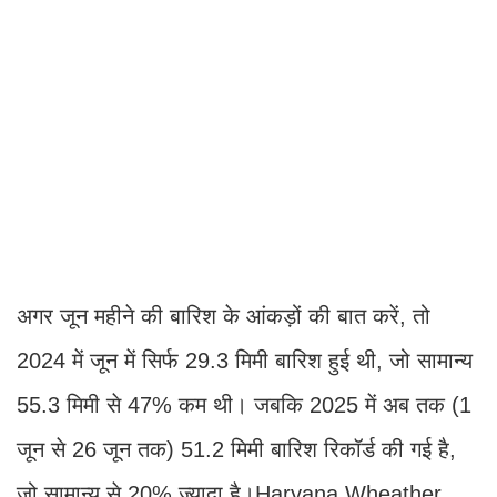
अगर जून महीने की बारिश के आंकड़ों की बात करें, तो
2024 में जून में सिर्फ 29.3 मिमी बारिश हुई थी, जो सामान्य
55.3 मिमी से 47% कम थी। जबकि 2025 में अब तक (1
जून से 26 जून तक) 51.2 मिमी बारिश रिकॉर्ड की गई है,
जो सामान्य से 20% ज्यादा है।Haryana Wheather