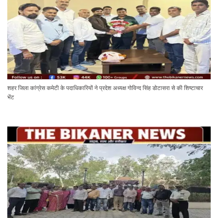
शहर जिला कांग्रेस कमेटी के पदाधिकारियों ने प्रदेश अध्यक्ष गोविन्द सिंह डोटासरा से की शिष्टाचार
भेंट