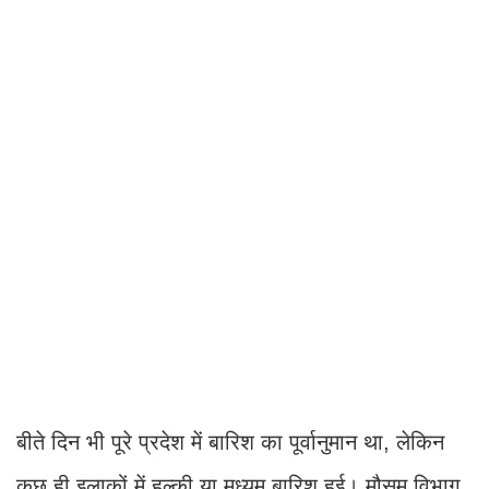
बीते दिन भी पूरे प्रदेश में बारिश का पूर्वानुमान था, लेकिन
कुछ ही इलाकों में हल्की या मध्यम बारिश हुई। मौसम विभाग