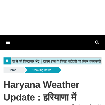
Home
Breaking news
Haryana Weather
Update : हरियाणा में