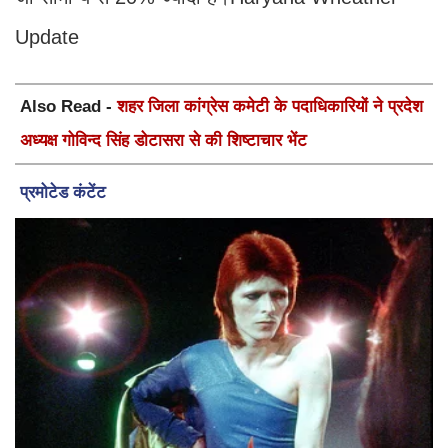
Update
Also Read -
शहर जिला कांग्रेस कमेटी के पदाधिकारियों ने प्रदेश
अध्यक्ष गोविन्द सिंह डोटासरा से की शिष्टाचार भेंट