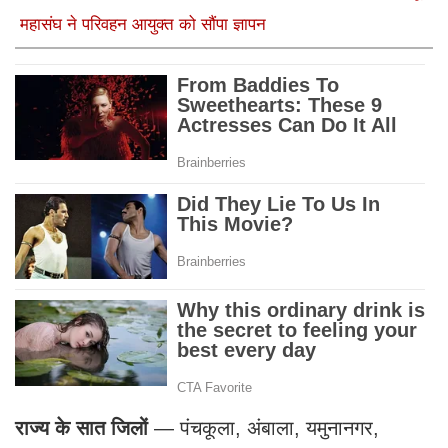
महासंघ ने परिवहन आयुक्त को सौंपा ज्ञापन
राज्य के सात जिलों
— पंचकूला, अंबाला, यमुनानगर,