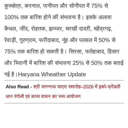
कुरुक्षेत्र, करनाल, पानीपत और सोनीपत में 75% से
100% तक बारिश होने की संभावना है। इसके अलावा
कैथल, जींद, रोहतक, झज्जर, चरखी दादरी, महेंद्रगढ़,
रेवाड़ी, गुरुग्राम, फरीदाबाद, नूंह और पलवल में 50% से
75% तक बारिश हो सकती है। सिरसा, फतेहाबाद, हिसार
और भिवानी में बारिश की संभावना 25% से 50% तक बताई
गई है।Haryana Wheather Update
Also Read -
श्री जगन्नाथ यात्रा समारोह–2026 में इको-फ्रेंडली
धान रंगोली एवं काव्य वाचन का भव्य आयोजन