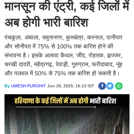
मानसून की एंट्री, कई जिलों में
अब होगी भारी बारिश
पंचकूला, अंबाला, यमुनानगर, कुरुक्षेत्र, करनाल, पानीपत
और सोनीपत में 75% से 100% तक बारिश होने की
संभावना है। इसके अलावा कैथल, जींद, रोहतक, झज्जर,
चरखी दादरी, महेंद्रगढ़, रेवाड़ी, गुरुग्राम, फरीदाबाद, नूंह
और पलवल में 50% से 75% तक बारिश हो सकती है।
By
UMESH PUROHIT
Jun 28, 2025, 16:13 IST