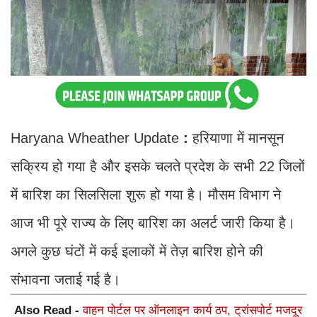
Haryana Wheather Update
:
हरियाणा में मानसून
सक्रिय हो गया है और इसके चलते प्रदेश के सभी 22 जिलों
में बारिश का सिलसिला शुरू हो गया है। मौसम विभाग ने
आज भी पूरे राज्य के लिए बारिश का अलर्ट जारी किया है।
अगले कुछ घंटों में कई इलाकों में तेज़ बारिश होने की
संभावना जताई गई है।
Also Read -
वाहन पोर्टल पर ऑनलाइन कार्य ठप, ट्रांसपोर्ट मजदूर