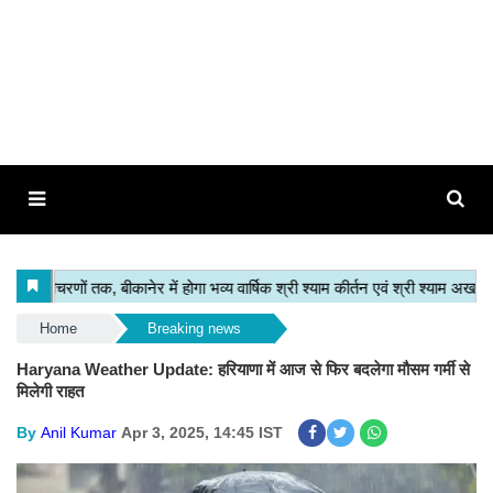
Home
Breaking news
Haryana Weather Update: हरियाणा में आज से फिर बदलेगा मौसम गर्मी से
मिलेगी राहत
By
Anil Kumar
Apr 3, 2025, 14:45 IST