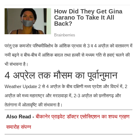
परंतु एक कमजोर पश्चिमीविक्षोभ के आंशिक प्रभाव से 3 व 4 अप्रैल को वातावरण में
नमी बढ़ने व बीच-बीच में आंशिक बादल तथा हल्की से मध्यम गति से हवाएं चलने की
भी संभावना है।
4 अप्रेल तक मौसम का पूर्वानुमान
Weather Update 2 से 4 अप्रैल के बीच दक्षिणी मध्य प्रदेश और विदर्भ में, 2
अप्रैल को मध्य महाराष्ट्र और मराठवाड़ा में, 2-3 अप्रैल को छत्तीसगढ़ और
तेलंगाना में ओलावृष्टि की संभावना है।
Also Read -
बीकानेर प्राइवेट डॉक्टर एसोसिएशन का शपथ ग्रहण
समारोह संपन्न