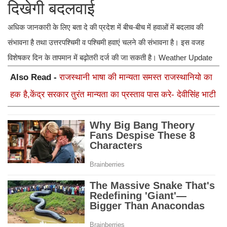
दिखेगी बदलवाई
अधिक जानकारी के लिए बता दे की प्रदेश में बीच-बीच में हवाओं में बदलाव की
संभावना है तथा उत्तरपश्चिमी व पश्चिमी हवाएं चलने की संभावना है। इस वजह
विशेषकर दिन के तापमान में बढ़ोतरी दर्ज की जा सकती है। Weather Update
Also Read -
राजस्थानी भाषा की मान्यता समस्त राजस्थानियो का
हक है,केंद्र सरकार तुरंत मान्यता का प्रस्ताव पास करे- देवीसिंह भाटी