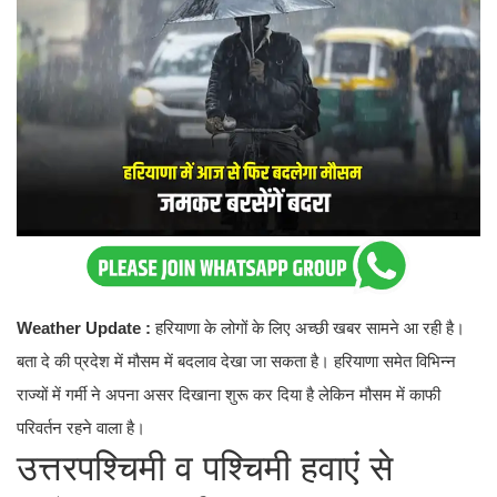
Weather Update :
हरियाणा के लोगों के लिए अच्छी खबर सामने आ रही है।
बता दे की प्रदेश में मौसम में बदलाव देखा जा सकता है। हरियाणा समेत विभिन्न
राज्यों में गर्मी ने अपना असर दिखाना शुरू कर दिया है लेकिन मौसम में काफी
परिवर्तन रहने वाला है।
उत्तरपश्चिमी व पश्चिमी हवाएं से