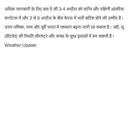
अधिक जानकारी के लिए बता दे की 3-4 अप्रैल को तटीय और दक्षिणी आंतरिक
कर्नाटक में और 3 से 6 अप्रैल के बीच केरल में भारी बारिश होने की उम्मीद है।
उत्तर-पश्चिम, मध्य और पूर्वी भारत में तापमान बढ़ना जारी रह सकता है। वहीं, लू
(हीटवेव) की स्थिति सौराष्ट्र और कच्छ के कुछ इलाकों में बन सकती है।
Weather Update