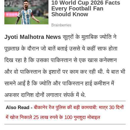
Jyoti Malhotra News
सूत्रों के मुताबिक ज्योति ने
पूछताछ के दौरान जो बातें बताई उससे ये कहीं साफ होता
दिख रहा है कि उसका पाकिस्तान से एक खास कनेक्शन
और वो पाकिस्तान के इशारों पर काम कर रही थी. ये बात भी
सामने आईं है कि ज्योति और पाकिस्तान हाई कमीशन में
अफसर दानिश दोनों लगातार संपर्क में थे.
Also Read -
बीकानेर रेंज पुलिस की बड़ी कामयाबी: मात्र 30 दिनों
में खोज निकाले 25 लाख रुपये के 100 गुमशुदा मोबाइल