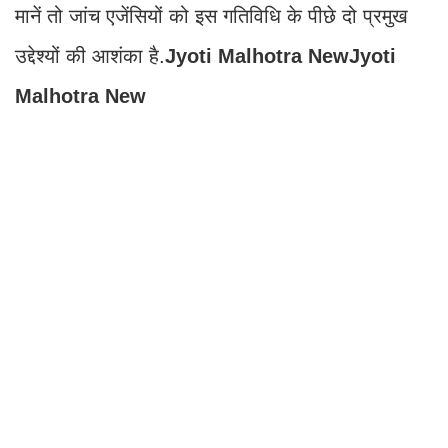
मानें तो जांच एजेंसियों को इस गतिविधि के पीछे दो प्रमुख
उद्देश्यों की आशंका है.
Jyoti Malhotra NewJyoti
Malhotra New