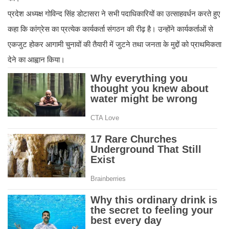
प्रदेश अध्यक्ष गोविन्द सिंह डोटासरा ने सभी पदाधिकारियों का उत्साहवर्धन करते हुए
कहा कि कांग्रेस का प्रत्येक कार्यकर्ता संगठन की रीढ़ है। उन्होंने कार्यकर्ताओं से
एकजुट होकर आगामी चुनावों की तैयारी में जुटने तथा जनता के मुद्दों को प्राथमिकता
देने का आह्वान किया।