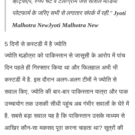
व्हाट्सऐप, स्नैप चैट व टैलीग्राम जैसे सोशल मीडिया
प्लेटफार्म के जरिए सभी से लगातार संपर्क में रही."
Jyoti
Malhotra NewJyoti Malhotra New
5 दिनों से कस्टडी में है ज्योति
ज्योति मल्होत्रा को पाकिस्तान से जासूसी के आरोप में पांच
दिन पहले ही गिरफ्तार किया था और फिलहाल अभी भी
कस्टडी में है. इस दौरान अलग-अलग टीमों ने ज्योति से
सवाल किए. ज्योति की बार-बार पाकिस्तान यात्रा और पाक
उच्चायोग तक उसकी सीधी पहुंच अब गंभीर सवालों के घेरे में
है. सबसे बड़ा सवाल यह है कि पाकिस्तान उसके माध्यम से
आखिर कौन-सा मकसद पूरा करना चाहता था? सूत्रों की