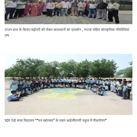
टाउन हाल के किराए बढ़ोतरी को लेकर कलाकारों का प्रदर्शन , नाटक सहित सांस्कृतिक गतिविधियां
ठप्प
101 पेड़ो सजा विद्यालय "*वन महोत्सव” के तहत आईजीएनपी स्कूल में पौधारोपण*