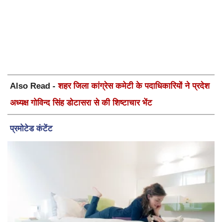
Also Read -
शहर जिला कांग्रेस कमेटी के पदाधिकारियों ने प्रदेश
अध्यक्ष गोविन्द सिंह डोटासरा से की शिष्टाचार भेंट