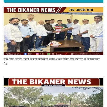
शहर जिला कांग्रेस कमेटी के पदाधिकारियों ने प्रदेश अध्यक्ष गोविन्द सिंह डोटासरा से की शिष्टाचार
भेंट