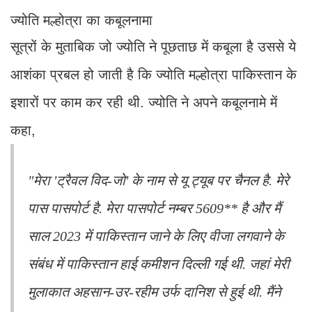
ज्योति मल्होत्रा का कबूलनामा
सूत्रों के मुताबिक जो ज्योति ने पूछताछ में कबूला है उससे ये
आशंका प्रबल हो जाती है कि ज्योति मल्होत्रा पाकिस्तान के
इशारों पर काम कर रही थी. ज्योति ने अपने कबूलनामे में
कहा,
"मेरा 'ट्रैवल विद-जो' के नाम से यू ट्यूब पर चैनल है. मेरे
पास पासपोर्ट है. मेरा पासपोर्ट नम्बर 5609** है और मैं
साल 2023 में पाकिस्तान जाने के लिए वीजा लगवाने के
संबंध में पाकिस्तान हाई कमीशन दिल्ली गई थी. जहां मेरी
मुलाकात अहसान-उर-रहीम उर्फ दानिश से हुई थी. मैंने