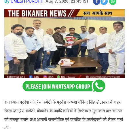
By
UMESH PUROHIT
Aug 7, 2026, 21:45 IST
राजस्थान प्रदेश कांग्रेस कमेटी के प्रदेश अध्यक्ष गोविन्द सिंह डोटासरा से शहर
जिला कांग्रेस कमेटी, बीकानेर के पदाधिकारियों ने शिष्टाचार मुलाकात कर संगठन
को मजबूत बनाने तथा आगामी राजनीतिक एवं जनहित के कार्यक्रमों को लेकर चर्चा
की।