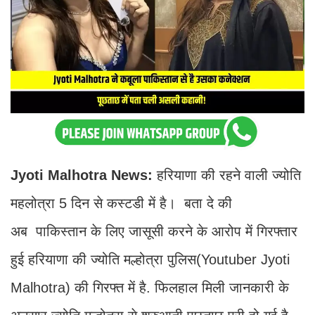
Jyoti Malhotra News:
हरियाणा की रहने वाली ज्योति
महलोत्रा 5 दिन से कस्टडी में है। बता दे की
अब पाकिस्तान के लिए जासूसी करने के आरोप में गिरफ्तार
हुई हरियाणा की ज्योति मल्होत्रा पुलिस(Youtuber Jyoti
Malhotra) की गिरफ्त में है. फिलहाल मिली जानकारी के