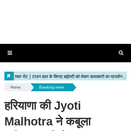
Home
Breaking news
हरियाणा की Jyoti
Malhotra ने कबूला