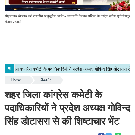
सोहनलाल मेघवाल बने राष्ट्रीय अनुसूचित जाति - जनजाति विकास परिषद के प्रदेश सचिव एवं जोधपुर
संभाग प्रभारी
Home
बीकानेर
शहर जिला कांग्रेस कमेटी के
पदाधिकारियों ने प्रदेश अध्यक्ष गोविन्द
सिंह डोटासरा से की शिष्टाचार भेंट