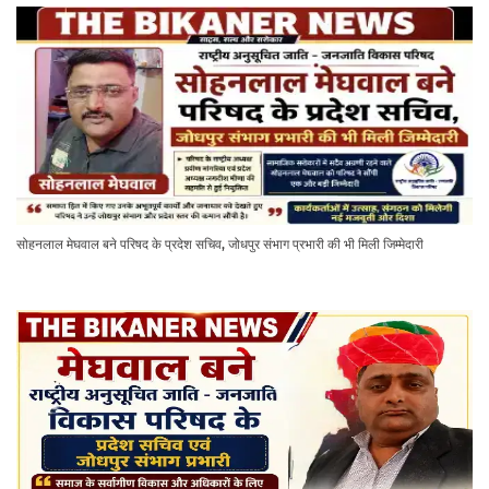
सोहनलाल मेघवाल बने परिषद के प्रदेश सचिव, जोधपुर संभाग प्रभारी की भी मिली जिम्मेदारी