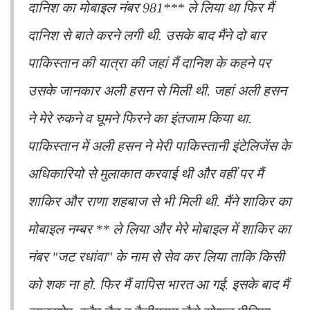
दानिश का मोबाइल नंबर 981*** ले लिया था फिर मैं
दानिश से बाते करने लगी थी. उसके बाद मैंने दो बार
पाकिस्तान की यात्रा की जहां मैं दानिश के कहने पर
उसके जानकार अली हसन से मिली थी. जहां अली हसन
ने मेरे रुकने व घूमने फिरने का इंतजाम किया था.
पाकिस्तान में अली हसन ने मेरी पाकिस्तानी इंटेलिजेंस के
अधिकारियो से मुलाकात करवाई थी और वहीं पर मैं
शाकिर और राणा शहबाज से भी मिली थी. मैंने शाकिर का
मोबाइल नम्बर ** ले लिया और मेरे मोबाइल में शाकिर का
नंबर "जट रधांवा" के नाम से सेव कर लिया ताकि किसी
को शक ना हो. फिर मैं वापिस भारत आ गई. इसके बाद मैं