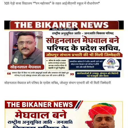
101 पेड़ो सजा विद्यालय "*वन महोत्सव” के तहत आईजीएनपी स्कूल में पौधारोपण*
सोहनलाल मेघवाल बने परिषद के प्रदेश सचिव, जोधपुर संभाग प्रभारी की भी मिली जिम्मेदारी