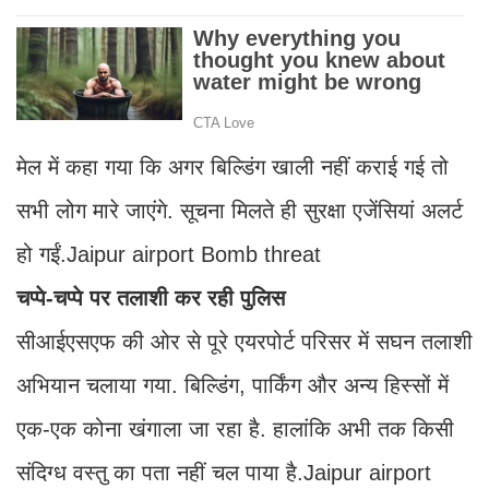
मेल में कहा गया कि अगर बिल्डिंग खाली नहीं कराई गई तो
सभी लोग मारे जाएंगे. सूचना मिलते ही सुरक्षा एजेंसियां अलर्ट
हो गईं.Jaipur airport Bomb threat
चप्पे-चप्पे पर तलाशी कर रही पुलिस
सीआईएसएफ की ओर से पूरे एयरपोर्ट परिसर में सघन तलाशी
अभियान चलाया गया. बिल्डिंग, पार्किंग और अन्य हिस्सों में
एक-एक कोना खंगाला जा रहा है. हालांकि अभी तक किसी
संदिग्ध वस्तु का पता नहीं चल पाया है.Jaipur airport