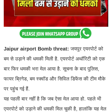
Jaipur airport Bomb threat:
जयपुर एयरपोर्ट को
बम से उड़ाने की धमकी मिली है. एयरपोर्ट अथॉरिटी को एक
बार फिर धमकी भरा मेल आया है. सूचना के बाद पुलिस,
फायर ब्रिगेड, बम स्क्वॉड और सिविल डिफेंस की टीम मौके
पर पहुंच गई हैं.
यह पहली बार नहीं है कि जब ऐसा मेल आया हो. पहले भी
एयरपोर्ट को उड़ाने की धमकी मिल चुकी है, हालांकि यह मेल