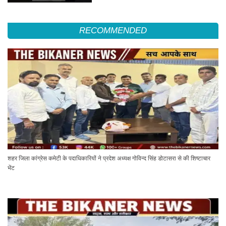
RECOMMENDED
शहर जिला कांग्रेस कमेटी के पदाधिकारियों ने प्रदेश अध्यक्ष गोविन्द सिंह डोटासरा से की शिष्टाचार
भेंट