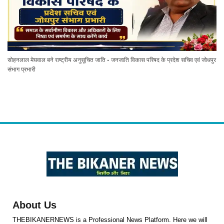
सोहनलाल मेघवाल बने राष्ट्रीय अनुसूचित जाति - जनजाति विकास परिषद के प्रदेश सचिव एवं जोधपुर
संभाग प्रभारी
About Us
THEBIKANERNEWS is a Professional News Platform. Here we will