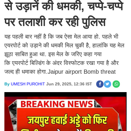
से उड़ानें की धमकी, चप्पे-चप्पे
पर तलाशी कर रही पुलिस
यह पहली बार नहीं है कि जब ऐसा मेल आया हो. पहले भी
एयरपोर्ट को उड़ाने की धमकी मिल चुकी है, हालांकि यह मेल
झूठा साबित हुआ था. इस मेल के जरिए कहा गया
कि एयरपोर्ट बिल्डिंग के अंदर विस्फोटक रखा गया है और
जल्द ही धमाका होगा.Jaipur airport Bomb threat
By
UMESH PUROHIT
Jun 29, 2025, 12:36 IST