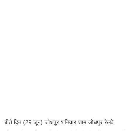
बीते दिन (29 जून) जोधपुर शनिवार शाम जोधपुर रेलवे