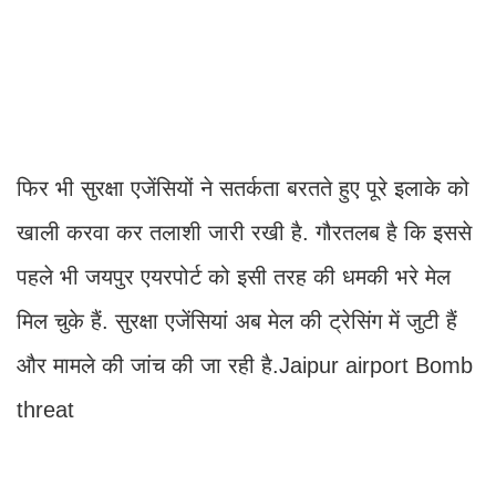
फिर भी सुरक्षा एजेंसियों ने सतर्कता बरतते हुए पूरे इलाके को
खाली करवा कर तलाशी जारी रखी है. गौरतलब है कि इससे
पहले भी जयपुर एयरपोर्ट को इसी तरह की धमकी भरे मेल
मिल चुके हैं. सुरक्षा एजेंसियां अब मेल की ट्रेसिंग में जुटी हैं
और मामले की जांच की जा रही है.Jaipur airport Bomb
threat