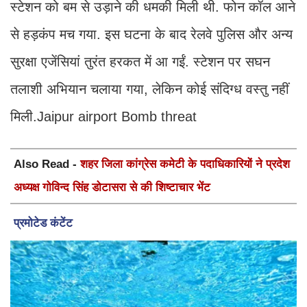
स्टेशन को बम से उड़ाने की धमकी मिली थी. फोन कॉल आने
से हड़कंप मच गया. इस घटना के बाद रेलवे पुलिस और अन्य
सुरक्षा एजेंसियां तुरंत हरकत में आ गईं. स्टेशन पर सघन
तलाशी अभियान चलाया गया, लेकिन कोई संदिग्ध वस्तु नहीं
मिली.Jaipur airport Bomb threat
Also Read -
शहर जिला कांग्रेस कमेटी के पदाधिकारियों ने प्रदेश
अध्यक्ष गोविन्द सिंह डोटासरा से की शिष्टाचार भेंट