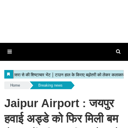
Home
Breaking news
Jaipur Airport : जयपुर
हवाई अड्डे को फिर मिली बम