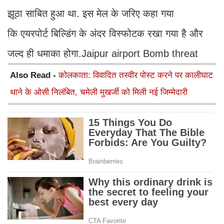
झूठा साबित हुआ था. इस मेल के जरिए कहा गया
कि एयरपोर्ट बिल्डिंग के अंदर विस्फोटक रखा गया है और
जल्द ही धमाका होगा.Jaipur airport Bomb threat
Also Read -
कोलकाता: विवादित तस्वीर पोस्ट करने पर कालीघाट
थाने के ओसी निलंबित, चमेली मुखर्जी को मिली नई जिम्मेदारी