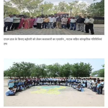
टाउन हाल के किराए बढ़ोतरी को लेकर कलाकारों का प्रदर्शन , नाटक सहित सांस्कृतिक गतिविधियां
ठप्प