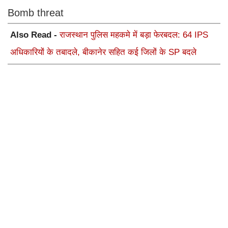
Bomb threat
Also Read -
राजस्थान पुलिस महकमे में बड़ा फेरबदल: 64 IPS
अधिकारियों के तबादले, बीकानेर सहित कई जिलों के SP बदले