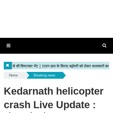
Home
Breaking news
Kedarnath helicopter
crash Live Update :