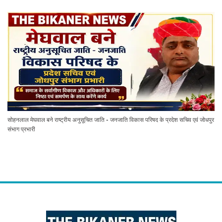
सोहनलाल मेघवाल बने राष्ट्रीय अनुसूचित जाति - जनजाति विकास परिषद के प्रदेश सचिव एवं जोधपुर
संभाग प्रभारी