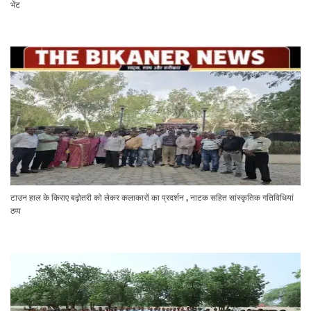
भेंट
टाउन हाल के किराए बढ़ोतरी को लेकर कलाकारों का प्रदर्शन , नाटक सहित सांस्कृतिक गतिविधियां
ठप्प