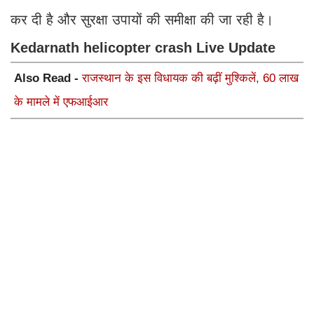
कर दी है और सुरक्षा उपायों की समीक्षा की जा रही है।
Kedarnath helicopter crash Live Update
Also Read -
राजस्थान के इस विधायक की बढ़ीं मुश्किलें, 60 लाख
के मामले में एफआईआर