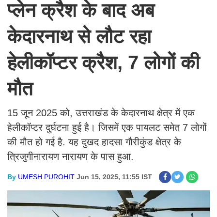
प्लेन क्रैश के बाद अब
केदारनाथ से लौट रहा
हेलीकॉप्टर क्रैश, 7 लोगों की
मौत
15 जून 2025 को, उत्तराखंड के केदारनाथ क्षेत्र में एक
हेलीकॉप्टर दुर्घटना हुई है। जिसमें एक पायलट समेत 7 लोगों
की मौत हो गई है. यह दुखद हादसा गौरीकुंड क्षेत्र के
त्रिजुगीनारायण नारायण के पास हुआ.
By
UMESH PUROHIT
Jun 15, 2025, 11:55 IST