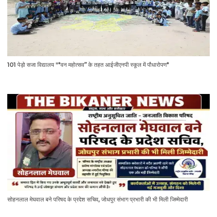
101 पेड़ो सजा विद्यालय "*वन महोत्सव” के तहत आईजीएनपी स्कूल में पौधारोपण*
सोहनलाल मेघवाल बने परिषद के प्रदेश सचिव, जोधपुर संभाग प्रभारी की भी मिली जिम्मेदारी