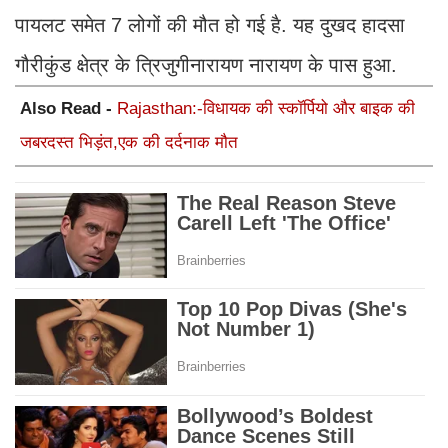
पायलट समेत 7 लोगों की मौत हो गई है. यह दुखद हादसा
गौरीकुंड क्षेत्र के त्रिजुगीनारायण नारायण के पास हुआ.
Also Read -
Rajasthan:-विधायक की स्कॉर्पियो और बाइक की
जबरदस्त भिड़ंत,एक की दर्दनाक मौत