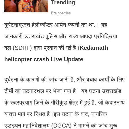
दुर्घटनाग्रस्त हेलीकॉप्टर आर्यन कंपनी का था.। यह
जानकारी उत्तराखंड पुलिस और राज्य आपदा प्रतिक्रिया
बल (SDRF) द्वारा प्रदान की गई है।
Kedarnath
helicopter crash Live Update
दुर्घटना के कारणों की जांच जारी है, और बचाव कार्यों के लिए
टीमों को घटनास्थल पर भेजा गया है। यह घटना उत्तराखंड
के रुद्रप्रयाग जिले के गौरीकुंड क्षेत्र में हुई है, जो केदारनाथ
यात्रा मार्ग पर स्थित है।इस घटना के बाद, नागरिक
उड्डयन महानिदेशालय (DGCA) ने मामले की जांच शुरू