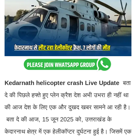
Kedarnath helicopter crash Live Update
बता
दे की पिछले हफ्ते हुए प्लेन क्रैश देश अभी उभरा ही नहीं था
की आज देश के लिए एक और दुखद खबर सामने आ रही है।
बता दे की आज, 15 जून 2025 को, उत्तराखंड के
केदारनाथ क्षेत्र में एक हेलीकॉप्टर दुर्घटना हुई है। जिसमें एक