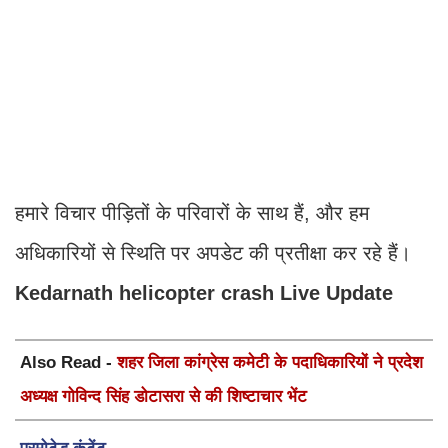
हमारे विचार पीड़ितों के परिवारों के साथ हैं, और हम
अधिकारियों से स्थिति पर अपडेट की प्रतीक्षा कर रहे हैं।
Kedarnath helicopter crash Live Update
Also Read -
शहर जिला कांग्रेस कमेटी के पदाधिकारियों ने प्रदेश
अध्यक्ष गोविन्द सिंह डोटासरा से की शिष्टाचार भेंट