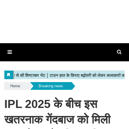
Home
Breaking news
IPL 2025 के बीच इस
खतरनाक गेंदबाज को मिली