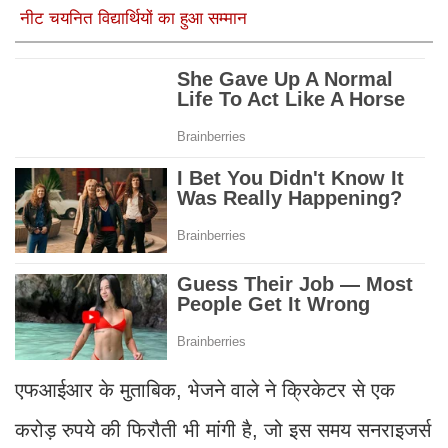
नीट चयनित विद्यार्थियों का हुआ सम्मान
एफआईआर के मुताबिक, भेजने वाले ने क्रिकेटर से एक
करोड़ रुपये की फिरौती भी मांगी है, जो इस समय सनराइजर्स