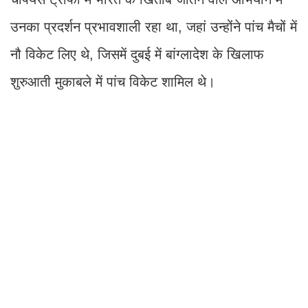
उनका प्रदर्शन प्रभावशाली रहा था, जहां उन्होंने पांच मैचों में
नौ विकेट लिए थे, जिसमें दुबई में बांग्लादेश के खिलाफ
शुरुआती मुकाबले में पांच विकेट शामिल थे।