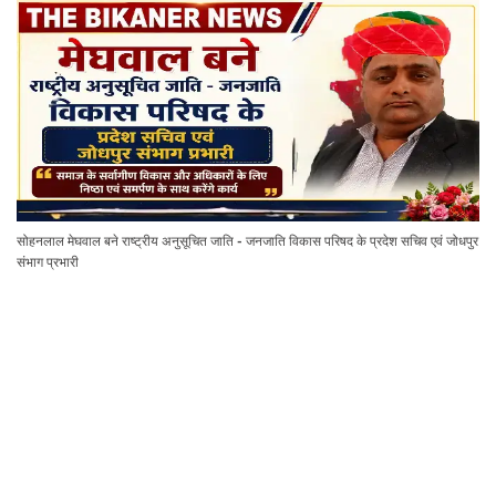
सोहनलाल मेघवाल बने राष्ट्रीय अनुसूचित जाति - जनजाति विकास परिषद के प्रदेश सचिव एवं जोधपुर
संभाग प्रभारी