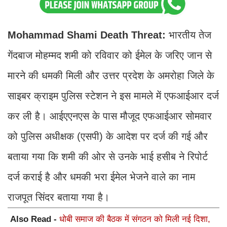
Mohammad Shami Death Threat:
भारतीय तेज
गेंदबाज मोहम्मद शमी को रविवार को ईमेल के जरिए जान से
मारने की धमकी मिली और उत्तर प्रदेश के अमरोहा जिले के
साइबर क्राइम पुलिस स्टेशन ने इस मामले में एफआईआर दर्ज
कर ली है। आईएएनएस के पास मौजूद एफआईआर सोमवार
को पुलिस अधीक्षक (एसपी) के आदेश पर दर्ज की गई और
बताया गया कि शमी की ओर से उनके भाई हसीब ने रिपोर्ट
दर्ज कराई है और धमकी भरा ईमेल भेजने वाले का नाम
राजपूत सिंदर बताया गया है।
Also Read -
धोबी समाज की बैठक में संगठन को मिली नई दिशा,