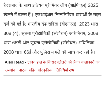
हैदराबाद के साथ इंडियन प्रीमियर लीग (आईपीएल) 2025
खेलने में व्यस्त हैं। एफआईआर निम्नलिखित धाराओं के तहत
दर्ज की गई है: भारतीय दंड संहिता (बीएनएस), 2023 धारा
308 (4), सूचना प्रौद्योगिकी (संशोधन) अधिनियम, 2008
धारा 66डी और सूचना प्रौद्योगिकी (संशोधन) अधिनियम,
2008 धारा 66ई और पुलिस मामले की जांच कर रही है।
Also Read -
टाउन हाल के किराए बढ़ोतरी को लेकर कलाकारों का
प्रदर्शन , नाटक सहित सांस्कृतिक गतिविधियां ठप्प