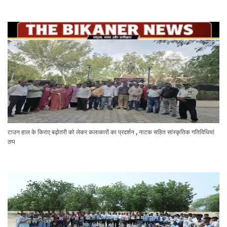
टाउन हाल के किराए बढ़ोतरी को लेकर कलाकारों का प्रदर्शन , नाटक सहित सांस्कृतिक गतिविधियां
ठप्प