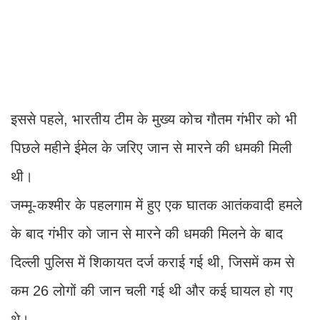
इससे पहले, भारतीय टीम के मुख्य कोच गौतम गंभीर को भी
पिछले महीने ईमेल के जरिए जान से मारने की धमकी मिली
थी।
जम्मू-कश्मीर के पहलगाम में हुए एक घातक आतंकवादी हमले
के बाद गंभीर को जान से मारने की धमकी मिलने के बाद
दिल्ली पुलिस में शिकायत दर्ज कराई गई थी, जिसमें कम से
कम 26 लोगों की जान चली गई थी और कई घायल हो गए
थे।