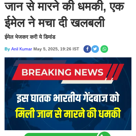
जान से मारने की धमकी, एक
ईमेल ने मचा दी खलबली
ईमेल भेजकर करी ये डिमांड
By
Anil Kumar
May 5, 2025, 19:26 IST