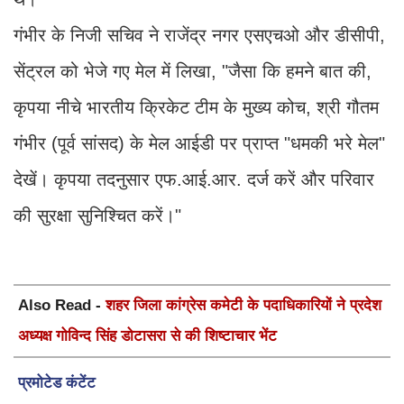
गंभीर के निजी सचिव ने राजेंद्र नगर एसएचओ और डीसीपी,
सेंट्रल को भेजे गए मेल में लिखा, "जैसा कि हमने बात की,
कृपया नीचे भारतीय क्रिकेट टीम के मुख्य कोच, श्री गौतम
गंभीर (पूर्व सांसद) के मेल आईडी पर प्राप्त "धमकी भरे मेल"
देखें। कृपया तदनुसार एफ.आई.आर. दर्ज करें और परिवार
की सुरक्षा सुनिश्चित करें।"
Also Read -
शहर जिला कांग्रेस कमेटी के पदाधिकारियों ने प्रदेश
अध्यक्ष गोविन्द सिंह डोटासरा से की शिष्टाचार भेंट