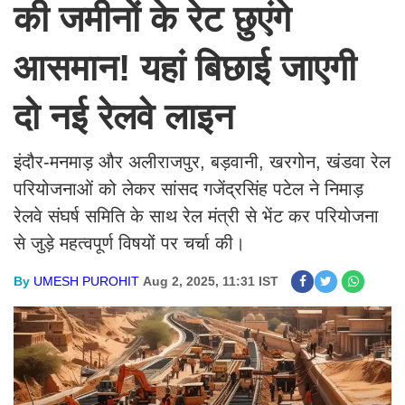
की जमीनों के रेट छुएंगे
आसमान! यहां बिछाई जाएगी
दो नई रेलवे लाइन
इंदौर-मनमाड़ और अलीराजपुर, बड़वानी, खरगोन, खंडवा रेल
परियोजनाओं को लेकर सांसद गजेंद्रसिंह पटेल ने निमाड़
रेलवे संघर्ष समिति के साथ रेल मंत्री से भेंट कर परियोजना
से जुड़े महत्वपूर्ण विषयों पर चर्चा की।
By
UMESH PUROHIT
Aug 2, 2025, 11:31 IST