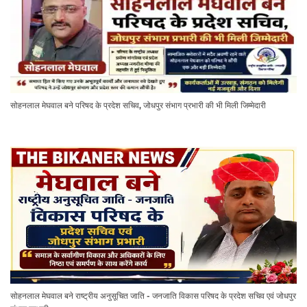
सोहनलाल मेघवाल बने परिषद के प्रदेश सचिव, जोधपुर संभाग प्रभारी की भी मिली जिम्मेदारी
सोहनलाल मेघवाल बने राष्ट्रीय अनुसूचित जाति - जनजाति विकास परिषद के प्रदेश सचिव एवं जोधपुर