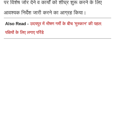
पर विशेष जोर देने व कार्यों को शीघ्र शुरू करने के लिए
आवश्यक निर्देश जारी करने का आग्रह किया।
Also Read -
उदयपुर में भीषण गर्मी के बीच 'मुस्कान' की पहल:
पक्षियों के लिए लगाए परिंडे