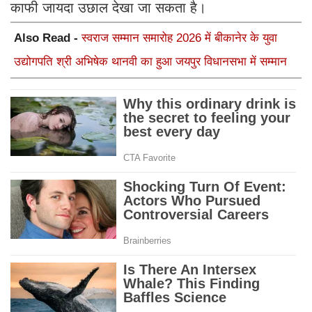
काफी जायदा उछाल देखा जा सकता है।
Also Read -
स्वराज सम्मान समारोह 2026 में बीकानेर के युवा
उद्योगपति श्री अभिषेक थानवी का हुआ जयपुर विधानसभा में सम्मान