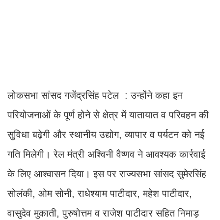
लोकसभा सांसद गजेंद्रसिंह पटेल : उन्होंने कहा इन
परियोजनाओं के पूर्ण होने से क्षेत्र में यातायात व परिवहन की
सुविधा बढ़ेगी और स्थानीय उद्योग, व्यापार व पर्यटन को नई
गति मिलेगी। रेल मंत्री अश्विनी वैष्णव ने आवश्यक कार्रवाई
के लिए आश्वासन दिया। इस पर राज्यसभा सांसद सुमेरसिंह
सोलंकी, ओम सोनी, राधेश्याम पाटीदार, महेश पाटीदार,
वासुदेव मुकाती, पुरुषोत्तम व राजेश पाटीदार सहित निमाड़