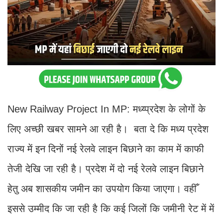
New Railway Project In MP: मध्य्प्रदेश के लोगों के
लिए अच्छी खबर सामने आ रही है। बता दे कि मध्य प्रदेश
राज्य में इन दिनों नई रेलवे लाइन बिछाने का काम में काफी
तेजी देखि जा रही है। प्रदेश में दो नई रेलवे लाइन बिछाने
हेतु अब शासकीय जमीन का उपयोग किया जाएगा। वहीँ
इससे उम्मीद कि जा रही है कि कई जिलों कि जमीनी रेट में में