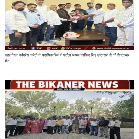
शहर जिला कांग्रेस कमेटी के पदाधिकारियों ने प्रदेश अध्यक्ष गोविन्द सिंह डोटासरा से की शिष्टाचार
भेंट