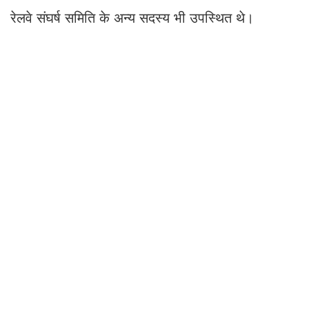
रेलवे संघर्ष समिति के अन्य सदस्य भी उपस्थित थे।