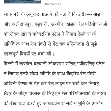
जानकारी के अनुसार पाठकों को बता दे कि इंदौर-मनमाड़
और अलीराजपुर, बड़वानी, खरगोन, खंडवा रेल परियोजनाओं
को लेकर सांसद गजेंद्रसिंह पटेल ने निमाड़ रेलवे संघर्ष
समिति के साथ रेल मंत्री से भेंट कर परियोजना से जुड़े
महत्वपूर्ण विषयों पर चर्चा की।
दिल्ली में खरगोन-बड़वानी लोकसभा सांसद गजेंद्रसिंह पटेल
ने निमाड़ रेलवे संघर्ष समिति के साथ केंद्रीय रेल मंत्री
अश्विनी वैष्णव से भेंट कर रेल लाइन पर चर्चा कर निमाड़
क्षेत्र के तीव्र विकास के लिए इन रेल परियोजनाओं के महत्व
को रेखांकित करते हुए अधिकतम शासकीय भूमि के उपयोग