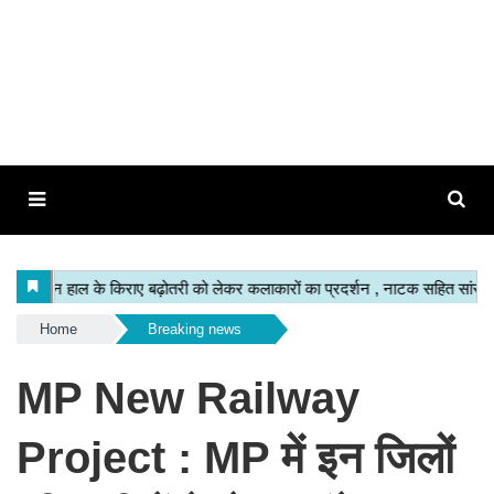
Home
Breaking news
MP New Railway
Project : MP में इन जिलों