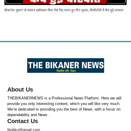
बीकानेर: दुकान से सामान खरीदकर बिना पैसे दिए फरार हुए तीन युवक, सीसीटीवी में कैद हुई वारदात
About Us
THEBIKANERNEWS is a Professional News Platform. Here we will
provide you only interesting content, which you will like very much.
We’re dedicated to providing you the best of News, with a focus on
dependability and News .
Contact Us
tbnbkn@gmail.com