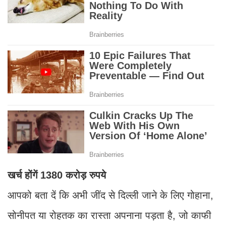
खर्च होंगें 1380 करोड़ रुपये
आपको बता दें कि अभी जींद से दिल्ली जाने के लिए गोहाना,
सोनीपत या रोहतक का रास्ता अपनाना पड़ता है, जो काफी