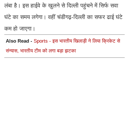
लंबा है। इस हाईवे के खुलने से दिल्ली पहुंचने में सिर्फ सवा
घंटे का समय लगेगा। वहीं चंडीगढ़-दिल्ली का सफर ढाई घंटे
कम हो जाएगा।
Also Read -
Sports - इस भारतीय खिलाड़ी ने लिया क्रिकेट से
संन्यास, भारतीय टीम को लगा बड़ा झटका