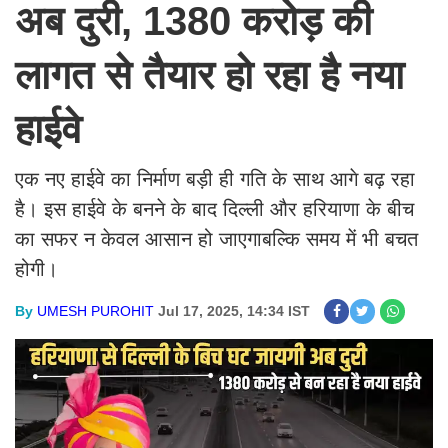
अब दुरी, 1380 करोड़ की
लागत से तैयार हो रहा है नया
हाईवे
एक नए हाईवे का निर्माण बड़ी ही गति के साथ आगे बढ़ रहा
है। इस हाईवे के बनने के बाद दिल्ली और हरियाणा के बीच
का सफर न केवल आसान हो जाएगाबल्कि समय में भी बचत
होगी।
By
UMESH PUROHIT
Jul 17, 2025, 14:34 IST