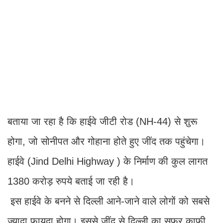
बताया जा रहा है कि हाईवे जीटी रोड (NH-44) से शुरू
होगा, जो सोनीपत और गोहाना होते हुए जींद तक पहुंचेगा।
हाईवे (Jind Delhi Highway ) के निर्माण की कुल लागत
1380 करोड़ रुपये बताई जा रही है।
इस हाईवे के बनने से दिल्ली आने-जाने वाले लोगों को सबसे
ज्यादा फायदा होगा। इससे जींद से दिल्ली का सफर काफी