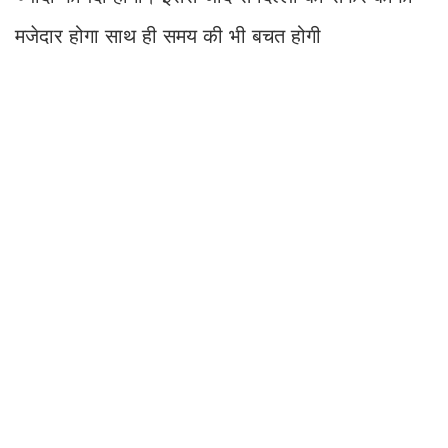
मजेदार होगा साथ ही समय की भी बचत होगी