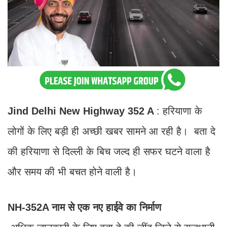
Jind Delhi New Highway 352 A
: हरियाणा के
लोगों के लिए बड़ी ही अच्छी खबर सामने आ रही है। बता दे
की हरियाणा से दिल्ली के बिच जल्द ही सफर घटने वाला है
और समय की भी बचत होने वाली है।
NH-352A नाम से एक नए हाईवे का निर्माण