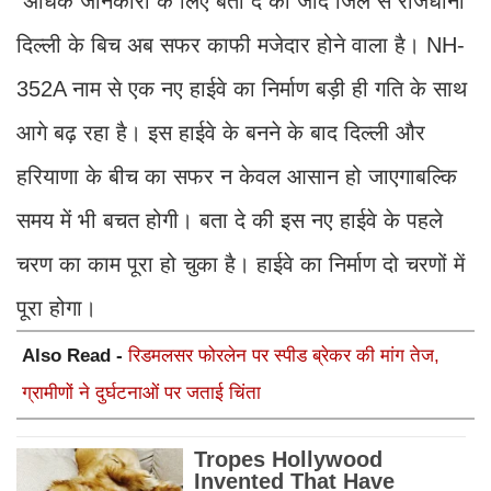
अधिक जानकारी के लिए बता दे की जींद जिले से राजधानी
दिल्ली के बिच अब सफर काफी मजेदार होने वाला है। NH-
352A नाम से एक नए हाईवे का निर्माण बड़ी ही गति के साथ
आगे बढ़ रहा है। इस हाईवे के बनने के बाद दिल्ली और
हरियाणा के बीच का सफर न केवल आसान हो जाएगाबल्कि
समय में भी बचत होगी। बता दे की इस नए हाईवे के पहले
चरण का काम पूरा हो चुका है। हाईवे का निर्माण दो चरणों में
पूरा होगा।
Also Read -
रिडमलसर फोरलेन पर स्पीड ब्रेकर की मांग तेज,
ग्रामीणों ने दुर्घटनाओं पर जताई चिंता