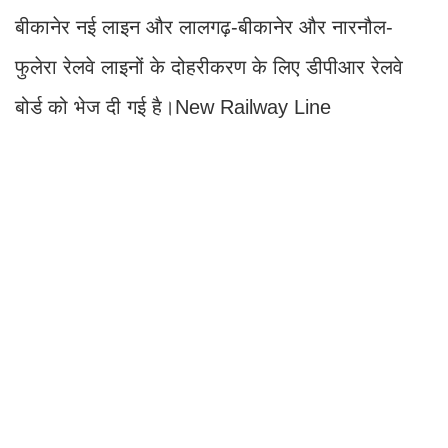
बीकानेर नई लाइन और लालगढ़-बीकानेर और नारनौल-
फुलेरा रेलवे लाइनों के दोहरीकरण के लिए डीपीआर रेलवे
बोर्ड को भेज दी गई है।New Railway Line