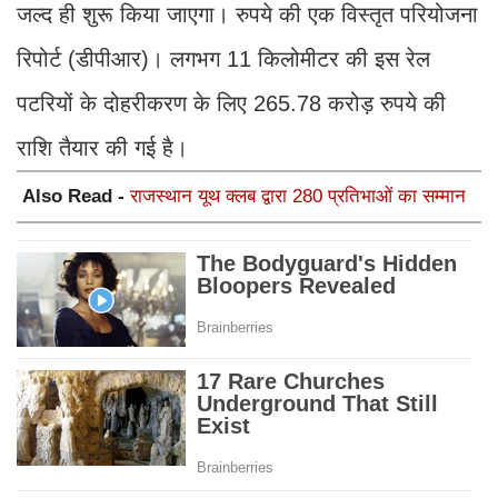
जल्द ही शुरू किया जाएगा। रुपये की एक विस्तृत परियोजना
रिपोर्ट (डीपीआर)। लगभग 11 किलोमीटर की इस रेल
पटरियों के दोहरीकरण के लिए 265.78 करोड़ रुपये की
राशि तैयार की गई है।
Also Read -
राजस्थान यूथ क्लब द्वारा 280 प्रतिभाओं का सम्मान