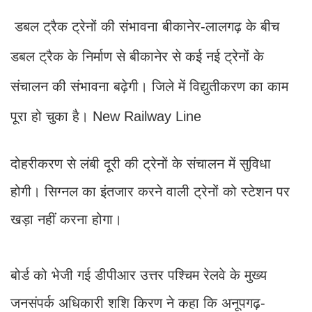
डबल ट्रैक ट्रेनों की संभावना बीकानेर-लालगढ़ के बीच
डबल ट्रैक के निर्माण से बीकानेर से कई नई ट्रेनों के
संचालन की संभावना बढ़ेगी। जिले में विद्युतीकरण का काम
पूरा हो चुका है। New Railway Line
दोहरीकरण से लंबी दूरी की ट्रेनों के संचालन में सुविधा
होगी। सिग्नल का इंतजार करने वाली ट्रेनों को स्टेशन पर
खड़ा नहीं करना होगा।
बोर्ड को भेजी गई डीपीआर उत्तर पश्चिम रेलवे के मुख्य
जनसंपर्क अधिकारी शशि किरण ने कहा कि अनूपगढ़-