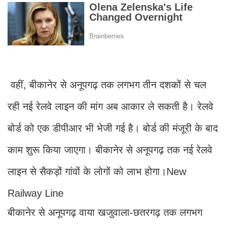
वहीं, बीकानेर से अनूपगढ़ तक लगभग तीन दशकों से चल
रही नई रेलवे लाइन की मांग अब आकार ले सकती है। रेलवे
बोर्ड को एक डीपीआर भी भेजी गई है। बोर्ड की मंजूरी के बाद
काम शुरू किया जाएगा। बीकानेर से अनूपगढ़ तक नई रेलवे
लाइन से सैकड़ों गांवों के लोगों को लाभ होगा।New
Railway Line
बीकानेर से अनूपगढ़ वाया खजुवाला-छतरगढ़ तक लगभग