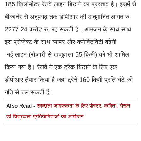
185 किलोमीटर रेलवे लाइन बिछाने का प्रस्ताव है। इसमें से
बीकानेर से अनूपगढ़ तक डीपीआर की अनुमानित लागत रु
2277.24 करोड़ रु. रह सकती है। आमजन के साथ साथ
इस प्रोजेक्ट के साथ व्यापर और कनेक्टिविटी बढ़ेगी
नई लाइन (रोजारी से खजुवाला 55 किमी) को भी शामिल
किया गया है। रेलवे ने एक ट्रैक बिछाने के लिए एक
डीपीआर तैयार किया है जहां ट्रेनें 160 किमी प्रति घंटे की
गति से चल सकती हैं।
Also Read -
स्वच्छता जागरूकता के लिए पोस्टर, कविता, लेखन
एवं चित्रकला प्रतियोगिताओं का आयोजन