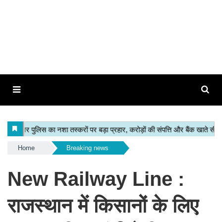
Home
Breaking news
New Railway Line :
राजस्थान में किसानों के लिए