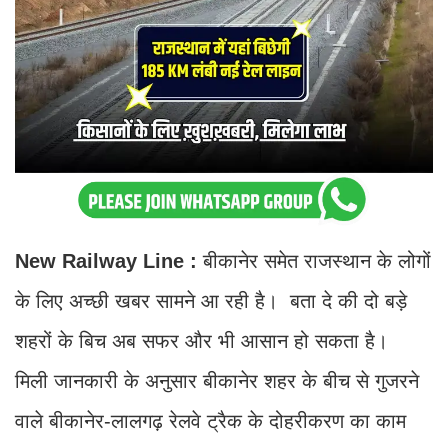
New Railway Line :
बीकानेर समेत राजस्थान के लोगों
के लिए अच्छी खबर सामने आ रही है। बता दे की दो बड़े
शहरों के बिच अब सफर और भी आसान हो सकता है।
मिली जानकारी के अनुसार बीकानेर शहर के बीच से गुजरने
वाले बीकानेर-लालगढ़ रेलवे ट्रैक के दोहरीकरण का काम