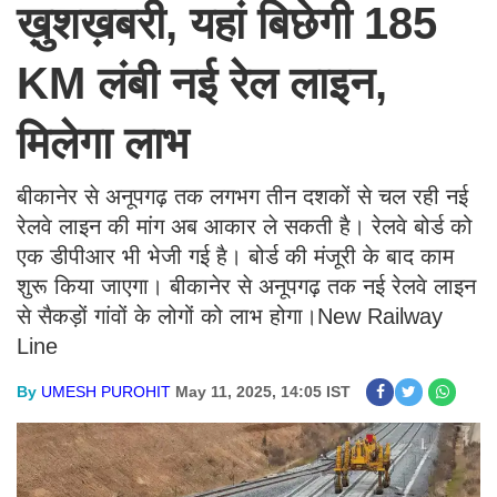
ख़ुशख़बरी, यहां बिछेगी 185
KM लंबी नई रेल लाइन,
मिलेगा लाभ
बीकानेर से अनूपगढ़ तक लगभग तीन दशकों से चल रही नई
रेलवे लाइन की मांग अब आकार ले सकती है। रेलवे बोर्ड को
एक डीपीआर भी भेजी गई है। बोर्ड की मंजूरी के बाद काम
शुरू किया जाएगा। बीकानेर से अनूपगढ़ तक नई रेलवे लाइन
से सैकड़ों गांवों के लोगों को लाभ होगा।New Railway
Line
By
UMESH PUROHIT
May 11, 2025, 14:05 IST