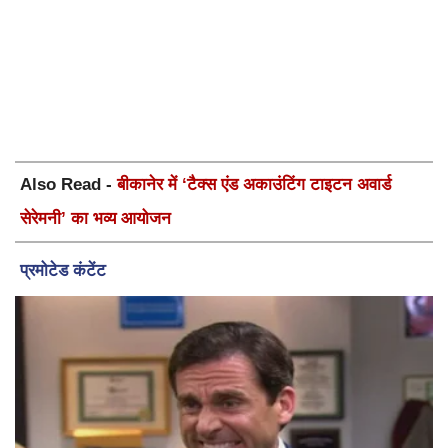
Also Read -
बीकानेर में ‘टैक्स एंड अकाउंटिंग टाइटन अवार्ड
सेरेमनी’ का भव्य आयोजन