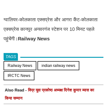
ग्वालियर-कोलकाता एक्सप्रेस और आगरा कैंट-कोलकाता
एक्सप्रेस कानपुर अनवरगंज स्टेशन पर 10 मिनट पहले
पहुंचेंगी।
Railway News
TAGS
Railway News
indian railway news
IRCTC News
Also Read -
विप्र युवा प्रकोष्ठ अध्यक्ष दिनेश कुमार व्यास का
किया सम्मान