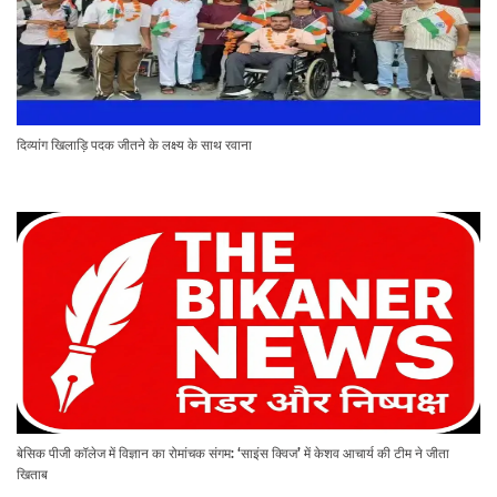
दिव्यांग खिलाड़ि पदक जीतने के लक्ष्य के साथ रवाना
बेसिक पीजी कॉलेज में विज्ञान का रोमांचक संगम: ‘साइंस क्विज’ में केशव आचार्य की टीम ने जीता
खिताब