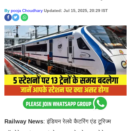
By
pooja Choudhary
Updated: Jul 15, 2025, 20:29 IST
Railway News
: इंडियन रेलवे कैटरिंग एंड टूरिज्म