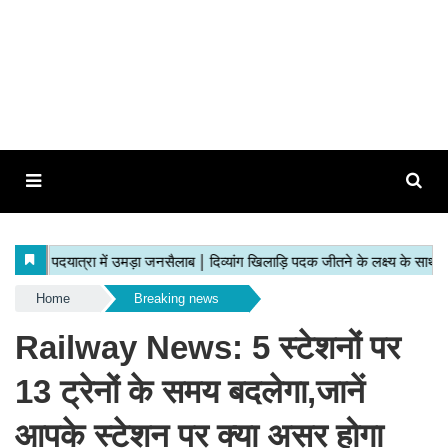
Home
Breaking news
Railway News: 5 स्टेशनों पर
13 ट्रेनों के समय बदलेगा,जानें
आपके स्टेशन पर क्या असर होगा