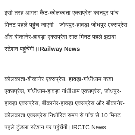
इसी तरह आगरा कैंट-कोलकाता एक्सप्रेस कानपुर पांच
मिनट पहले पहुंच जाएगी। जोधपुर-हावड़ा जोधपुर एक्सप्रेस
और बीकानेर-हावड़ा एक्सप्रेस सात मिनट पहले इटावा
स्टेशन पहुंचेंगी।I
Railway News
कोलकाता-बीकानेर एक्सप्रेस, हावड़ा-गांधीधाम गरवा
एक्सप्रेस, गांधीधाम-हावड़ा गांधीधाम एक्सप्रेस, जोधपुर-
हावड़ा एक्सप्रेस, बीकानेर-हावड़ा एक्सप्रेस और बीकानेर-
कोलकाता एक्सप्रेस निर्धारित समय से पांच से 10 मिनट
पहले टुंडला स्टेशन पर पहुंचेंगी।IRCTC News