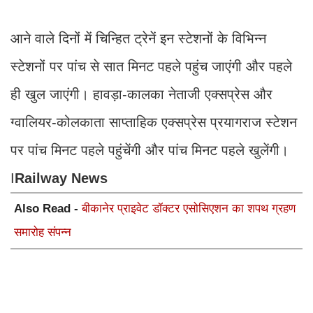
आने वाले दिनों में चिन्हित ट्रेनें इन स्टेशनों के विभिन्न
स्टेशनों पर पांच से सात मिनट पहले पहुंच जाएंगी और पहले
ही खुल जाएंगी। हावड़ा-कालका नेताजी एक्सप्रेस और
ग्वालियर-कोलकाता साप्ताहिक एक्सप्रेस प्रयागराज स्टेशन
पर पांच मिनट पहले पहुंचेंगी और पांच मिनट पहले खुलेंगी।
I
Railway News
Also Read -
बीकानेर प्राइवेट डॉक्टर एसोसिएशन का शपथ ग्रहण
समारोह संपन्न