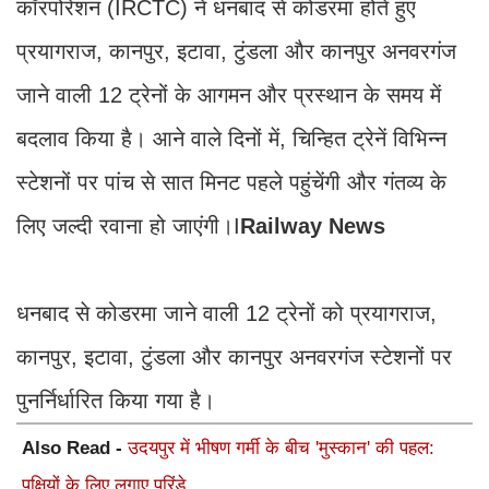
कॉरपोरेशन (IRCTC) ने धनबाद से कोडरमा होते हुए
प्रयागराज, कानपुर, इटावा, टुंडला और कानपुर अनवरगंज
जाने वाली 12 ट्रेनों के आगमन और प्रस्थान के समय में
बदलाव किया है। आने वाले दिनों में, चिन्हित ट्रेनें विभिन्न
स्टेशनों पर पांच से सात मिनट पहले पहुंचेंगी और गंतव्य के
लिए जल्दी रवाना हो जाएंगी।I
Railway News
धनबाद से कोडरमा जाने वाली 12 ट्रेनों को प्रयागराज,
कानपुर, इटावा, टुंडला और कानपुर अनवरगंज स्टेशनों पर
पुनर्निर्धारित किया गया है।
Also Read -
उदयपुर में भीषण गर्मी के बीच 'मुस्कान' की पहल:
पक्षियों के लिए लगाए परिंडे