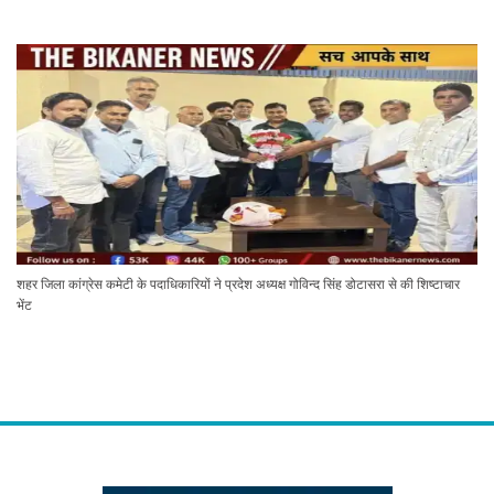
शहर जिला कांग्रेस कमेटी के पदाधिकारियों ने प्रदेश अध्यक्ष गोविन्द सिंह डोटासरा से की शिष्टाचार
भेंट