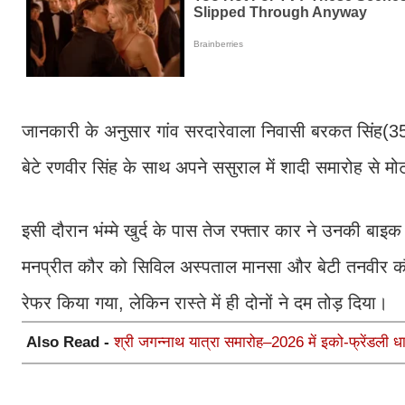
जानकारी के अनुसार गांव सरदारेवाला निवासी बरकत सिंह(35)
बेटे रणवीर सिंह के साथ अपने ससुराल में शादी समारोह से म
इसी दौरान भंम्मे खुर्द के पास तेज रफ्तार कार ने उनकी बा
मनप्रीत कौर को सिविल अस्पताल मानसा और बेटी तनवीर कौर 
रेफर किया गया, लेकिन रास्ते में ही दोनों ने दम तोड़ दिया।
Also Read -
श्री जगन्नाथ यात्रा समारोह–2026 में इको-फ्रेंडली 