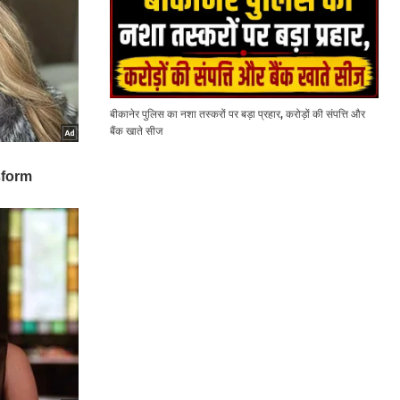
बीकानेर पुलिस का नशा तस्करों पर बड़ा प्रहार, करोड़ों की संपत्ति और
बैंक खाते सीज