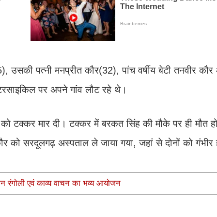
, उसकी पत्नी मनप्रीत कौर(32), पांच वर्षीय बेटी तनवीर कौर 
ोटरसाइकिल पर अपने गांव लौट रहे थे।
इक को टक्कर मार दी। टक्कर में बरकत सिंह की मौके पर ही मौत ह
को सरदूलगढ़ अस्पताल ले जाया गया, जहां से दोनों को गंभीर ह
धान रंगोली एवं काव्य वाचन का भव्य आयोजन