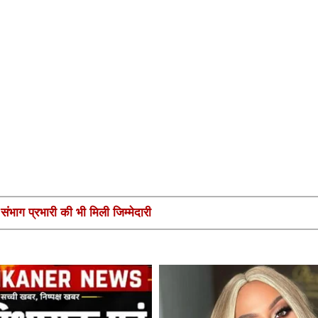
ंभाग प्रभारी की भी मिली जिम्मेदारी