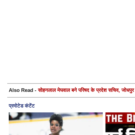
Also Read -
सोहनलाल मेघवाल बने परिषद के प्रदेश सचिव, जोधपुर स