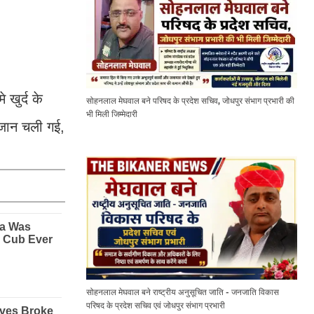
खुर्द के
सोहनलाल मेघवाल बने परिषद के प्रदेश सचिव, जोधपुर संभाग प्रभारी की
भी मिली जिम्मेदारी
 जान चली गई,
सोहनलाल मेघवाल बने राष्ट्रीय अनुसूचित जाति - जनजाति विकास
परिषद के प्रदेश सचिव एवं जोधपुर संभाग प्रभारी