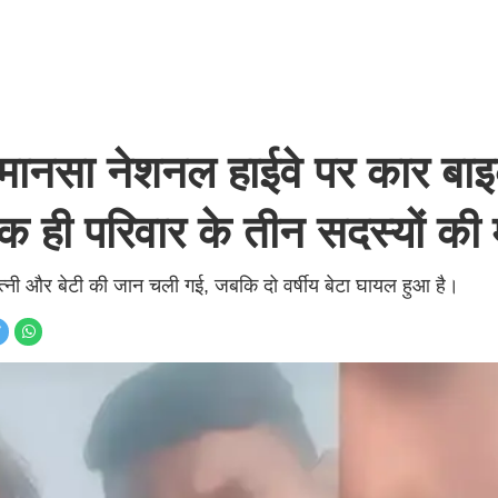
नसा नेशनल हाईवे पर कार बा
क ही परिवार के तीन सदस्यों की
त्नी और बेटी की जान चली गई, जबकि दो वर्षीय बेटा घायल हुआ है।