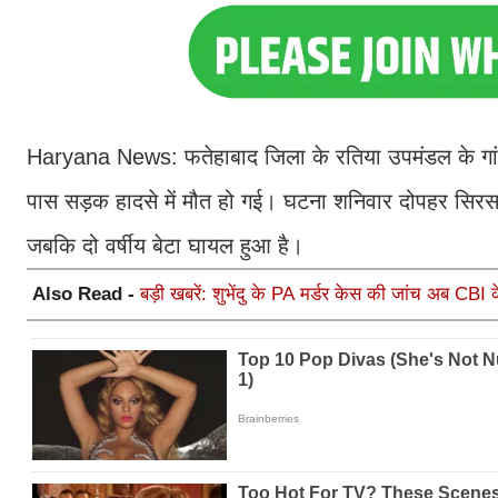
Haryana News: फतेहाबाद जिला के रतिया उपमंडल के गांव सर
पास सड़क हादसे में मौत हो गई। घटना शनिवार दोपहर सिरसा
जबकि दो वर्षीय बेटा घायल हुआ है।
Also Read -
बड़ी खबरें: शुभेंदु के PA मर्डर केस की जांच अब CBI 