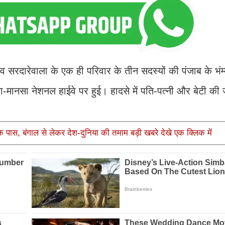
दारेवाला के एक ही परिवार के तीन सदस्यों की पंजाब के भंम्मे 
-मानसा नेशनल हाईवे पर हुई। हादसे में पति-पत्नी और बेटी की
के पास, बंगाल से लेकर देश-दुनिया की तमाम बड़ी खबरे देखे एक क्लिक में