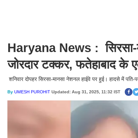
Haryana News : सिरसा-मा
जोरदार टक्कर, फतेहाबाद के ए
शनिवार दोपहर सिरसा-मानसा नेशनल हाईवे पर हुई। हादसे में पति-प
By
UMESH PUROHIT
Updated: Aug 31, 2025, 11:32 IST