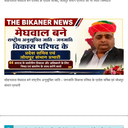
सोहनलाल मेघवाल बने परिषद के प्रदेश सचिव, जोधपुर संभाग प्रभारी की भी मिली जिम्मेदारी
सोहनलाल मेघवाल बने राष्ट्रीय अनुसूचित जाति - जनजाति विकास परिषद के प्रदेश सचिव एवं जोधपुर
संभाग प्रभारी