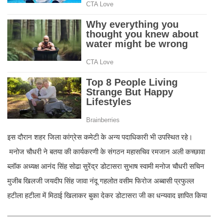
इस दौरान शहर जिला कांग्रेस कमेटी के अन्य पदाधिकारी भी उपस्थित रहे।
मनोज चौधरी ने बतया की कार्यकरणी के संगठन महासचिव रमजान अली कच्छावा
ब्लॉक अध्यक्ष आनंद सिंह सोढा सुरेंद्र डोटासरा सुभाष स्वामी मनोज चौधरी सचिन
मुजीब खिलजी जयदीप सिंह जावा नंदू गहलोत वसीम फिरोज अब्बासी प्रफुल्ल
हटीला हटीला में मिठाई खिलाकर बुका देकर डोटासरा जी का धन्यवाद ज्ञापित किया