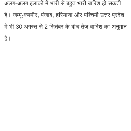
अलग-अलग इलाकों में भारी से बहुत भारी बारिश हो सकती
है। जम्मू-कश्मीर, पंजाब, हरियाणा और पश्चिमी उत्तर प्रदेश
में भी 30 अगस्त से 2 सितंबर के बीच तेज बारिश का अनुमान
है।