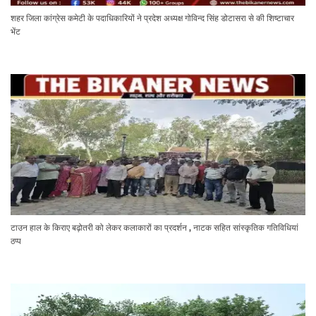
शहर जिला कांग्रेस कमेटी के पदाधिकारियों ने प्रदेश अध्यक्ष गोविन्द सिंह डोटासरा से की शिष्टाचार
भेंट
टाउन हाल के किराए बढ़ोतरी को लेकर कलाकारों का प्रदर्शन , नाटक सहित सांस्कृतिक गतिविधियां
ठप्प