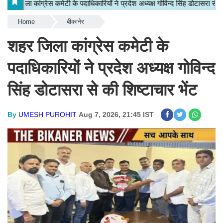
Home
बीकानेर
शहर जिला कांग्रेस कमेटी के
पदाधिकारियों ने प्रदेश अध्यक्ष गोविन्द
सिंह डोटासरा से की शिष्टाचार भेंट
By
UMESH PUROHIT
Aug 7, 2026, 21:45 IST