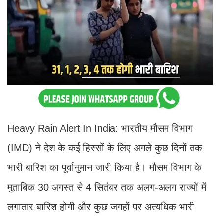
Heavy Rain Alert In India: भारतीय मौसम विभाग
(IMD) ने देश के कई हिस्सों के लिए अगले कुछ दिनों तक
भारी बारिश का पूर्वानुमान जारी किया है। मौसम विभाग के
मुताबिक 30 अगस्त से 4 सितंबर तक अलग-अलग राज्यों में
लगातार बारिश होगी और कुछ जगहों पर अत्यधिक भारी