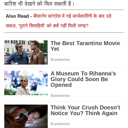
बारिश भी देखने को मिल सकती है।
Also Read -
बीकानेर कांग्रेस में नई कार्यकारिणी के बाद उठे
सवाल, ‘पुराने सिपाहियों’ को क्यों नहीं मिली जगह?