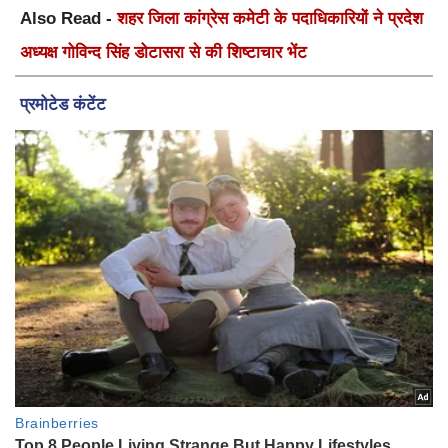
Also Read -
शहर जिला कांग्रेस कमेटी के पदाधिकारियों ने प्रदेश
अध्यक्ष गोविन्द सिंह डोटासरा से की शिष्टाचार भेंट