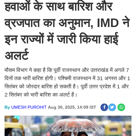
हवाओं के साथ बारिश और
व्रजपात का अनुमान, IMD ने
इन राज्यों में जारी किया हाई
अलर्ट
मौसम विभाग ने कहा है कि पूर्वी राजस्थान और उत्तराखंड में अगले 7
दिनों तक भारी बारिश होगी। पश्चिमी राजस्थान में 31 अगस्त और 1
सितंबर को जोरदार बारिश हो सकती है। पूर्वी उत्तर प्रदेश में 1 और
2 सितंबर को भारी बारिश का अलर्ट है।
By
UMESH PUROHIT
Aug 30, 2025, 14:09 IST