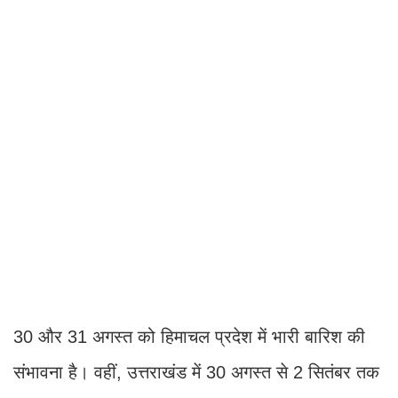
30 और 31 अगस्त को हिमाचल प्रदेश में भारी बारिश की
संभावना है। वहीं, उत्तराखंड में 30 अगस्त से 2 सितंबर तक