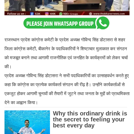
राजस्थान प्रदेश कांग्रेस कमेटी के प्रदेश अध्यक्ष गोविन्द सिंह डोटासरा से शहर
जिला कांग्रेस कमेटी, बीकानेर के पदाधिकारियों ने शिष्टाचार मुलाकात कर संगठन
को मजबूत बनाने तथा आगामी राजनीतिक एवं जनहित के कार्यक्रमों को लेकर चर्चा
की।
प्रदेश अध्यक्ष गोविन्द सिंह डोटासरा ने सभी पदाधिकारियों का उत्साहवर्धन करते हुए
कहा कि कांग्रेस का प्रत्येक कार्यकर्ता संगठन की रीढ़ है। उन्होंने कार्यकर्ताओं से
एकजुट होकर आगामी चुनावों की तैयारी में जुटने तथा जनता के मुद्दों को प्राथमिकता
देने का आह्वान किया।