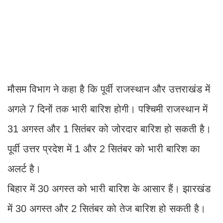
मौसम विभाग ने कहा है कि पूर्वी राजस्थान और उत्तराखंड में
अगले 7 दिनों तक भारी बारिश होगी। पश्चिमी राजस्थान में
31 अगस्त और 1 सितंबर को जोरदार बारिश हो सकती है।
पूर्वी उत्तर प्रदेश में 1 और 2 सितंबर को भारी बारिश का
अलर्ट है।
बिहार में 30 अगस्त को भारी बारिश के आसार हैं। झारखंड
में 30 अगस्त और 2 सितंबर को तेज बारिश हो सकती है।