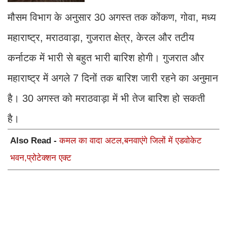
मौसम विभाग के अनुसार 30 अगस्त तक कोंकण, गोवा, मध्य
महाराष्ट्र, मराठवाड़ा, गुजरात क्षेत्र, केरल और तटीय
कर्नाटक में भारी से बहुत भारी बारिश होगी। गुजरात और
महाराष्ट्र में अगले 7 दिनों तक बारिश जारी रहने का अनुमान
है। 30 अगस्त को मराठवाड़ा में भी तेज बारिश हो सकती
है।
Also Read -
कमल का वादा अटल,बनवाएंगे जिलों में एडवोकेट
भवन,प्रोटेक्शन एक्ट