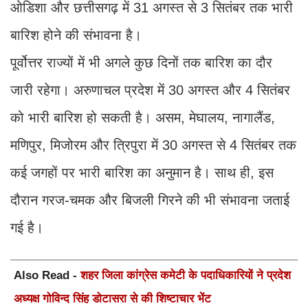
ओडिशा और छत्तीसगढ़ में 31 अगस्त से 3 सितंबर तक भारी
बारिश होने की संभावना है।
पूर्वोत्तर राज्यों में भी अगले कुछ दिनों तक बारिश का दौर
जारी रहेगा। अरुणाचल प्रदेश में 30 अगस्त और 4 सितंबर
को भारी बारिश हो सकती है। असम, मेघालय, नागालैंड,
मणिपुर, मिजोरम और त्रिपुरा में 30 अगस्त से 4 सितंबर तक
कई जगहों पर भारी बारिश का अनुमान है। साथ ही, इस
दौरान गरज-चमक और बिजली गिरने की भी संभावना जताई
गई है।
Also Read -
शहर जिला कांग्रेस कमेटी के पदाधिकारियों ने प्रदेश
अध्यक्ष गोविन्द सिंह डोटासरा से की शिष्टाचार भेंट