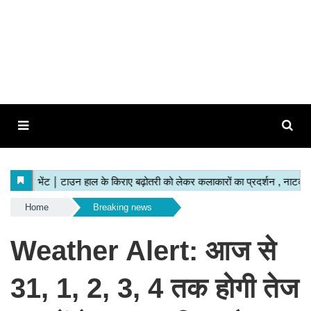
Home
Breaking news
Weather Alert: आज से
31, 1, 2, 3, 4 तक होगी तेज