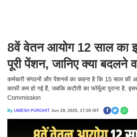
8वें वेतन आयोग 12 साल का इ
पूरी पेंशन, जानिए क्या बदलने व
कर्मचारी संगठनों और पेंशनर्स का कहना है कि 15 साल की अव
काफी कम हो गई हैं, जबकि कटौती का फॉर्मूला पुराना है. इससे
Commission
By
UMESH PUROHIT
Jun 29, 2025, 17:00 IST