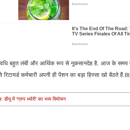
धि बहुत लंबी और आर्थिक रूप से नुकसानदेह है. आज के समय में 
 रिटायर्ड कर्मचारी अपनी ही पेंशन का बड़ा हिस्सा खो बैठते हैं.
ीयू में 'ग्रुप थ्योरी' का भव्य विमोचन