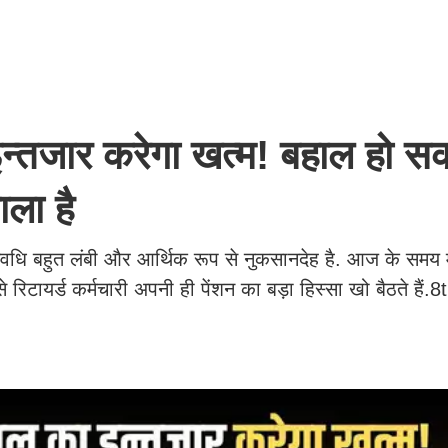
न्तजार करेगा खत्म! बहाल हो सक
ाला है
धि बहुत लंबी और आर्थिक रूप से नुकसानदेह है. आज के समय में 
 रिटायर्ड कर्मचारी अपनी ही पेंशन का बड़ा हिस्सा खो बैठते हैं.