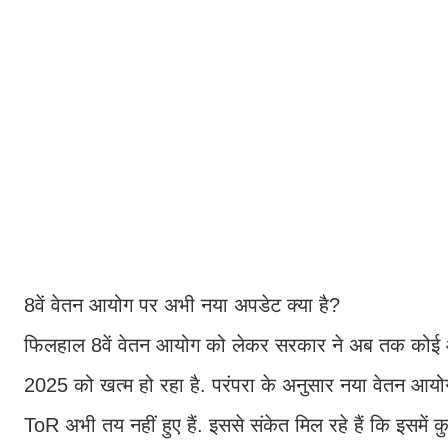
8वें वेतन आयोग पर अभी नया अपडेट क्या है?
फिलहाल 8वें वेतन आयोग को लेकर सरकार ने अब तक कोई आध
2025 को खत्म हो रहा है. परंपरा के अनुसार नया वेतन आय
ToR अभी तय नहीं हुए हैं. इससे संकेत मिल रहे हैं कि इसमें क