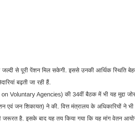
जल्दी से पूरी पेंशन मिल सकेगी. इससे उनकी आर्थिक स्थिति बेह
रियां बढ़ती जा रही हैं.
Voluntary Agencies) की 34वीं बैठक में भी यह मुद्दा जोर
पेंशन एवं जन शिकायत) ने की. वित्त मंत्रालय के अधिकारियों ने भी
ी जरूरत है. इसके बाद यह तय किया गया कि यह मांग वेतन आयोग क