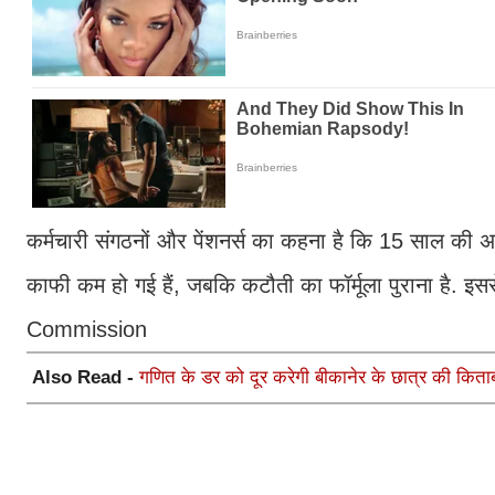
कर्मचारी संगठनों और पेंशनर्स का कहना है कि 15 साल की अव
काफी कम हो गई हैं, जबकि कटौती का फॉर्मूला पुराना है. इससे
Commission
Also Read -
गणित के डर को दूर करेगी बीकानेर के छात्र की किताब: ड