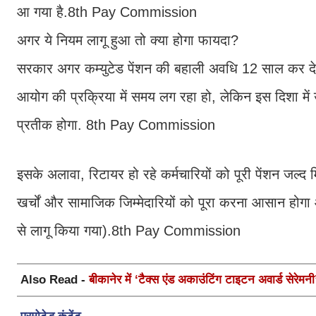
आ गया है.8th Pay Commission
अगर ये नियम लागू हुआ तो क्या होगा फायदा?
सरकार अगर कम्युटेड पेंशन की बहाली अवधि 12 साल कर देती ह
आयोग की प्रक्रिया में समय लग रहा हो, लेकिन इस दिशा में
प्रतीक होगा. 8th Pay Commission
इसके अलावा, रिटायर हो रहे कर्मचारियों को पूरी पेंशन जल्द म
खर्चों और सामाजिक जिम्मेदारियों को पूरा करना आसान होगा
से लागू किया गया).8th Pay Commission
Also Read -
बीकानेर में ‘टैक्स एंड अकाउंटिंग टाइटन अवार्ड सेरे