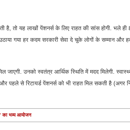
ै, तो यह लाखों पेंशनर्स के लिए राहत की सांस होगी. भले ही 8
 उठाया गया हर कदम सरकारी सेवा दे चुके लोगों के सम्मान और 
िल जाएगी. उनको स्वतंत्र आर्थिक स्थिति में मदद मिलेगी. स्वास्थ
 और पहले से रिटायर्ड पेंशनर्स को भी राहत मिल सकती है (अगर 
मनी’ का भव्य आयोजन