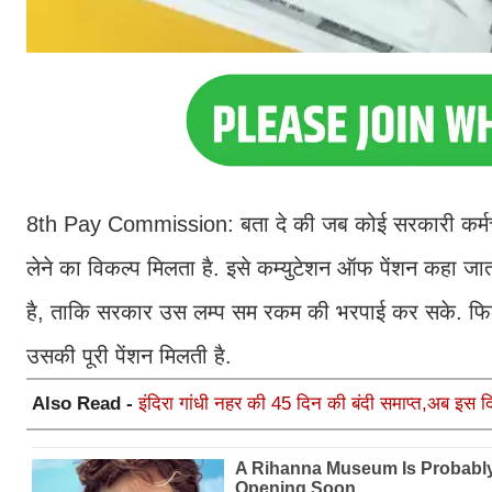
8th Pay Commission: बता दे की जब कोई सरकारी कर्मचारी
लेने का विकल्प मिलता है. इसे कम्युटेशन ऑफ पेंशन कहा जात
है, ताकि सरकार उस लम्प सम रकम की भरपाई कर सके. फिल
उसकी पूरी पेंशन मिलती है.
Also Read -
इंदिरा गांधी नहर की 45 दिन की बंदी समाप्त,अब इस द