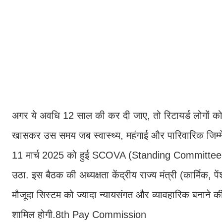
अगर ये अवधि 12 साल की कर दी जाए, तो रिटायर्ड लोगों को 
खासकर उस समय जब स्वास्थ्य, महंगाई और पारिवारिक जिम्मेदा
11 मार्च 2025 को हुई SCOVA (Standing Committee on 
उठा. इस बैठक की अध्यक्षता केंद्रीय राज्य मंत्री (कार्मिक, 
मौजूदा सिस्टम को ज्यादा न्यायसंगत और व्यावहारिक बनाने क
शामिल होगी.8th Pay Commission