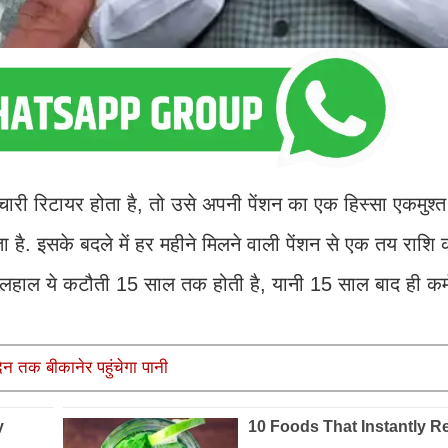
 रिटायर होता है, तो उसे अपनी पेंशन का एक हिस्सा एकमुश्त
ा है. इसके बदले में हर महीने मिलने वाली पेंशन से एक तय राशि
हाल ये कटौती 15 साल तक होती है, यानी 15 साल बाद ही कर्
िन तक बीकानेर पहुंचेगा पानी