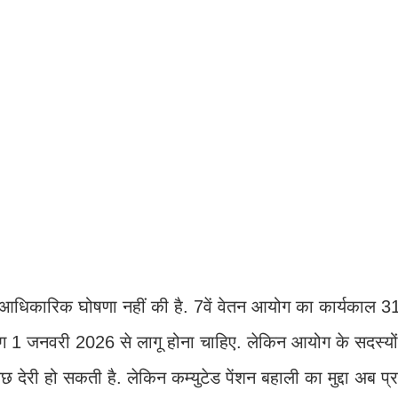
िकारिक घोषणा नहीं की है. 7वें वेतन आयोग का कार्यकाल 31
ोग 1 जनवरी 2026 से लागू होना चाहिए. लेकिन आयोग के सदस्यो
ुछ देरी हो सकती है. लेकिन कम्युटेड पेंशन बहाली का मुद्दा अब प्