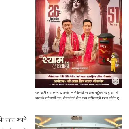
एक अर्जी बाबा के नाम: सच्चे मन से लिखी हर अर्जी पहुँचेगी खाटू धाम में
बाबा के श्रीचरणों तक, बीकानेर में होगा भव्य वार्षिक श्री श्याम कीर्तन एवं
श्री श्याम अखाड़ा 2.0
 के तहत अपने