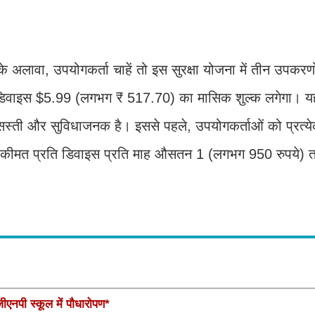
ावा, उपयोगकर्ता चाहें तो इस सुरक्षा योजना में तीन उपकरणो
्त डिवाइस $5.99 (लगभग ₹ 517.70) का मासिक शुल्क लगेगा। 
 सस्ती और सुविधाजनक है। इससे पहले, उपयोगकर्ताओं को प्रत्य
ी कीमत प्रति डिवाइस प्रति माह औसतन 1 (लगभग 950 रुपये) 
एनपी स्कूल में पौधारोपण*