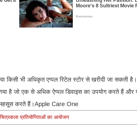
ा किसी भी अधिकृत एप्पल रिटेल स्टोर से खरीदी जा सकती है।
या गया है जो एक से अधिक ऐप्पल डिवाइस का उपयोग करते हैं और प
ाई महसूस करते हैं।Apple Care One
ं चित्रकला प्रतियोगिताओं का आयोजन