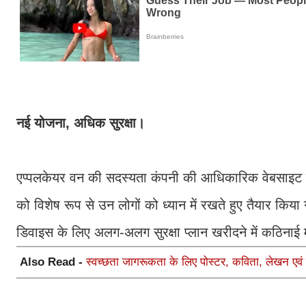
नई योजना, अधिक सुरक्षा।
एप्पलकेयर वन की सदस्यता कंपनी की आधिकारिक वेबसाइट य
को विशेष रूप से उन लोगों को ध्यान में रखते हुए तैयार कि
डिवाइस के लिए अलग-अलग सुरक्षा प्लान खरीदने में कठिन
Also Read -
स्वच्छता जागरूकता के लिए पोस्टर, कविता, लेखन एव