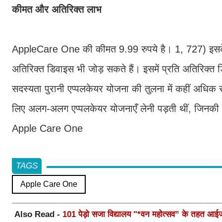
कीमत और अतिरिक्त लाभ
AppleCare One की कीमत 9.99 रुपये है। 1, 727) इसके अल
अतिरिक्त डिवाइस भी जोड़ सकते हैं। इसमें प्रति अतिरिक
सदस्यता पुरानी एप्पलकेयर योजना की तुलना में कहीं अधिक
लिए अलग-अलग एप्पलकेयर योजनाएँ लेनी पड़ती थीं, जिनक
Apple Care One
TAGS
Apple Care One
Also Read -
101 पेड़ो सजा विद्यालय "*वन महोत्सव” के तहत आईजी