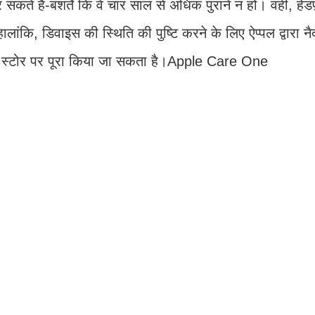
े हैं-बशर्ते कि वे चार साल से अधिक पुराने न हों। वहीं, हेड
कि, डिवाइस की स्थिति की पुष्टि करने के लिए ऐप्पल द्वारा न
ल स्टोर पर पूरा किया जा सकता है।Apple Care One