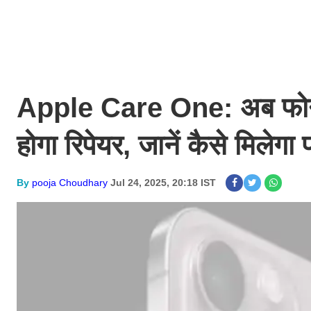
Apple Care One: अब फोन डेमे
होगा रिपेयर, जानें कैसे मिलेगा
By
pooja Choudhary
Jul 24, 2025, 20:18 IST