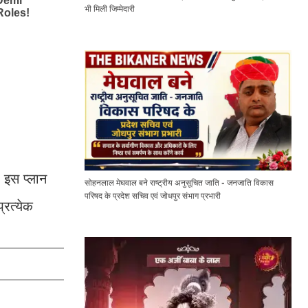
भी मिली जिम्मेदारी
 इस प्लान
सोहनलाल मेघवाल बने राष्ट्रीय अनुसूचित जाति - जनजाति विकास
परिषद के प्रदेश सचिव एवं जोधपुर संभाग प्रभारी
्रत्येक