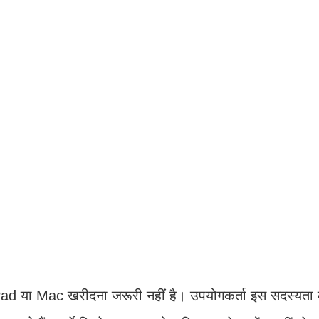
 iPad या Mac खरीदना जरूरी नहीं है। उपयोगकर्ता इस सदस्यता