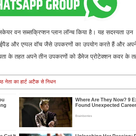
ेयर वन सब्सक्रिप्शन प्लान लॉन्च किया है। यह सदस्यता उन
ईपैड और एप्पल वॉच जैसे उपकरणों का उपयोग करते हैं और अपन
स्यता के तहत अपने तीन उपकरणों को डैमेज प्रोटेक्शन कवर के
ष्ठ नेता का हार्ट अटैक से निधन