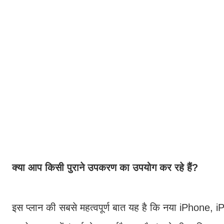
क्या आप किसी पुराने उपकरण का उपयोग कर रहे हैं?
इस प्लान की सबसे महत्वपूर्ण बात यह है कि नया iPhone,