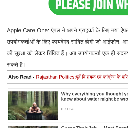
Apple Care One: ऐपल ने अपने ग्राहकों के लिए नया ऐपलक
उपयोगकर्ताओं के लिए फायदेमंद साबित होगी जो आईफोन, आ
की सुरक्षा को लेकर चिंतित हैं। अब उपयोगकर्ता एक ही सद
सकते हैं।
Also Read -
Rajasthan Politics:पूर्व विधायक एवं कांग्रेस के वरि