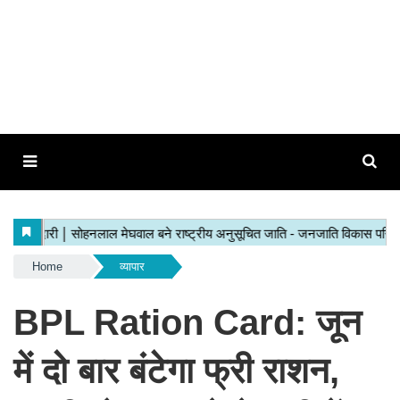
Home
व्यापार
BPL Ration Card: जून
में दो बार बंटेगा फ्री राशन,