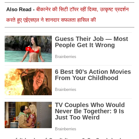
Also Read -
बीकानेर की सिटी टाॅपर रहीं दिव्या, उत्कृष्ट प्रदर्शन
करते हुए एईएसएल ने शानदार सफलता हासिल की