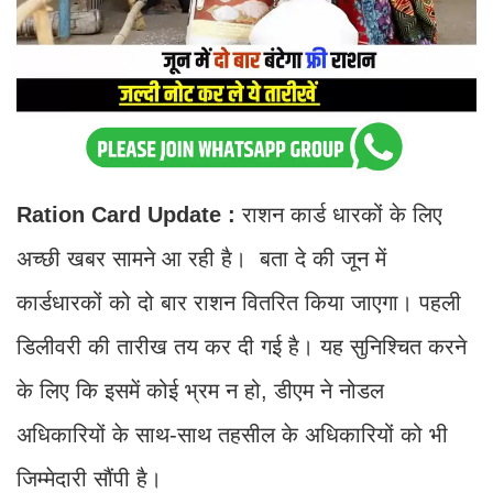
Ration Card Update :
राशन कार्ड धारकों के लिए
अच्छी खबर सामने आ रही है। बता दे की जून में
कार्डधारकों को दो बार राशन वितरित किया जाएगा। पहली
डिलीवरी की तारीख तय कर दी गई है। यह सुनिश्चित करने
के लिए कि इसमें कोई भ्रम न हो, डीएम ने नोडल
अधिकारियों के साथ-साथ तहसील के अधिकारियों को भी
जिम्मेदारी सौंपी है।