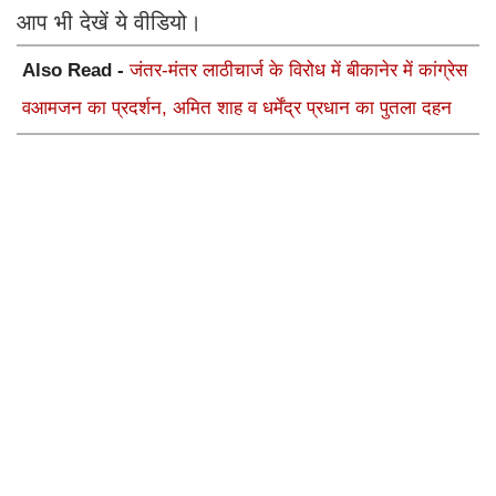
आप भी देखें ये वीडियो।
Also Read -
जंतर-मंतर लाठीचार्ज के विरोध में बीकानेर में कांग्रेस
वआमजन का प्रदर्शन, अमित शाह व धर्मेंद्र प्रधान का पुतला दहन