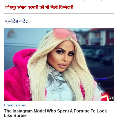
जोधपुर संभाग प्रभारी की भी मिली जिम्मेदारी