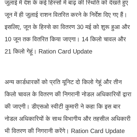
जुलाई में देश के कई हिस्सों में बाढ़ की स्थिति को देखते हुए
जून में ही जुलाई राशन वितरित करने के निर्देश दिए गए हैं।
इसलिए, जून के हिस्से का वितरण 30 मई को शुरू हुआ और
10 जून तक वितरित किया जाएगा। 14 किलो चावल और
21 किलो गेहूं। Ration Card Update
अन्य कार्डधारकों को प्रति यूनिट दो किलो गेहूं और तीन
किलो चावल के वितरण की निगरानी नोडल अधिकारियों द्वारा
की जाएगी। डीएसओ स्वीटी कुमारी ने कहा कि इस बार
नोडल अधिकारियों के साथ विभागीय और तहसील अधिकारी
भी वितरण की निगरानी करेंगे। Ration Card Update