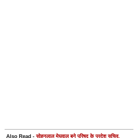
Also Read -
सोहनलाल मेघवाल बने परिषद के प्रदेश सचिव,