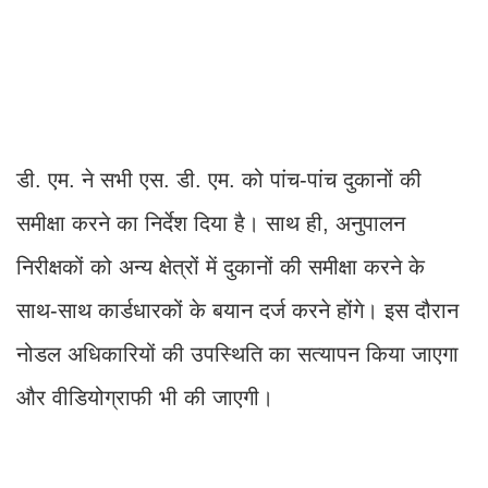
डी. एम. ने सभी एस. डी. एम. को पांच-पांच दुकानों की
समीक्षा करने का निर्देश दिया है। साथ ही, अनुपालन
निरीक्षकों को अन्य क्षेत्रों में दुकानों की समीक्षा करने के
साथ-साथ कार्डधारकों के बयान दर्ज करने होंगे। इस दौरान
नोडल अधिकारियों की उपस्थिति का सत्यापन किया जाएगा
और वीडियोग्राफी भी की जाएगी।