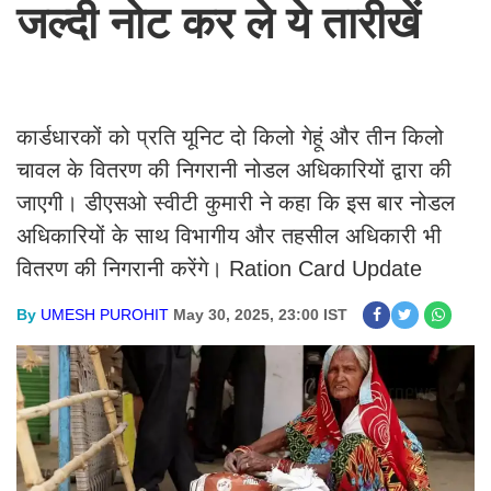
जल्दी नोट कर ले ये तारीखें
कार्डधारकों को प्रति यूनिट दो किलो गेहूं और तीन किलो
चावल के वितरण की निगरानी नोडल अधिकारियों द्वारा की
जाएगी। डीएसओ स्वीटी कुमारी ने कहा कि इस बार नोडल
अधिकारियों के साथ विभागीय और तहसील अधिकारी भी
वितरण की निगरानी करेंगे। Ration Card Update
By
UMESH PUROHIT
May 30, 2025, 23:00 IST