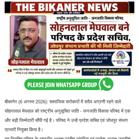
बीकानेर (6 अगस्त 2026): सामाजिक सरोकारों में सदैव अग्रणी रहने वाले
सोहनलाल मेघवाल को राष्ट्रीय अनुसूचित जाति - जनजाति विकास परिषद में एक
और बड़ी जिम्मेदारी सौंपी गई है। परिषद ने उन्हें प्रदेश सचिव एवं जोधपुर संभाग
प्रभारी नियुक्त किया है।
यह नियुक्ति परिषद के राष्ट्रीय अध्यक्ष प्रवीण मांगरिया एवं प्रदेश अध्यक्ष जगदीश