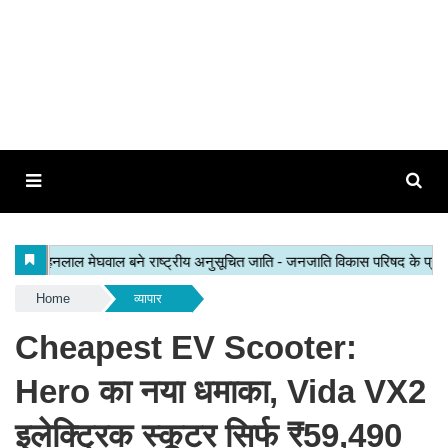
Home
व्यापार
Cheapest EV Scooter:
Hero का नया धमाका, Vida VX2
इलेक्ट्रिक स्कूटर सिर्फ ₹59,490