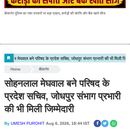
बीकानेर पुलिस का नशा तस्करों पर बड़ा प्रहार, करोड़ों की संपत्ति और बैंक खाते सीज
Home
बीकानेर
सोहनलाल मेघवाल बने परिषद के
प्रदेश सचिव, जोधपुर संभाग प्रभारी
की भी मिली जिम्मेदारी
By
UMESH PUROHIT
Aug 6, 2026, 18:44 IST