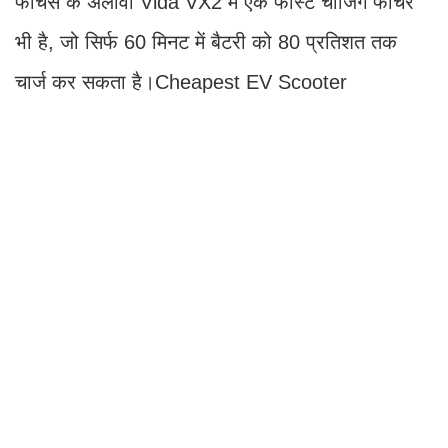
फीचर्स के अलावा Vida VX2 में एक फास्ट चार्जिंग फीचर
भी है, जो सिर्फ 60 मिनट में बैटरी को 80 प्रतिशत तक
चार्ज कर सकता है।Cheapest EV Scooter