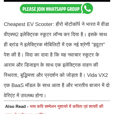
Cheapest EV Scooter: हीरो मोटोकॉर्प ने भारत में वीडा
वीएक्स2 इलेक्ट्रिक स्कूटर लॉन्च कर दिया है। इसके साथ
ही ब्रांड ने इलेक्ट्रिक मोबिलिटी में एक नई श्रेणी "इवूटर"
पेश की है। विदा का दावा है कि यह नवाचार स्कूटर के
आराम और डिजाइन के साथ एक इलेक्ट्रिक वाहन की
स्थिरता, बुद्धिमत्ता और प्रदर्शन को जोड़ता है। Vida VX2
एक BaaS मॉडल के साथ आता है और भारतीय बाजार में दो
वेरिएंट में उपलब्ध होगा।
Also Read -
भव्य कवि सम्मेलन मुशायरे में कविता एवं शायरी की