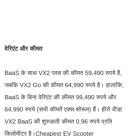
वेरिएंट और कीमत
BaaS के साथ VX2 प्लस की कीमत 59,490 रुपये है,
जबकि VX2 Go की कीमत 64,990 रुपये है। हालांकि,
BaaS के बिना वेरिएंट की कीमत 99,490 रुपये और
64,990 रुपये (सभी कीमतें एक्स-शोरूम) हैं। हीरो वीडा
VX2 BaaS की शुरुआती कीमत 0.96 रुपये प्रति
किलोमीटर है।Cheapest EV Scooter