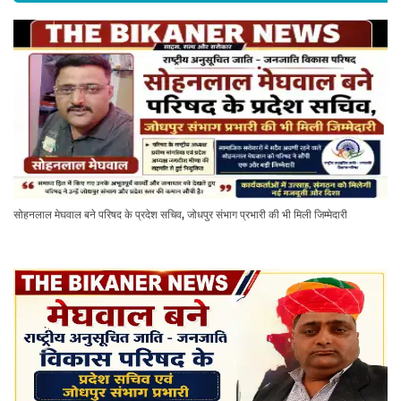
सोहनलाल मेघवाल बने परिषद के प्रदेश सचिव, जोधपुर संभाग प्रभारी की भी मिली जिम्मेदारी