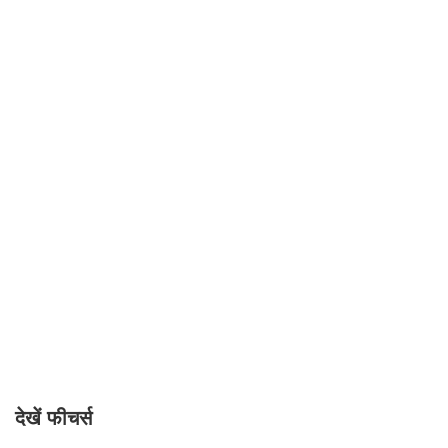
देखें फीचर्स