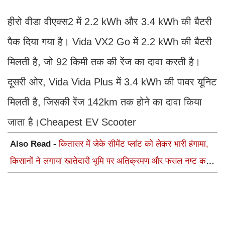
हीरो वीडा वीएक्स2 में 2.2 kWh और 3.4 kWh की बैटरी
पैक दिया गया है। Vida VX2 Go में 2.2 kWh की बैटरी
मिलती है, जो 92 किमी तक की रेंज का दावा करती है।
दूसरी ओर, Vida Vida Plus में 3.4 kWh की पावर यूनिट
मिलती है, जिसकी रेंज 142km तक होने का दावा किया
जाता है।Cheapest EV Scooter
Also Read -
कितासर में जेके सीमेंट प्लांट को लेकर भारी हंगामा,
किसानों ने लगाया खातेदारी भूमि पर अतिक्रमण और फसल नष्ट करने
का आरोप