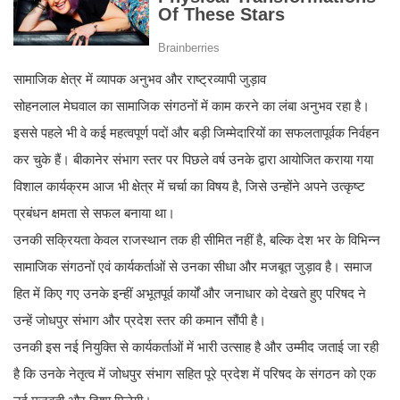
सामाजिक क्षेत्र में व्यापक अनुभव और राष्ट्रव्यापी जुड़ाव
सोहनलाल मेघवाल का सामाजिक संगठनों में काम करने का लंबा अनुभव रहा है।
इससे पहले भी वे कई महत्वपूर्ण पदों और बड़ी जिम्मेदारियों का सफलतापूर्वक निर्वहन
कर चुके हैं। बीकानेर संभाग स्तर पर पिछले वर्ष उनके द्वारा आयोजित कराया गया
विशाल कार्यक्रम आज भी क्षेत्र में चर्चा का विषय है, जिसे उन्होंने अपने उत्कृष्ट
प्रबंधन क्षमता से सफल बनाया था।
उनकी सक्रियता केवल राजस्थान तक ही सीमित नहीं है, बल्कि देश भर के विभिन्न
सामाजिक संगठनों एवं कार्यकर्ताओं से उनका सीधा और मजबूत जुड़ाव है। समाज
हित में किए गए उनके इन्हीं अभूतपूर्व कार्यों और जनाधार को देखते हुए परिषद ने
उन्हें जोधपुर संभाग और प्रदेश स्तर की कमान सौंपी है।
उनकी इस नई नियुक्ति से कार्यकर्ताओं में भारी उत्साह है और उम्मीद जताई जा रही
है कि उनके नेतृत्व में जोधपुर संभाग सहित पूरे प्रदेश में परिषद के संगठन को एक