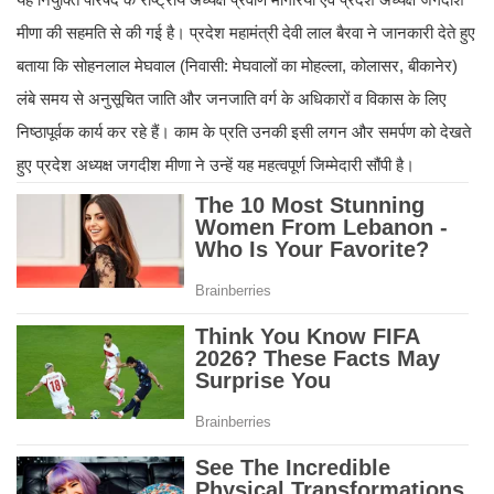
मीणा की सहमति से की गई है। प्रदेश महामंत्री देवी लाल बैरवा ने जानकारी देते हुए
बताया कि सोहनलाल मेघवाल (निवासी: मेघवालों का मोहल्ला, कोलासर, बीकानेर)
लंबे समय से अनुसूचित जाति और जनजाति वर्ग के अधिकारों व विकास के लिए
निष्ठापूर्वक कार्य कर रहे हैं। काम के प्रति उनकी इसी लगन और समर्पण को देखते
हुए प्रदेश अध्यक्ष जगदीश मीणा ने उन्हें यह महत्वपूर्ण जिम्मेदारी सौंपी है।