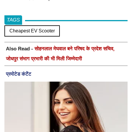
TAGS
Cheapest EV Scooter
Also Read -
सोहनलाल मेघवाल बने परिषद के प्रदेश सचिव,
जोधपुर संभाग प्रभारी की भी मिली जिम्मेदारी