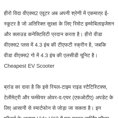
हीरो विदा वीएक्स2 एवूटर अब अपनी श्रेणी में एकमात्र ई-
स्कूटर है जो अतिरिक्त सुरक्षा के लिए रिमोट इम्मोबिलाइजेशन
और क्लाउड कनेक्टिविटी प्रदान करता है। हीरो वीडा
वीएक्स2 प्लस में 4.3 इंच की टीएफटी स्क्रीन है, जबकि
वीडा वीएक्स2 गो में 4.3 इंच की एलसीडी यूनिट है।
Cheapest EV Scooter
ब्रांड का दावा है कि इसे रियल-टाइम राइड स्टैटिस्टिक्स,
टेलीमेट्री और फर्मवेयर ओवर-द-एयर (एफओटीए) अपडेट के
लिए आसानी से स्मार्टफोन से जोड़ा जा सकता है। इन