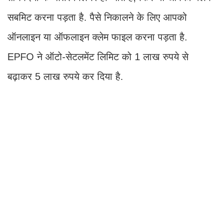
सबमिट करना पड़ता है. पैसे निकालने के लिए आपको
ऑनलाइन या ऑफलाइन क्लेम फाइल करना पड़ता है.
EPFO ने ऑटो-सेटलमेंट लिमिट को 1 लाख रुपये से
बढ़ाकर 5 लाख रुपये कर दिया है.