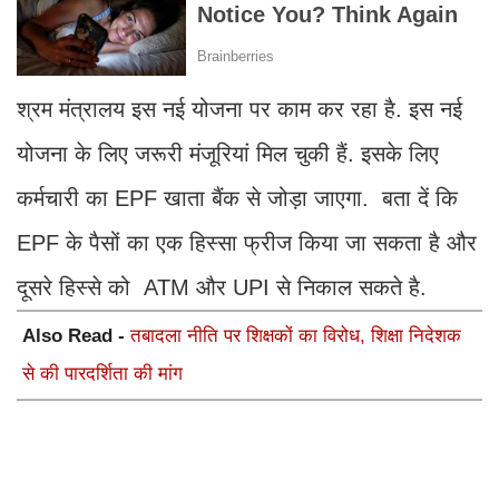
श्रम मंत्रालय इस नई योजना पर काम कर रहा है. इस नई
योजना के लिए जरूरी मंजूर‍ियां म‍िल चुकी हैं. इसके लिए
कर्मचारी का EPF खाता बैंक से जोड़ा जाएगा. बता दें कि
EPF के पैसों का एक हिस्सा फ्रीज किया जा सकता है और
दूसरे हिस्से को ATM और UPI से नि‍काल सकते है.
Also Read -
तबादला नीति पर शिक्षकों का विरोध, शिक्षा निदेशक
से की पारदर्शिता की मांग