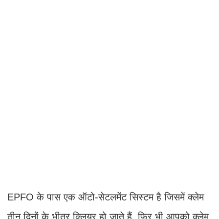
EPFO के पास एक ऑटो-सेटलमेंट सिस्टम है जिसमें क्लेम
तीन दिनों के भीतर क्लियर हो जाते हैं, फिर भी आपको क्लेम