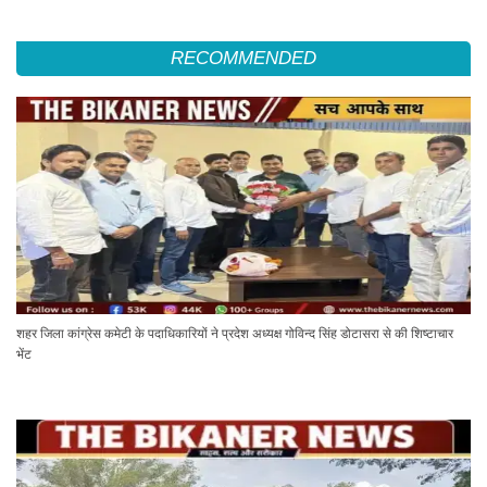
RECOMMENDED
शहर जिला कांग्रेस कमेटी के पदाधिकारियों ने प्रदेश अध्यक्ष गोविन्द सिंह डोटासरा से की शिष्टाचार
भेंट