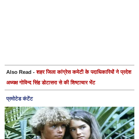
Also Read -
शहर जिला कांग्रेस कमेटी के पदाधिकारियों ने प्रदेश
अध्यक्ष गोविन्द सिंह डोटासरा से की शिष्टाचार भेंट