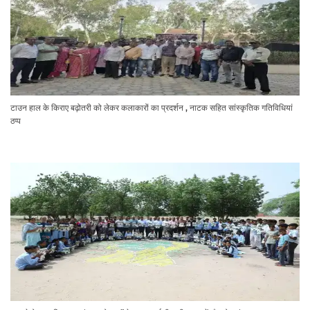
टाउन हाल के किराए बढ़ोतरी को लेकर कलाकारों का प्रदर्शन , नाटक सहित सांस्कृतिक गतिविधियां
ठप्प