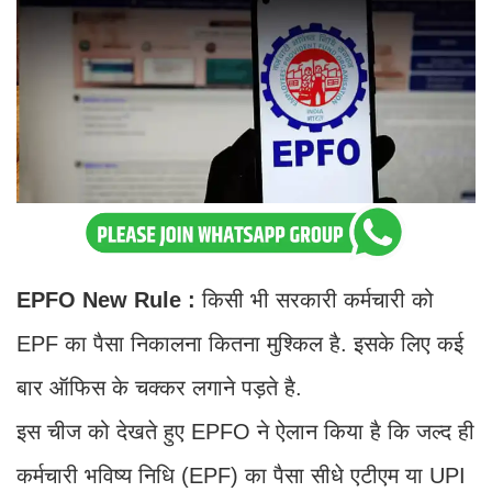
EPFO New Rule :
किसी भी सरकारी कर्मचारी को
EPF का पैसा निकालना कितना मुश्किल है. इसके लिए कई
बार ऑफिस के चक्कर लगाने पड़ते है.
इस चीज को देखते हुए EPFO ने ऐलान किया है कि जल्द ही
कर्मचारी भविष्य निधि (EPF) का पैसा सीधे एटीएम या UPI