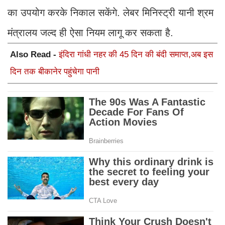
का उपयोग करके निकाल सकेंगे. लेबर म‍िन‍िस्‍ट्री यानी श्रम
मंत्रालय जल्‍द ही ऐसा न‍ियम लागू कर सकता है.
Also Read -
इंदिरा गांधी नहर की 45 दिन की बंदी समाप्त,अब इस
दिन तक बीकानेर पहुंचेगा पानी