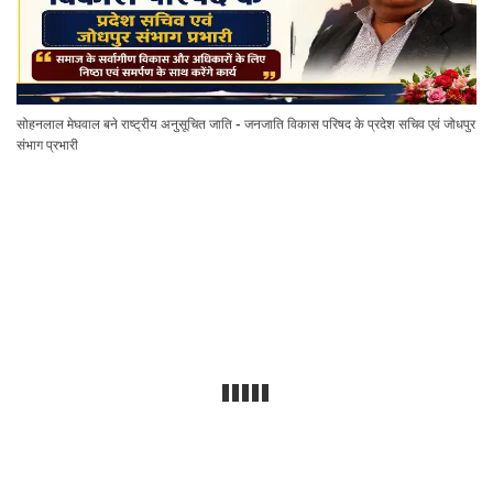
सोहनलाल मेघवाल बने राष्ट्रीय अनुसूचित जाति - जनजाति विकास परिषद के प्रदेश सचिव एवं जोधपुर
संभाग प्रभारी