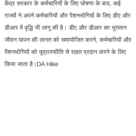
केंद्र सरकार के कर्मचारियों के लिए घोषणा के बाद, कई
राज्यों ने अपने कर्मचारियों और पेंशनभोगियों के लिए डीए और
डीआर में वृद्धि भी लागू की है। डीए और डीआर का भुगतान
जीवन यापन की लागत को समायोजित करने, कर्मचारियों और
पेंशनभोगियों को मुद्रास्फीति से राहत प्रदान करने के लिए
किया जाता है।DA Hike