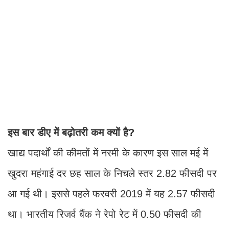
इस बार डीए में बढ़ोतरी कम क्यों है?
खाद्य पदार्थों की कीमतों में नरमी के कारण इस साल मई में
खुदरा महंगाई दर छह साल के निचले स्तर 2.82 फीसदी पर
आ गई थी। इससे पहले फरवरी 2019 में यह 2.57 फीसदी
था। भारतीय रिजर्व बैंक ने रेपो रेट में 0.50 फीसदी की