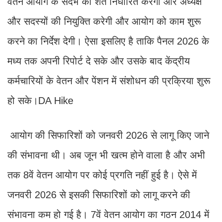
वेतन आयोग के संदर्भ की शर्तें निर्धारित करेगी और अध्यक्ष
और सदस्यों की नियुक्ति करेगी और आयोग को काम शुरू
करने का निर्देश देगी। ऐसा इसलिए है ताकि पैनल 2026 के
मध्य तक अपनी रिपोर्ट दे सके और उसके बाद केंद्रीय
कर्मचारियों के वेतन और पेंशन में संशोधन की प्रक्रिया शुरू
हो सके।DA Hike
आयोग की सिफारिशों को जनवरी 2026 से लागू किए जाने
की संभावना थी। अब जून भी खत्म होने वाला है और अभी
तक 8वें वेतन आयोग पर कोई प्रगति नहीं हुई है। ऐसे में
जनवरी 2026 से इसकी सिफारिशों को लागू करने की
संभावना कम हो गई है। 7वें वेतन आयोग का गठन 2014 में