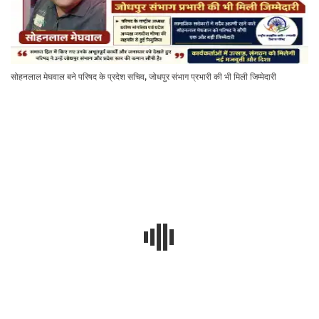
सोहनलाल मेघवाल बने परिषद के प्रदेश सचिव, जोधपुर संभाग प्रभारी की भी मिली जिम्मेदारी