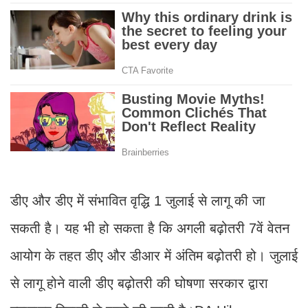
डीए और डीए में संभावित वृद्धि 1 जुलाई से लागू की जा
सकती है। यह भी हो सकता है कि अगली बढ़ोतरी 7वें वेतन
आयोग के तहत डीए और डीआर में अंतिम बढ़ोतरी हो। जुलाई
से लागू होने वाली डीए बढ़ोतरी की घोषणा सरकार द्वारा