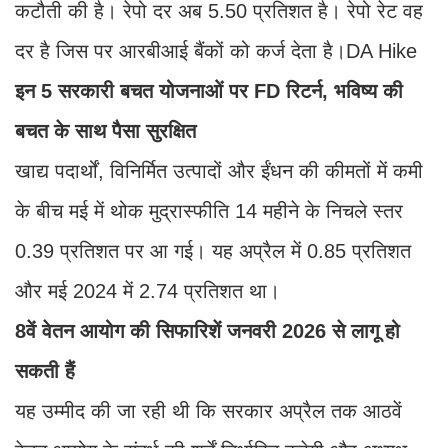
कटौती की है। रेपो दर अब 5.50 प्रतिशत है। रेपो रेट वह
दर है जिस पर आरबीआई बैंकों को कर्ज देता है।DA Hike
इन 5 सरकारी बचत योजनाओं पर FD रिटर्न, भविष्य की
बचत के साथ पैसा सुरक्षित
खाद्य पदार्थों, विनिर्मित उत्पादों और ईंधन की कीमतों में कमी
के बीच मई में थोक मुद्रास्फीति 14 महीने के निचले स्तर
0.39 प्रतिशत पर आ गई। यह अप्रैल में 0.85 प्रतिशत
और मई 2024 में 2.74 प्रतिशत था।
8वें वेतन आयोग की सिफारिशें जनवरी 2026 से लागू हो
सकती हैं
यह उम्मीद की जा रही थी कि सरकार अप्रैल तक आठवें