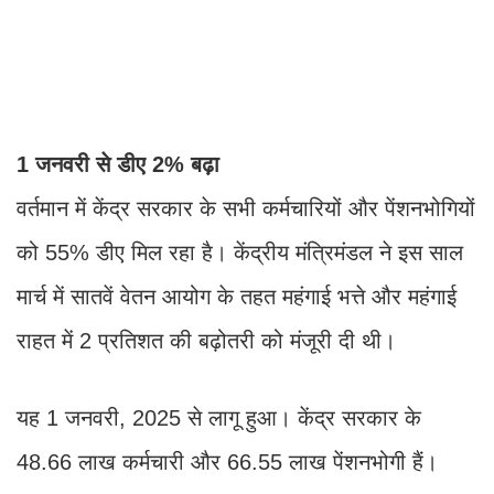
1 जनवरी से डीए 2% बढ़ा
वर्तमान में केंद्र सरकार के सभी कर्मचारियों और पेंशनभोगियों
को 55% डीए मिल रहा है। केंद्रीय मंत्रिमंडल ने इस साल
मार्च में सातवें वेतन आयोग के तहत महंगाई भत्ते और महंगाई
राहत में 2 प्रतिशत की बढ़ोतरी को मंजूरी दी थी।
यह 1 जनवरी, 2025 से लागू हुआ। केंद्र सरकार के
48.66 लाख कर्मचारी और 66.55 लाख पेंशनभोगी हैं।