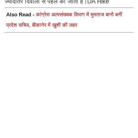
ज्यादातर दिवाली से पहले की जाती है।DA Hike
Also Read -
कांग्रेस अल्पसंख्यक विभाग में मुमताज बानो बनीं
प्रदेश सचिव, बीकानेर में खुशी की लहर