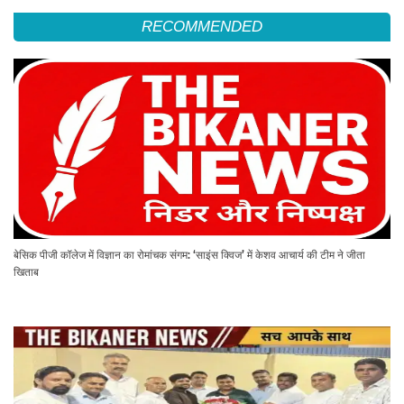
RECOMMENDED
बेसिक पीजी कॉलेज में विज्ञान का रोमांचक संगम: ‘साइंस क्विज’ में केशव आचार्य की टीम ने जीता
खिताब