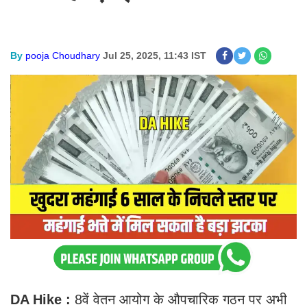
By
pooja Choudhary
Jul 25, 2025, 11:43 IST
DA Hike :
8वें वेतन आयोग के औपचारिक गठन पर अभी