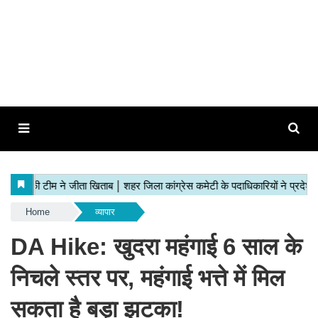
Home
व्यापार
DA Hike: खुदरा महंगाई 6 साल के
निचले स्तर पर, महंगाई भत्ते में मिल
सकता है बड़ा झटका!