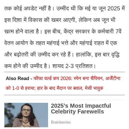
तक कोई अपडेट नहीं है। उम्मीद थी कि मई या जून 2025 में
इस दिशा में विकास की खबर आएगी, लेकिन अब जून भी
खत्म होने वाला है। इस बीच, केंद्र सरकार के कर्मचारी 7वें
वेतन आयोग के तहत महंगाई भत्ते और महंगाई राहत में एक
और बढ़ोतरी की उम्मीद कर रहे हैं। हालांकि, इस बार वृद्धि
कम होने की उम्मीद है। शायद 2-3 प्रतिशत।
Also Read -
फीफा वर्ल्ड कप 2026: स्पेन बना चैंपियन, अर्जेंटीना
को 1-0 से हराया; हार के बाद मैदान पर बवाल, मेसी भावुक