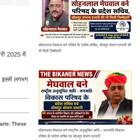
सोहनलाल मेघवाल बने परिषद के प्रदेश सचिव, जोधपुर संभाग प्रभारी की
भी मिली जिम्मेदारी
री 2025 में
ं इसमें लगभग
सोहनलाल मेघवाल बने राष्ट्रीय अनुसूचित जाति - जनजाति विकास
परिषद के प्रदेश सचिव एवं जोधपुर संभाग प्रभारी