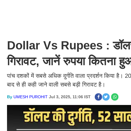
Dollar Vs Rupees : डॉलर क
गिरावट, जानें रुपया कितना 
पांच दशकों में सबसे अधिक दुर्गति वाला प्रदर्शन किया ह
बाद से ही कही जाने वाली सबसे बड़ी गिरावट है।
By
UMESH PUROHIT
Jul 3, 2025, 11:06 IST