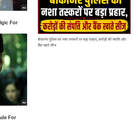
बीकानेर पुलिस का नशा तस्करों पर बड़ा प्रहार, करोड़ों की संपत्ति और
बैंक खाते सीज