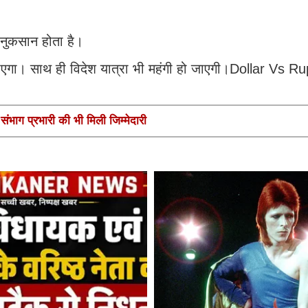
ी नुकसान होता है।
ो जाएगा। साथ ही विदेश यात्रा भी महंगी हो जाएगी।Dollar Vs 
ंभाग प्रभारी की भी मिली जिम्मेदारी