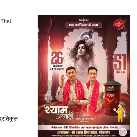
प्रतिकूल