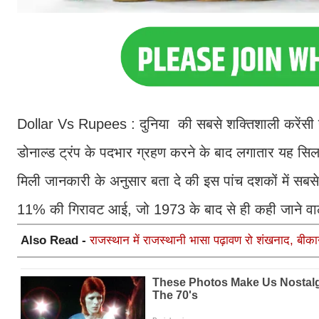
Dollar Vs Rupees : दुनिया की सबसे शक्तिशाली करेंसी य
डोनाल्ड ट्रंप के पदभार ग्रहण करने के बाद लगातार यह सि
मिली जानकारी के अनुसार बता दे की इस पांच दशकों में सबसे
11% की गिरावट आई, जो 1973 के बाद से ही कही जाने वा
Also Read -
राजस्थान में राजस्थानी भासा पढ़ावण रो शंखनाद, बीका