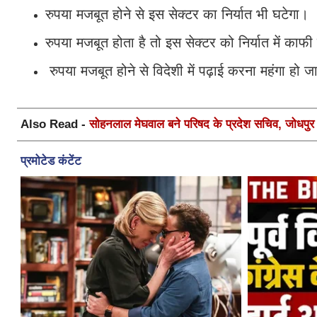
रुपया मजबूत होने से इस सेक्टर का निर्यात भी घटेगा।
रुपया मजबूत होता है तो इस सेक्टर को निर्यात में काफ
रुपया मजबूत होने से विदेशी में पढ़ाई करना महंगा ह
Also Read -
सोहनलाल मेघवाल बने परिषद के प्रदेश सचिव, जोधपुर स