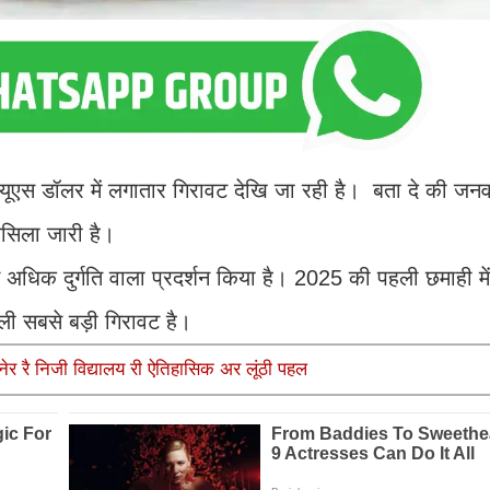
ूएस डॉलर में लगातार गिरावट देखि जा रही है। बता दे की जनव
लसिला जारी है।
 अधिक दुर्गति वाला प्रदर्शन किया है। 2025 की पहली छमाही मे
ली सबसे बड़ी गिरावट है।
नेर रै निजी विद्यालय री ऐतिहासिक अर लूंठी पहल