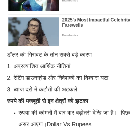
डॉलर की गिरावट के तीन सबसे बड़े कारण
1. अप्रत्याशित आर्थिक नीतियां
2. रेटिंग डाउनग्रेड और निवेशकों का विश्वास घटा
3. ब्याज दरों में कटौती की अटकलें
रुपये की मजबूती से इन क्षेत्रों को झटका
रुपया की कीमतों में बार बार बढ़ोतरी देखि जा है। पिछ
असर आएगा।Dollar Vs Rupees