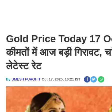
Gold Price Today 17 Octo
कीमतों में आज बड़ी गिरावट, चां
लेटेस्ट रेट
By
UMESH PUROHIT
Oct 17, 2025, 10:21 IST