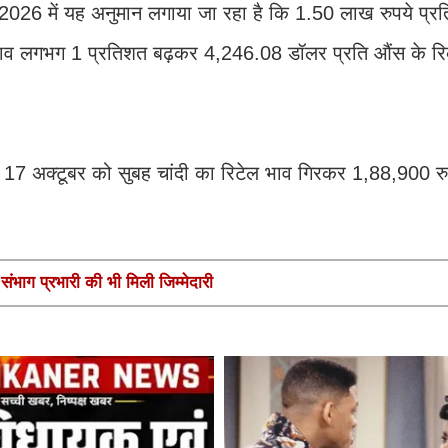
 2026 में यह अनुमान लगाया जा रहा है कि 1.50 लाख रुपये प्रत
र भाव लगभग 1 प्रतिशत बढ़कर 4,246.08 डॉलर प्रति औंस के रिक
ज 17 अक्टूबर को सुबह चांदी का रिटेल भाव गिरकर 1,88,900 रुप
ंभाग प्रभारी की भी मिली जिम्मेदारी