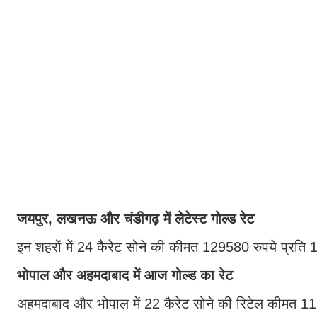
जयपुर, लखनऊ और चंडीगढ़ में लेटेस्ट गोल्ड रेट
इन शहरों में 24 कैरेट सोने की कीमत 129580 रुपये प्रति 
भोपाल और अहमदाबाद में आज गोल्ड का रेट
अहमदाबाद और भोपाल में 22 कैरेट सोने की रिटेल कीमत 11