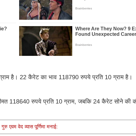
ग्राम है। 22 कैरेट का भाव 118790 रुपये प्रति 10 ग्राम है।
की कीमत 118640 रुपये प्रति 10 ग्राम, जबकि 24 कैरेट सोने की 
 गुरु एवम वेद व्यास पूर्णिमा मनाई: