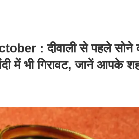
ber : दीवाली से पहले सोने 
दी में भी गिरावट, जानें आपके शहर