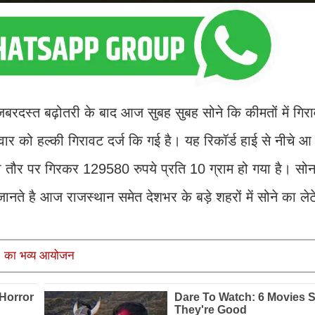
बरदस्त बढ़ोतरी के बाद आज सुबह सुबह सोने कि कीमतों में गिरा
्रवार को हल्की गिरावट दर्ज कि गई है। यह रिकॉर्ड हाई से नीचे 
ूली तौर पर गिरकर 129580 रुपये प्रति 10 ग्राम हो गया है। सो
नते है आज राजस्थान समेत देशभर के बड़े शहरों में सोने का लेटेस
नी’ का भव्य आयोजन