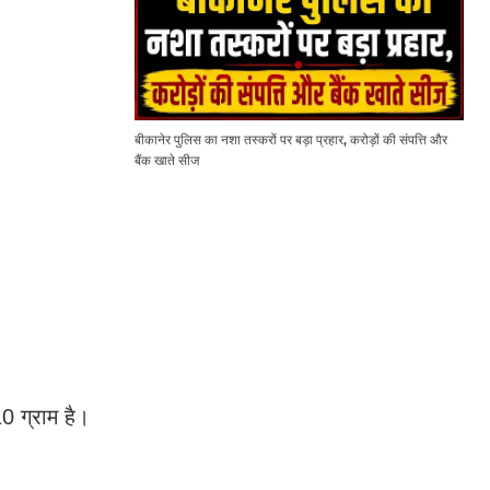
बीकानेर पुलिस का नशा तस्करों पर बड़ा प्रहार, करोड़ों की संपत्ति और
बैंक खाते सीज
0 ग्राम है।