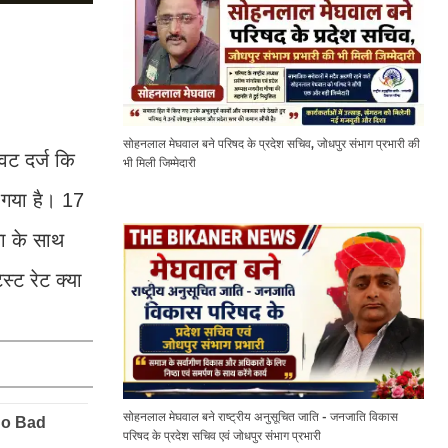
सोहनलाल मेघवाल बने परिषद के प्रदेश सचिव, जोधपुर संभाग प्रभारी की
वट दर्ज कि
भी मिली जिम्मेदारी
आ गया है। 17
ना के साथ
्ट रेट क्या
सोहनलाल मेघवाल बने राष्ट्रीय अनुसूचित जाति - जनजाति विकास
परिषद के प्रदेश सचिव एवं जोधपुर संभाग प्रभारी