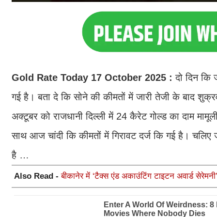
Gold Rate Today 17 October 2025 :
दो दिन कि ज
गई है। बता दे कि सोने की कीमतों में जारी तेजी के बाद शुक
अक्टूबर को राजधानी दिल्ली में 24 कैरेट गोल्ड का दाम माम
साथ आज चांदी कि कीमतों में गिरावट दर्ज कि गई है। चलिए जा
है …
Also Read -
बीकानेर में ‘टैक्स एंड अकाउंटिंग टाइटन अवार्ड सेरेम