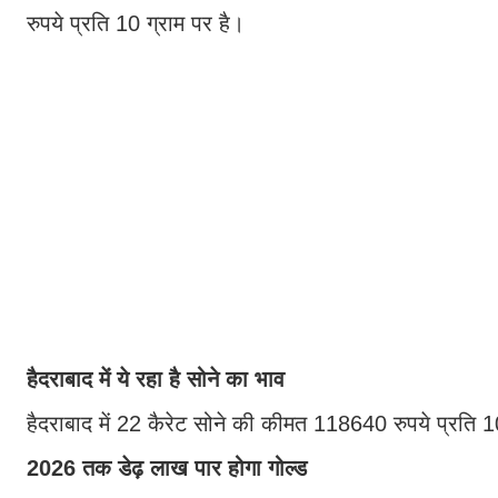
रुपये प्रति 10 ग्राम पर है।
हैदराबाद में ये रहा है सोने का भाव
हैदराबाद में 22 कैरेट सोने की कीमत 118640 रुपये प्रति 
2026 तक डेढ़ लाख पार होगा गोल्ड