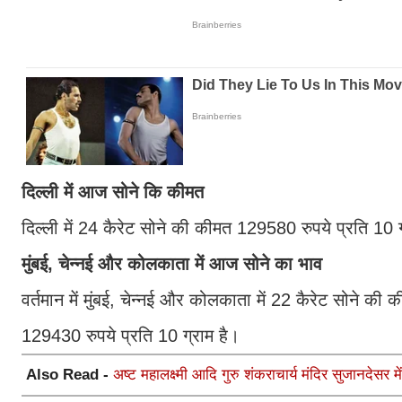
दिल्ली में आज सोने कि कीमत
दिल्ली में 24 कैरेट सोने की कीमत 129580 रुपये प्रति 10 
मुंबई, चेन्नई और कोलकाता में आज सोने का भाव
वर्तमान में मुंबई, चेन्नई और कोलकाता में 22 कैरेट सोने 
129430 रुपये प्रति 10 ग्राम है।
Also Read -
अष्ट महालक्ष्मी आदि गुरु शंकराचार्य मंदिर सुजानदेसर में