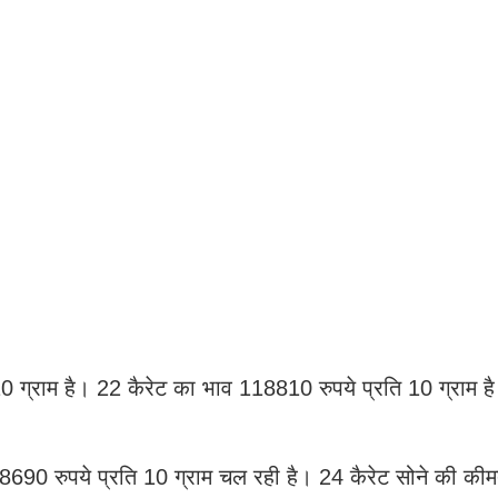
10 ग्राम है। 22 कैरेट का भाव 118810 रुपये प्रति 10 ग्राम ह
8690 रुपये प्रति 10 ग्राम चल रही है। 24 कैरेट सोने की 