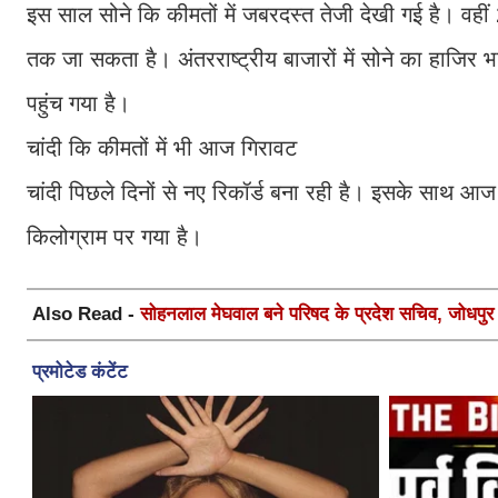
इस साल सोने कि कीमतों में जबरदस्त तेजी देखी गई है। वहीं
तक जा सकता है। अंतरराष्ट्रीय बाजारों में सोने का हाजि
पहुंच गया है।
चांदी कि कीमतों में भी आज गिरावट
चांदी पिछले दिनों से नए रिकॉर्ड बना रही है। इसके साथ आ
किलोग्राम पर गया है।
Also Read -
सोहनलाल मेघवाल बने परिषद के प्रदेश सचिव, जोधपुर स